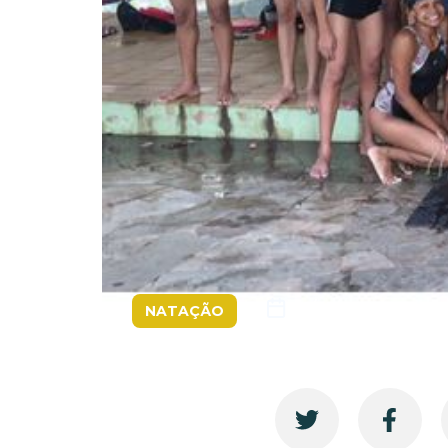
08/03/2016
NATAÇÃO