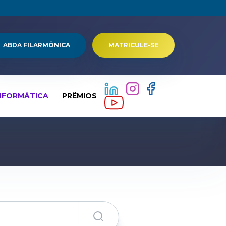
ABDA FILARMÔNICA
MATRICULE-SE
NFORMÁTICA
PRÊMIOS