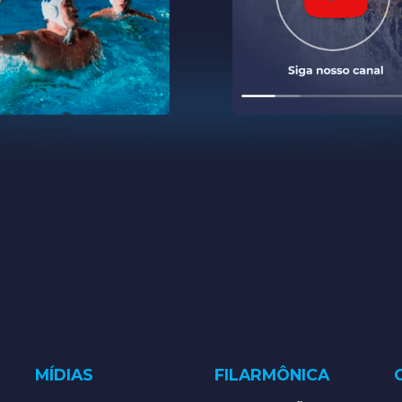
MÍDIAS
FILARMÔNICA