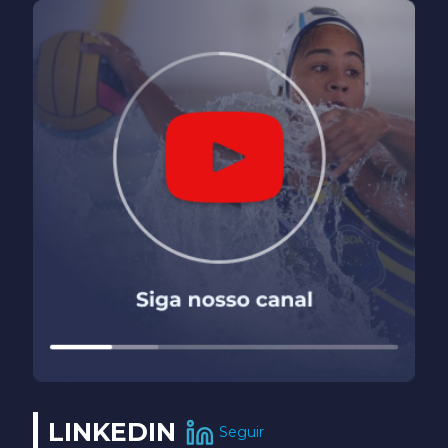
LINKEDIN
Seguir