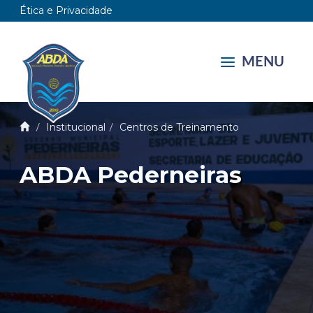
Ética e Privacidade
MENU
Institucional
Centros de Treinamento
ABDA Pederneiras