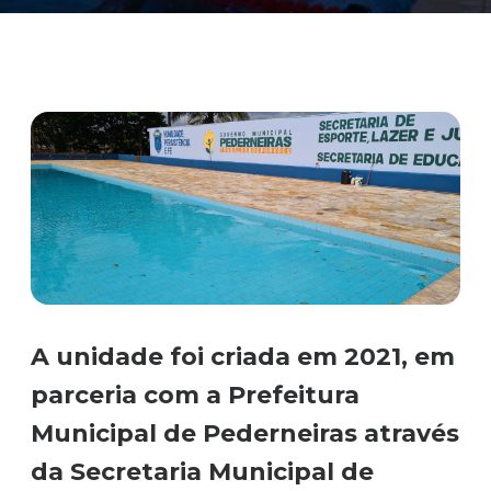
A unidade foi criada em 2021, em
parceria com a Prefeitura
Municipal de Pederneiras através
da Secretaria Municipal de