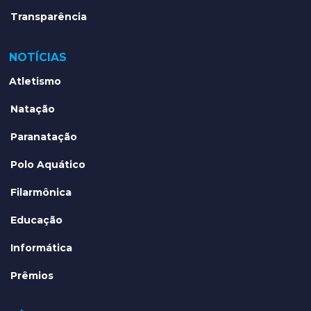
Transparência
NOTÍCIAS
Atletismo
Natação
Paranatação
Polo Aquático
Filarmônica
Educação
Informática
Prêmios