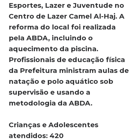
Esportes, Lazer e Juventude no
Centro de Lazer Camel Al-Haj. A
reforma do local foi realizada
pela ABDA, incluindo o
aquecimento da piscina.
Profissionais de educação física
da Prefeitura ministram aulas de
natação e polo aquático sob
supervisão e usando a
metodologia da ABDA.
Crianças e Adolescentes
atendidos:
420