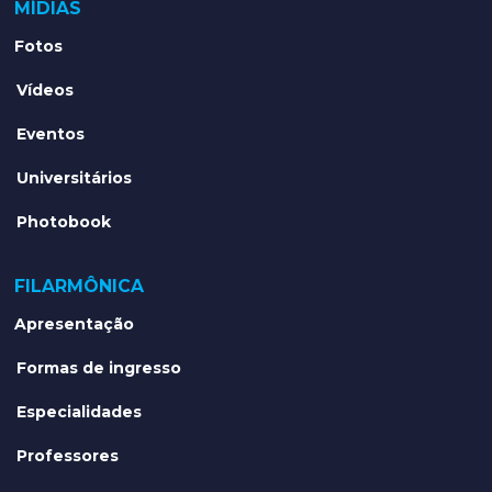
MÍDIAS
Fotos
Vídeos
Eventos
Universitários
Photobook
FILARMÔNICA
Apresentação
Formas de ingresso
Especialidades
Professores