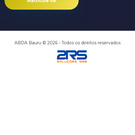
Matricule-se
ABDA Bauru © 2026 - Todos os direitos reservados