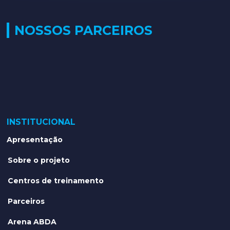
NOSSOS PARCEIROS
INSTITUCIONAL
Apresentação
Sobre o projeto
Centros de treinamento
Parceiros
Arena ABDA