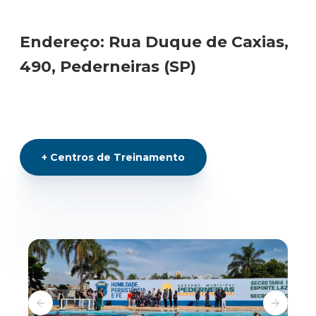
Endereço:
Rua Duque de Caxias,
490, Pederneiras (SP)
+
Centros de Treinamento