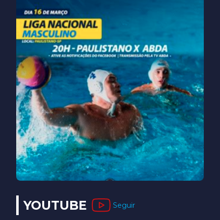
YOUTUBE
Seguir