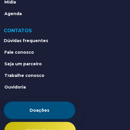
Mídia
Agenda
CONTATOS
Dúvidas frequentes
Fale conosco
Seja um parceiro
Trabalhe conosco
Ouvidoria
Doações