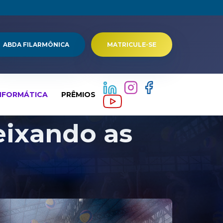
ABDA FILARMÔNICA
MATRICULE-SE
NFORMÁTICA
PRÊMIOS
ixando as