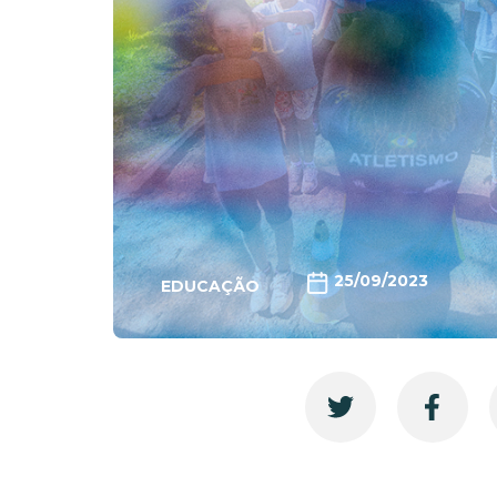
25/09/2023
EDUCAÇÃO