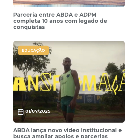
Parceria entre ABDA e ADPM
completa 10 anos com legado de
conquistas
EDUCAÇÃO
01/07/2025
ABDA lança novo vídeo institucional e
busca ampliar apoios e parcerias