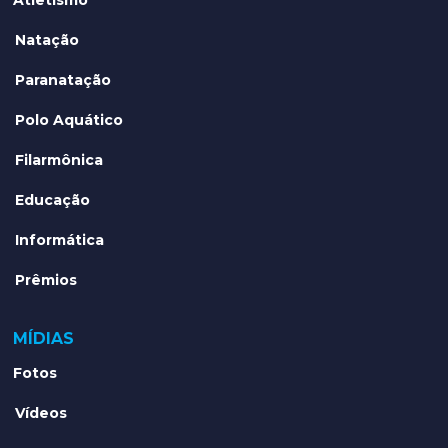
Natação
Paranatação
Polo Aquático
Filarmônica
Educação
Informática
Prêmios
MÍDIAS
Fotos
Vídeos