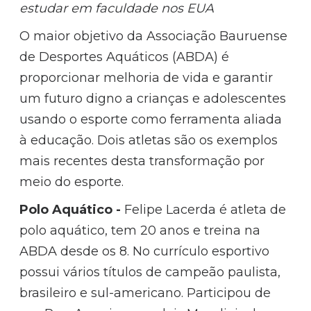
estudar em faculdade nos EUA
O maior objetivo da Associação Bauruense
de Desportes Aquáticos (ABDA) é
proporcionar melhoria de vida e garantir
um futuro digno a crianças e adolescentes
usando o esporte como ferramenta aliada
à educação. Dois atletas são os exemplos
mais recentes desta transformação por
meio do esporte.
Polo Aquático -
Felipe Lacerda é atleta de
polo aquático, tem 20 anos e treina na
ABDA desde os 8. No currículo esportivo
possui vários títulos de campeão paulista,
brasileiro e sul-americano. Participou de