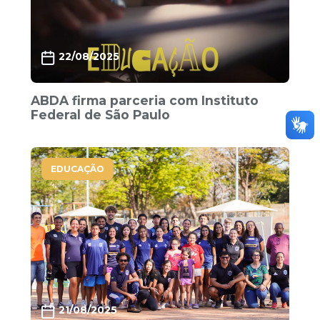
22/08/2025
ABDA firma parceria com Instituto
Federal de São Paulo
EDUCAÇÃO
21/08/2025