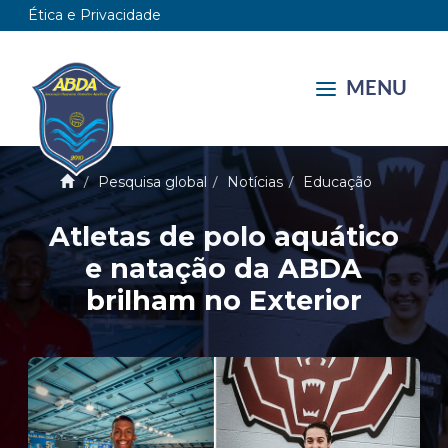
Ética e Privacidade
MENU
Pesquisa global
Notícias
Educação
Atletas de polo aquático
e natação da ABDA
brilham no Exterior