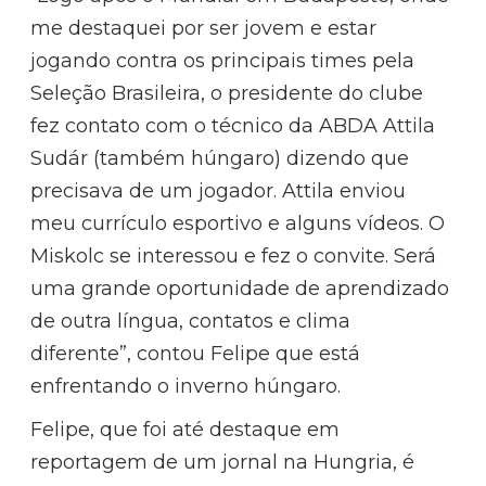
me destaquei por ser jovem e estar
jogando contra os principais times pela
Seleção Brasileira, o presidente do clube
fez contato com o técnico da ABDA Attila
Sudár (também húngaro) dizendo que
precisava de um jogador. Attila enviou
meu currículo esportivo e alguns vídeos. O
Miskolc se interessou e fez o convite. Será
uma grande oportunidade de aprendizado
de outra língua, contatos e clima
diferente”, contou Felipe que está
enfrentando o inverno húngaro.
Felipe, que foi até destaque em
reportagem de um jornal na Hungria, é