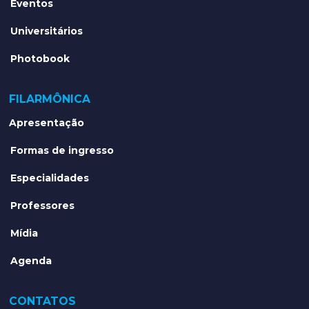
Eventos
Universitários
Photobook
FILARMÔNICA
Apresentação
Formas de ingresso
Especialidades
Professores
Mídia
Agenda
CONTATOS