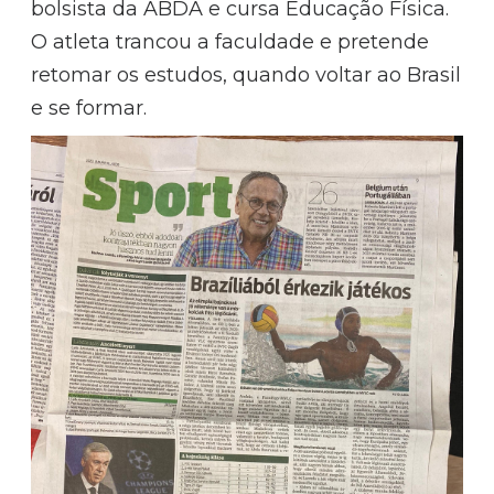
bolsista da ABDA e cursa Educação Física.
O atleta trancou a faculdade e pretende
retomar os estudos, quando voltar ao Brasil
e se formar.