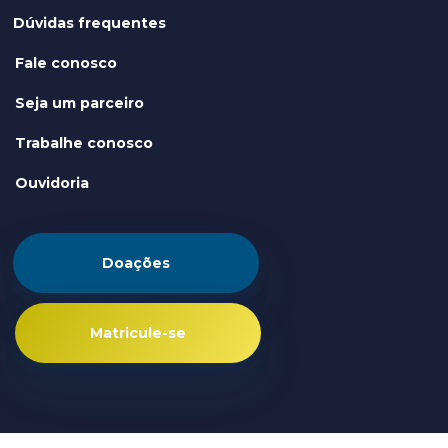
Dúvidas frequentes
Fale conosco
Seja um parceiro
Trabalhe conosco
Ouvidoria
Doações
Matricule-se