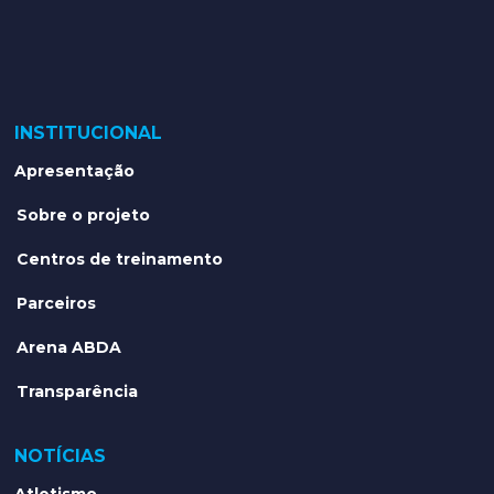
INSTITUCIONAL
Apresentação
Sobre o projeto
Centros de treinamento
Parceiros
Arena ABDA
Transparência
NOTÍCIAS
Atletismo