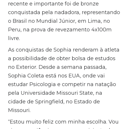
recente e importante foi de bronze
conquistada pela nadadora, representando
o Brasil no Mundial Júnior, em Lima, no
Peru, na prova de revezamento 4x100m
livre.
As conquistas de Sophia renderam à atleta
a possibilidade de obter bolsa de estudos
no Exterior. Desde a semana passada,
Sophia Coleta está nos EUA, onde vai
estudar Psicologia e competir na natação
pela Universidade Missouri State, na
cidade de Springfield, no Estado de
Missouri.
“Estou muito feliz com minha escolha. Vou