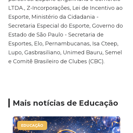
LTDA., Z-Incorporações, Lei de Incentivo ao
Esporte, Ministério da Cidadania -
Secretaria Especial do Esporte, Governo do
Estado de São Paulo - Secretaria de
Esportes, Elo, Pernambucanas, Isa Cteep,
Lupo, Gasbrasiliano, Unimed Bauru, Semel
e Comitê Brasileiro de Clubes (CBC).
Mais notícias de Educação
EDUCAÇÃO