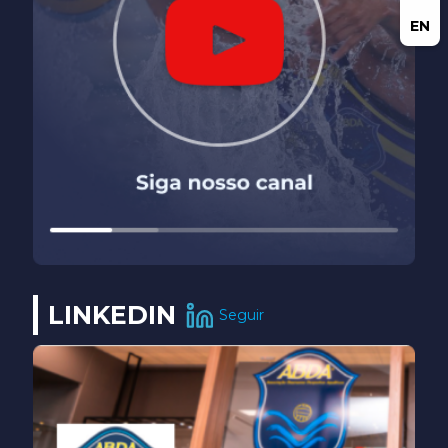
EN
LINKEDIN
Seguir