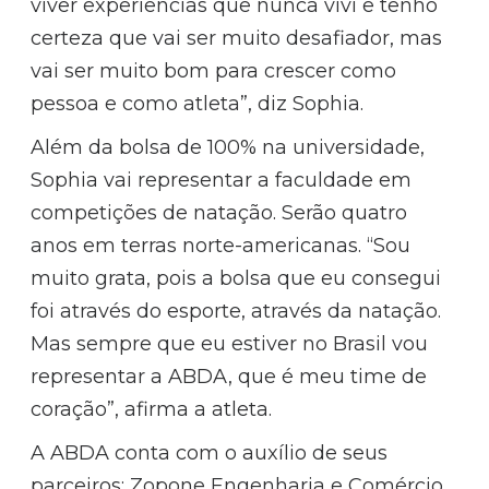
viver experiências que nunca vivi e tenho
certeza que vai ser muito desafiador, mas
vai ser muito bom para crescer como
pessoa e como atleta”, diz Sophia.
Além da bolsa de 100% na universidade,
Sophia vai representar a faculdade em
competições de natação. Serão quatro
anos em terras norte-americanas. “Sou
muito grata, pois a bolsa que eu consegui
foi através do esporte, através da natação.
Mas sempre que eu estiver no Brasil vou
representar a ABDA, que é meu time de
coração”, afirma a atleta.
A ABDA conta com o auxílio de seus
parceiros: Zopone Engenharia e Comércio