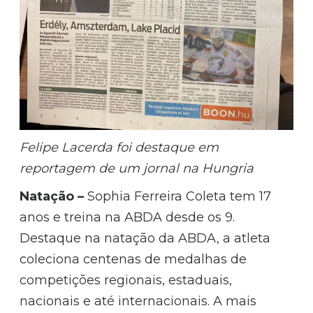
Felipe Lacerda foi destaque em
reportagem de um jornal na Hungria
Natação –
Sophia Ferreira Coleta tem 17
anos e treina na ABDA desde os 9.
Destaque na natação da ABDA, a atleta
coleciona centenas de medalhas de
competições regionais, estaduais,
nacionais e até internacionais. A mais