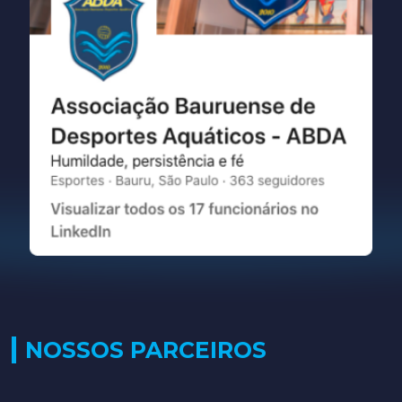
NOSSOS PARCEIROS