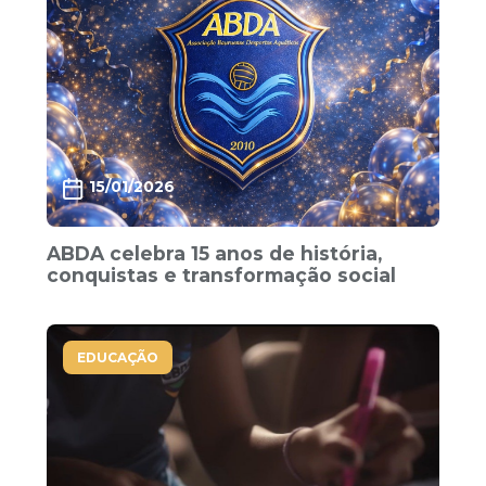
15/01/2026
ABDA celebra 15 anos de história,
conquistas e transformação social
EDUCAÇÃO