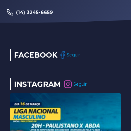
(14) 3245-6659
FACEBOOK
Seguir
INSTAGRAM
Seguir