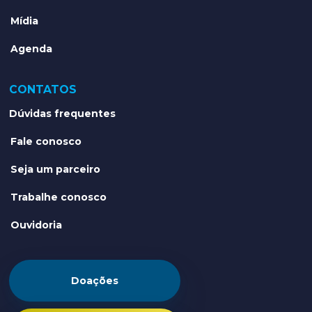
Mídia
Agenda
CONTATOS
Dúvidas frequentes
Fale conosco
Seja um parceiro
Trabalhe conosco
Ouvidoria
Doações