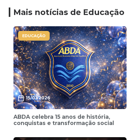
Mais notícias de Educação
EDUCAÇÃO
15/01/2026
ABDA celebra 15 anos de história,
conquistas e transformação social