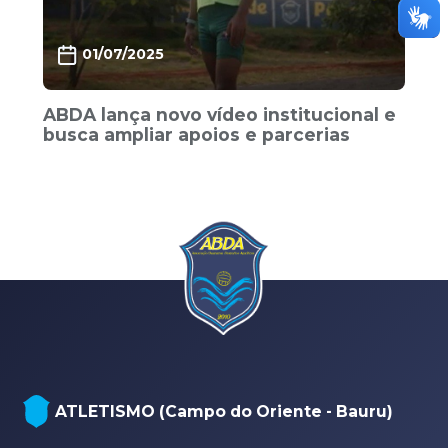
01/07/2025
ABDA lança novo vídeo institucional e
busca ampliar apoios e parcerias
ATLETISMO (Campo do Oriente - Bauru)