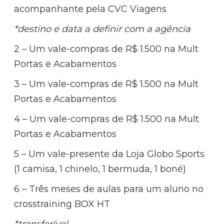
acompanhante pela CVC Viagens
*destino e data a definir com a agência
2 – Um vale-compras de R$ 1.500 na Mult
Portas e Acabamentos
3 – Um vale-compras de R$ 1.500 na Mult
Portas e Acabamentos
4 – Um vale-compras de R$ 1.500 na Mult
Portas e Acabamentos
5 – Um vale-presente da Loja Globo Sports
(1 camisa, 1 chinelo, 1 bermuda, 1 boné)
6 – Três meses de aulas para um aluno no
crosstraining BOX HT
*transferível