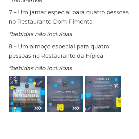
7 – Um jantar especial para quatro pessoas
no Restaurante Dom Pimenta
*bebidas não incluídas
8 – Um almoço especial para quatro
pessoas no Restaurante da Hípica
*bebidas não incluídas