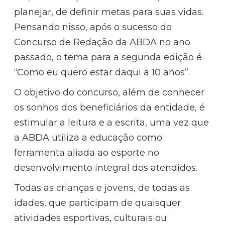
planejar, de definir metas para suas vidas.
Pensando nisso, após o sucesso do
Concurso de Redação da ABDA no ano
passado, o tema para a segunda edição é
“Como eu quero estar daqui a 10 anos”.
O objetivo do concurso, além de conhecer
os sonhos dos beneficiários da entidade, é
estimular a leitura e a escrita, uma vez que
a ABDA utiliza a educação como
ferramenta aliada ao esporte no
desenvolvimento integral dos atendidos.
Todas as crianças e jovens, de todas as
idades, que participam de quaisquer
atividades esportivas, culturais ou