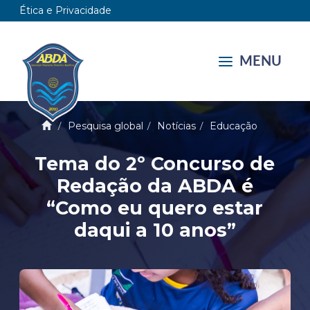
Ética e Privacidade
MENU
Pesquisa global
Notícias
Educação
Tema do 2º Concurso de
Redação da ABDA é
“Como eu quero estar
daqui a 10 anos”