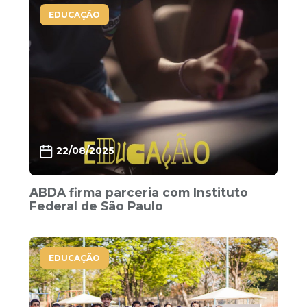
EDUCAÇÃO
22/08/2025
ABDA firma parceria com Instituto
Federal de São Paulo
EDUCAÇÃO