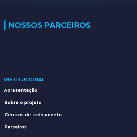
NOSSOS PARCEIROS
INSTITUCIONAL
Apresentação
Sobre o projeto
Centros de treinamento
Parceiros