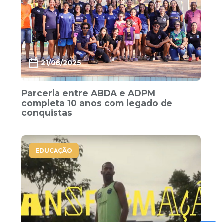
21/08/2025
Parceria entre ABDA e ADPM
completa 10 anos com legado de
conquistas
EDUCAÇÃO