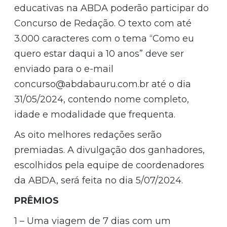
educativas na ABDA poderão participar do
Concurso de Redação. O texto com até
3.000 caracteres com o tema “Como eu
quero estar daqui a 10 anos” deve ser
enviado para o e-mail
concurso@abdabauru.com.br até o dia
31/05/2024, contendo nome completo,
idade e modalidade que frequenta.
As oito melhores redações serão
premiadas. A divulgação dos ganhadores,
escolhidos pela equipe de coordenadores
da ABDA, será feita no dia 5/07/2024.
PRÊMIOS
1 – Uma viagem de 7 dias com um