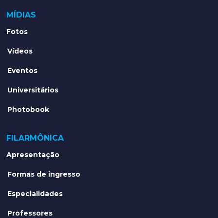
MÍDIAS
Fotos
Vídeos
Eventos
Universitários
Photobook
FILARMÔNICA
Apresentação
Formas de ingresso
Especialidades
Professores