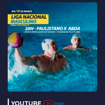
YOUTUBE
Seguir