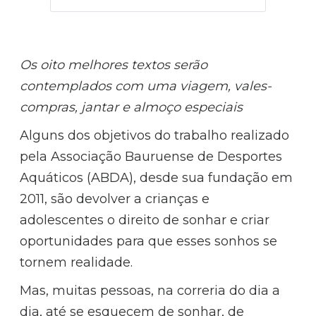
Os oito melhores textos serão
contemplados com uma viagem, vales-
compras, jantar e almoço especiais
Alguns dos objetivos do trabalho realizado
pela Associação Bauruense de Desportes
Aquáticos (ABDA), desde sua fundação em
2011, são devolver a crianças e
adolescentes o direito de sonhar e criar
oportunidades para que esses sonhos se
tornem realidade.
Mas, muitas pessoas, na correria do dia a
dia, até se esquecem de sonhar, de