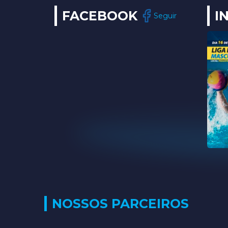
FACEBOOK
I
Seguir
NOSSOS PARCEIROS