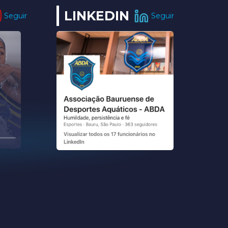
LINKEDIN
Seguir
Seguir