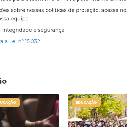
es sobre nossas políticas de proteção, acesse nos
ssa equipe.
integridade e segurança.
a a Lei nº 15.032
ão
DUCAÇÃO
EDUCAÇÃO