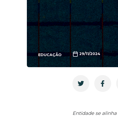
29/11/2024
EDUCAÇÃO
Entidade se alinha 