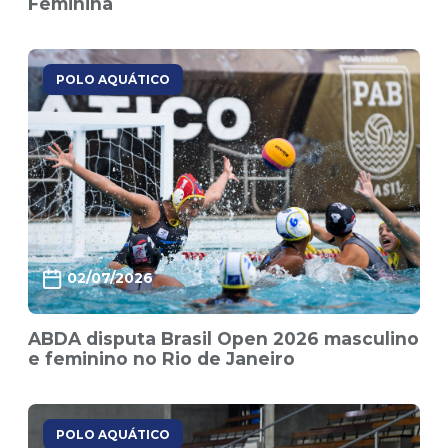
Feminina
POLO AQUÁTICO
02/07/2026
ABDA disputa Brasil Open 2026 masculino
e feminino no Rio de Janeiro
POLO AQUÁTICO