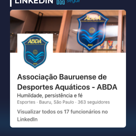
LINKEDIN
Seguir