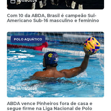
18/05/2026
Com 10 da ABDA, Brasil é campeão Sul-
Americano Sub-16 masculino e feminino
POLO AQUÁTICO
18/05/2026
ABDA vence Pinheiros fora de casa e
segue firme na Liga Nacional de Polo