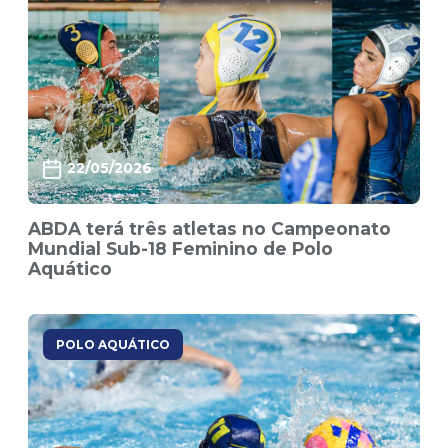
22/05/2026
ABDA terá três atletas no Campeonato
Mundial Sub-18 Feminino de Polo
Aquático
POLO AQUÁTICO