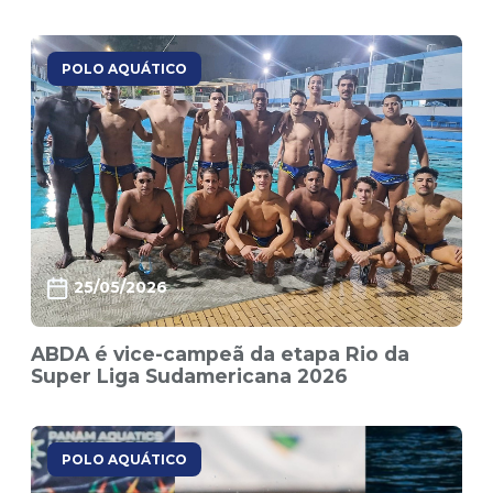
POLO AQUÁTICO
25/05/2026
ABDA é vice-campeã da etapa Rio da
Super Liga Sudamericana 2026
POLO AQUÁTICO