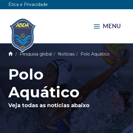
Ética e Privacidade
MENU
Pesquisa global
Notícias
Polo Aquático
Polo
Aquático
Veja todas as notícias abaixo