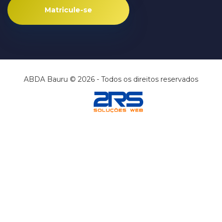
Matricule-se
ABDA Bauru © 2026 - Todos os direitos reservados