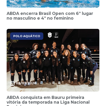
ABDA encerra Brasil Open com 6º lugar
no masculino e 4º no feminino
POLO AQUÁTICO
06/07/2026
ABDA conquista em Bauru primeira
vitória da temporada na Liga Nacional