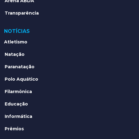
Arena ABDA
Transparência
NOTÍCIAS
Atletismo
Natação
Paranatação
Polo Aquático
Filarmônica
Educação
Informática
Prêmios