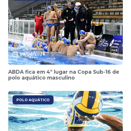
08/06/2026
ABDA fica em 4º lugar na Copa Sub-16 de
polo aquático masculino
POLO AQUÁTICO