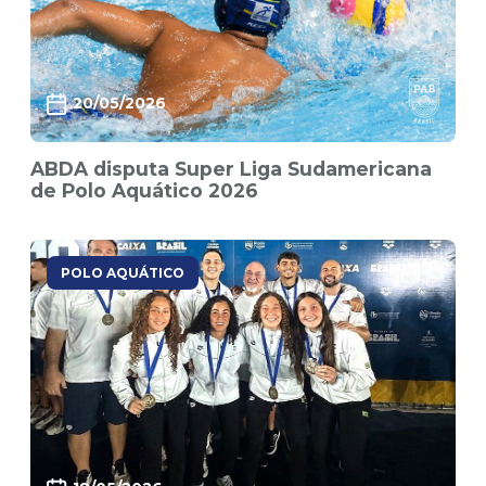
20/05/2026
ABDA disputa Super Liga Sudamericana
de Polo Aquático 2026
POLO AQUÁTICO