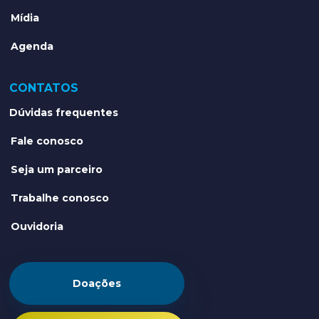
Mídia
Agenda
CONTATOS
Dúvidas frequentes
Fale conosco
Seja um parceiro
Trabalhe conosco
Ouvidoria
Doações