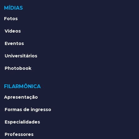
MÍDIAS
Fotos
Vídeos
Eventos
Universitários
Photobook
FILARMÔNICA
Apresentação
Formas de ingresso
Especialidades
Professores