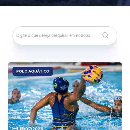
POLO AQUÁTICO
13/07/2026