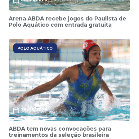
Arena ABDA recebe jogos do Paulista de
Polo Aquático com entrada gratuita
POLO AQUÁTICO
26/05/2026
ABDA tem novas convocações para
treinamentos da seleção brasileira