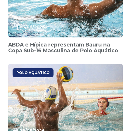
03/06/2026
ABDA e Hípica representam Bauru na
Copa Sub-16 Masculina de Polo Aquático
POLO AQUÁTICO
28/05/2026