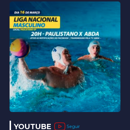
YOUTUBE
Seguir