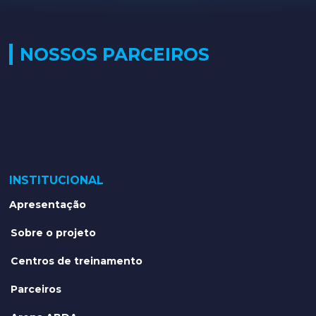
NOSSOS PARCEIROS
INSTITUCIONAL
Apresentação
Sobre o projeto
Centros de treinamento
Parceiros