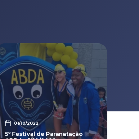
01/10/2022
5º Festival de Paranatação