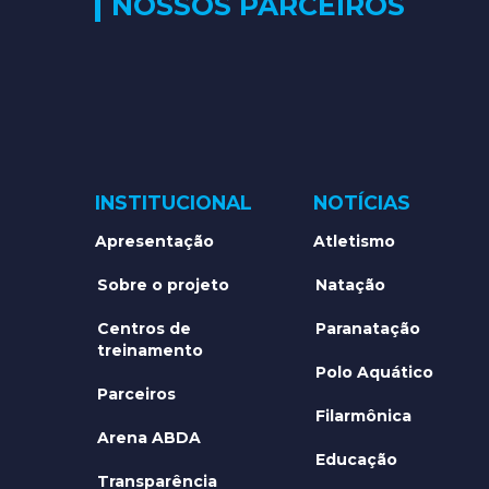
NOSSOS PARCEIROS
INSTITUCIONAL
NOTÍCIAS
Apresentação
Atletismo
Sobre o projeto
Natação
Centros de
Paranatação
treinamento
Polo Aquático
Parceiros
Filarmônica
Arena ABDA
Educação
Transparência