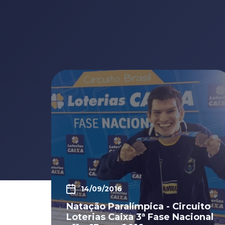
14/09/2016
Natação Paralímpica - Circuito
Loterias Caixa 3ª Fase Nacional