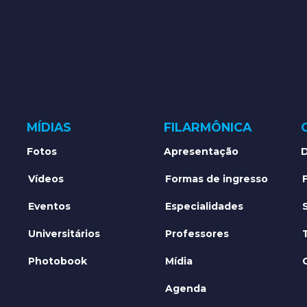
MÍDIAS
FILARMÔNICA
Fotos
Apresentação
D
Vídeos
Formas de ingresso
Eventos
Especialidades
Universitários
Professores
Photobook
Mídia
Agenda