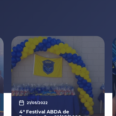
21/05/2022
4º Festival ABDA de