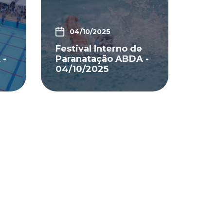
04/10/2025
Festival Interno de
 -
Paranatação ABDA -
04/10/2025