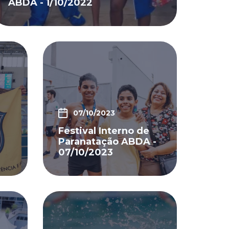
ABDA - 1/10/2022
07/10/2023
Festival Interno de
Paranatação ABDA -
07/10/2023