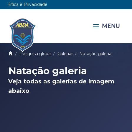
Ética e Privacidade
MENU
Pesquisa global
Galerias
Natação galeria
Natação galeria
Veja todas as galerias de imagem
abaixo