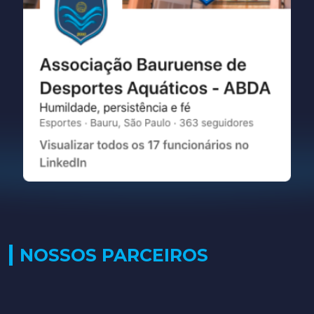
NOSSOS PARCEIROS