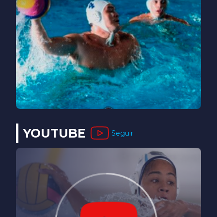
YOUTUBE
Seguir