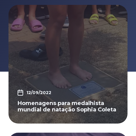
12/09/2022
Homenagens para medalhista
mundial de natação Sophia Coleta