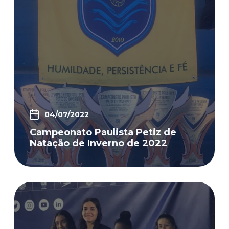
04/07/2022
Campeonato Paulista Petiz de
Natação de Inverno de 2022