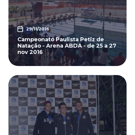
29/11/2016
Campeonato Paulista Petiz de
Natação - Arena ABDA - de 25 a 27
nov 2016