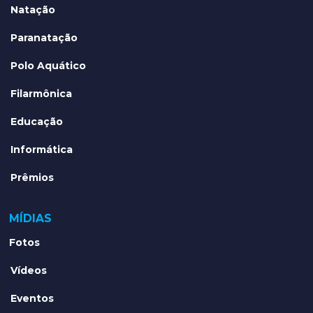
Natação
Paranatação
Polo Aquático
Filarmônica
Educação
Informática
Prêmios
MÍDIAS
Fotos
Vídeos
Eventos