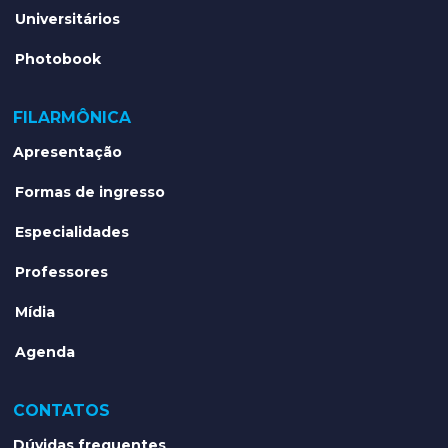
Universitários
Photobook
FILARMÔNICA
Apresentação
Formas de ingresso
Especialidades
Professores
Mídia
Agenda
CONTATOS
Dúvidas frequentes