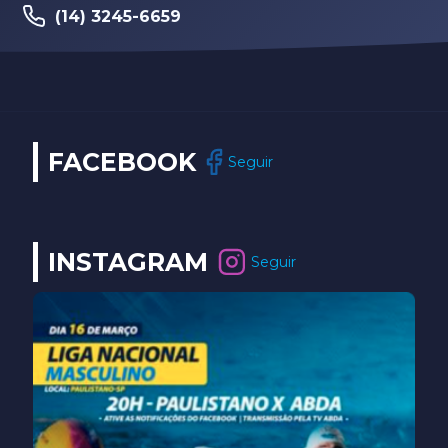
FACEBOOK
Seguir
INSTAGRAM
Seguir