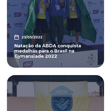
23/05/2022
Natação da ABDA conquista
medalhas para o Brasil na
Gymansiade 2022