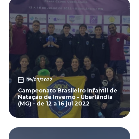
19/07/2022
Campeonato Brasileiro Infantil de
Natação de Inverno - Uberlândia
(MG) - de 12 a 16 jul 2022