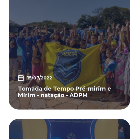
15/07/2022
Tomada de Tempo Pré-mirim e
Mirim - natação - ADPM