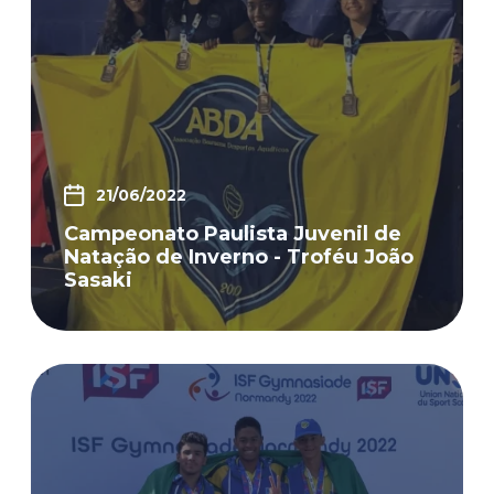
21/06/2022
Campeonato Paulista Juvenil de
Natação de Inverno - Troféu João
Sasaki