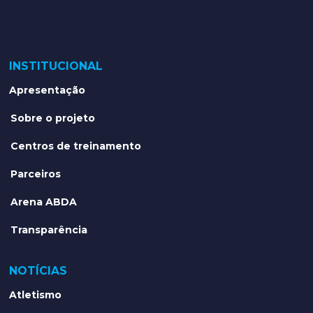
INSTITUCIONAL
Apresentação
Sobre o projeto
Centros de treinamento
Parceiros
Arena ABDA
Transparência
NOTÍCIAS
Atletismo