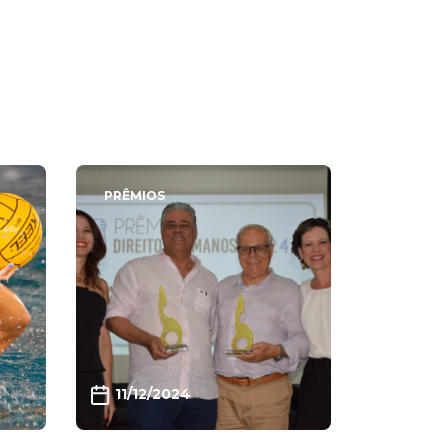
PRÊMIOS
11/12/2024