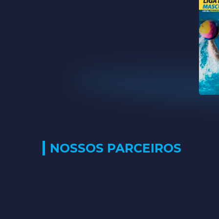
NOSSOS PARCEIROS