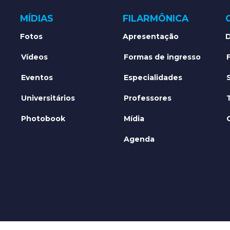
MÍDIAS
FILARMÔNICA
Fotos
Apresentação
D
Vídeos
Formas de ingresso
Eventos
Especialidades
Universitários
Professores
Photobook
Mídia
Agenda