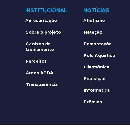
INSTITUCIONAL
NOTÍCIAS
Apresentação
Atletismo
Sobre o projeto
Natação
Centros de
Paranatação
treinamento
Polo Aquático
Parceiros
Filarmônica
Arena ABDA
Educação
Transparência
Informática
Prêmios