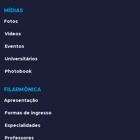
MÍDIAS
Fotos
Vídeos
Eventos
Universitários
Photobook
FILARMÔNICA
Apresentação
Formas de ingresso
Especialidades
Professores