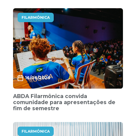
FILARMÔNICA
16/06/2026
ABDA Filarmônica convida
comunidade para apresentações de
fim de semestre
FILARMÔNICA