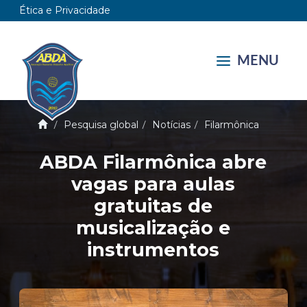
Ética e Privacidade
MENU
Pesquisa global
Notícias
Filarmônica
ABDA Filarmônica abre
vagas para aulas
gratuitas de
musicalização e
instrumentos