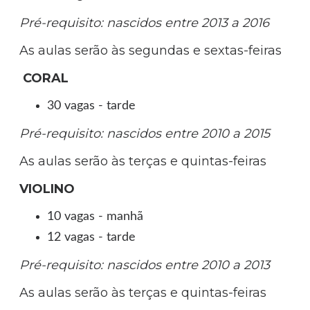
Pré-requisito: nascidos entre 2013 a 2016
As aulas serão às segundas e sextas-feiras
CORAL
30 vagas - tarde
Pré-requisito: nascidos entre 2010 a 2015
As aulas serão às terças e quintas-feiras
VIOLINO
10 vagas - manhã
12 vagas - tarde
Pré-requisito: nascidos entre 2010 a 2013
As aulas serão às terças e quintas-feiras