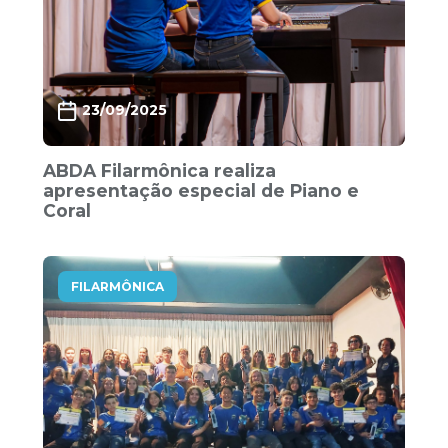
23/09/2025
ABDA Filarmônica realiza
apresentação especial de Piano e
Coral
FILARMÔNICA