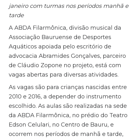
janeiro com turmas nos períodos manhã e
tarde
A ABDA Filarmônica, divisão musical da
Associação Bauruense de Desportes
Aquáticos apoiada pelo escritório de
advocacia Abramides Gonçalves, parceiro
de Cláudio Zopone no projeto, está com
vagas abertas para diversas atividades.
As vagas são para crianças nascidas entre
2010 e 2016, a depender do instrumento
escolhido. As aulas são realizadas na sede
da ABDA Filarmônica, no prédio do Teatro
Edson Celulari, no Centro de Bauru, e
ocorrem nos períodos de manhã e tarde,