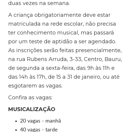
duas vezes na semana.
A criança obrigatoriamente deve estar
matriculada na rede escolar, não precisa
ter conhecimento musical, mas passará
por um teste de aptidão a ser agendado.
As inscrições serão feitas presencialmente,
na rua Rubens Arruda, 3-33, Centro, Bauru,
de segunda a sexta-feira, das 9h às 11h e
das 14h às 17h, de 15 a 31 de janeiro, ou até
esgotarem as vagas.
Confira as vagas:
MUSICALIZAÇÃO
20 vagas - manhã
40 vagas - tarde