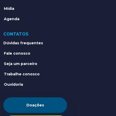
Mídia
Agenda
CONTATOS
Dúvidas frequentes
Fale conosco
Seja um parceiro
Trabalhe conosco
Ouvidoria
Doações