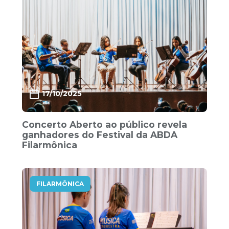
17/10/2025
Concerto Aberto ao público revela
ganhadores do Festival da ABDA
Filarmônica
FILARMÔNICA