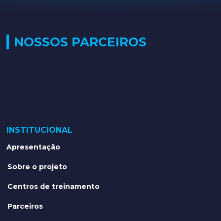
NOSSOS PARCEIROS
INSTITUCIONAL
Apresentação
Sobre o projeto
Centros de treinamento
Parceiros