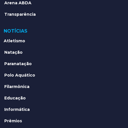
Arena ABDA
Transparência
NOTÍCIAS
Atletismo
Natação
Paranatação
Polo Aquático
Filarmônica
Educação
Informática
Prêmios