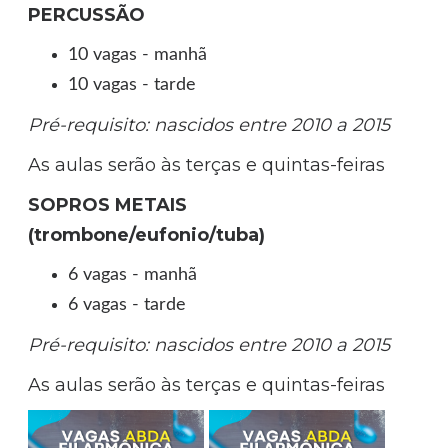
PERCUSSÃO
10 vagas - manhã
10 vagas - tarde
Pré-requisito: nascidos entre 2010 a 2015
As aulas serão às terças e quintas-feiras
SOPROS METAIS
(trombone/eufonio/tuba)
6 vagas - manhã
6 vagas - tarde
Pré-requisito: nascidos entre 2010 a 2015
As aulas serão às terças e quintas-feiras