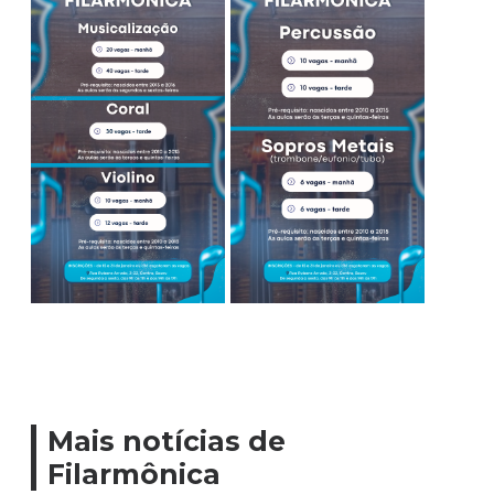
Mais notícias de
Filarmônica