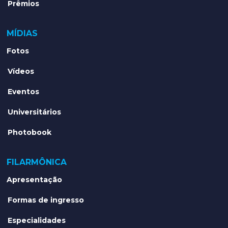
Prêmios
MÍDIAS
Fotos
Vídeos
Eventos
Universitários
Photobook
FILARMÔNICA
Apresentação
Formas de ingresso
Especialidades