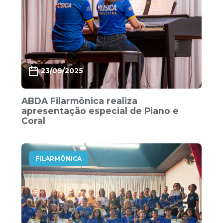
23/09/2025
ABDA Filarmônica realiza
apresentação especial de Piano e
Coral
FILARMÔNICA