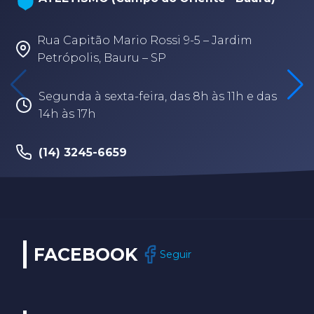
Rua Capitão Mario Rossi 9-5 – Jardim
Petrópolis, Bauru – SP
Segunda à sexta-feira, das 8h às 11h e das
14h às 17h
(14) 3245-6659
FACEBOOK
Seguir