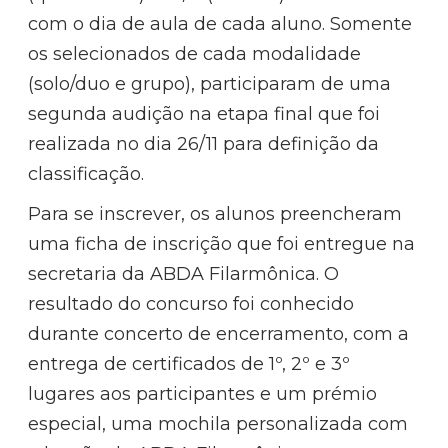
com o dia de aula de cada aluno. Somente
os selecionados de cada modalidade
(solo/duo e grupo), participaram de uma
segunda audição na etapa final que foi
realizada no dia 26/11 para definição da
classificação.
Para se inscrever, os alunos preencheram
uma ficha de inscrição que foi entregue na
secretaria da ABDA Filarmônica. O
resultado do concurso foi conhecido
durante concerto de encerramento, com a
entrega de certificados de 1º, 2º e 3º
lugares aos participantes e um prémio
especial, uma mochila personalizada com