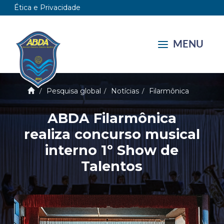
Ética e Privacidade
MENU
Pesquisa global
Notícias
Filarmônica
ABDA Filarmônica
realiza concurso musical
interno 1º Show de
Talentos