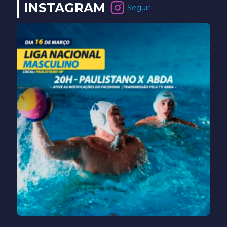
INSTAGRAM
Seguir