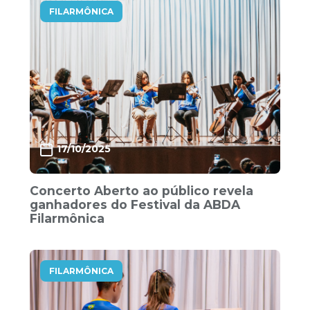
FILARMÔNICA
17/10/2025
Concerto Aberto ao público revela
ganhadores do Festival da ABDA
Filarmônica
FILARMÔNICA