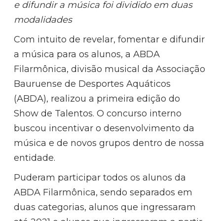
e difundir a música foi dividido em duas
modalidades
Com intuito de revelar, fomentar e difundir
a música para os alunos, a ABDA
Filarmônica, divisão musical da Associação
Bauruense de Desportes Aquáticos
(ABDA), realizou a primeira edição do
Show de Talentos. O concurso interno
buscou incentivar o desenvolvimento da
música e de novos grupos dentro de nossa
entidade.
Puderam participar todos os alunos da
ABDA Filarmônica, sendo separados em
duas categorias, alunos que ingressaram