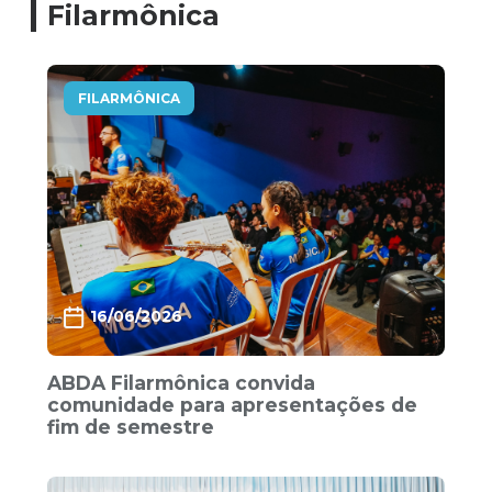
Filarmônica
FILARMÔNICA
16/06/2026
ABDA Filarmônica convida
comunidade para apresentações de
fim de semestre