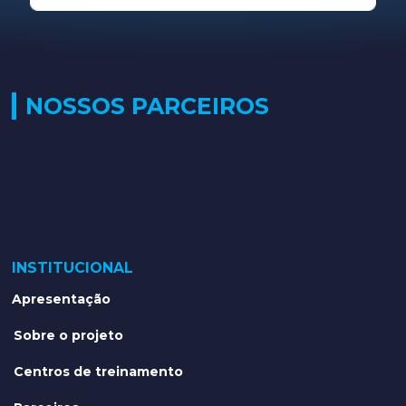
NOSSOS PARCEIROS
INSTITUCIONAL
Apresentação
Sobre o projeto
Centros de treinamento