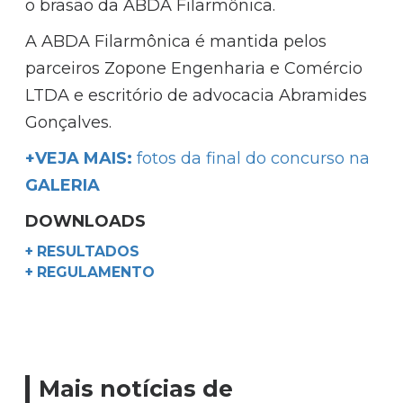
o brasão da ABDA Filarmônica.
A ABDA Filarmônica é mantida pelos
parceiros Zopone Engenharia e Comércio
LTDA e escritório de advocacia Abramides
Gonçalves.
+VEJA MAIS:
fotos da final do concurso na
GALERIA
DOWNLOADS
+ RESULTADOS
+ REGULAMENTO
Mais notícias de