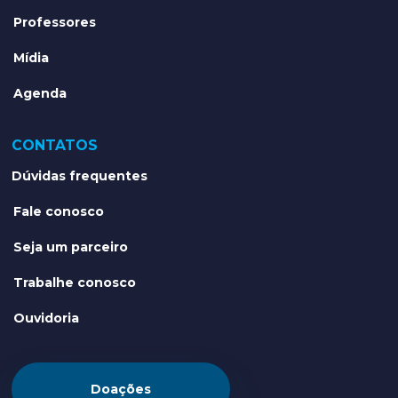
Professores
Mídia
Agenda
CONTATOS
Dúvidas frequentes
Fale conosco
Seja um parceiro
Trabalhe conosco
Ouvidoria
Doações