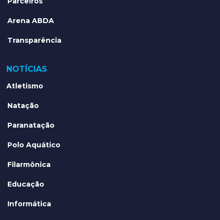
Parceiros
Arena ABDA
Transparência
NOTÍCIAS
Atletismo
Natação
Paranatação
Polo Aquático
Filarmônica
Educação
Informática