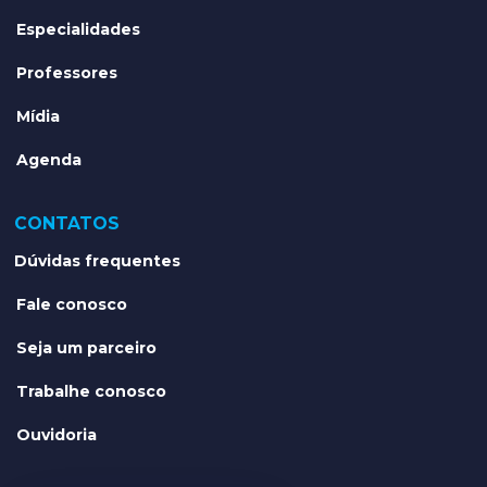
Especialidades
Professores
Mídia
Agenda
CONTATOS
Dúvidas frequentes
Fale conosco
Seja um parceiro
Trabalhe conosco
Ouvidoria