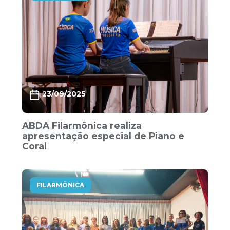
23/09/2025
ABDA Filarmônica realiza
apresentação especial de Piano e
Coral
FILARMÔNICA