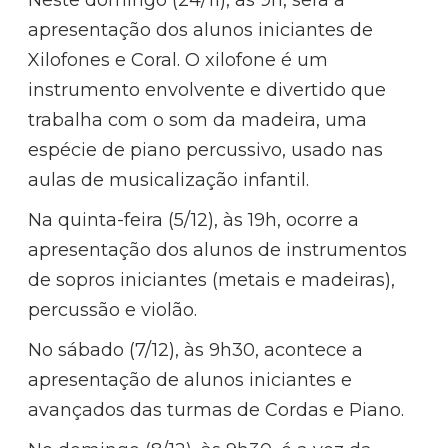
apresentação dos alunos iniciantes de
Xilofones e Coral. O xilofone é um
instrumento envolvente e divertido que
trabalha com o som da madeira, uma
espécie de piano percussivo, usado nas
aulas de musicalização infantil.
Na quinta-feira (5/12), às 19h, ocorre a
apresentação dos alunos de instrumentos
de sopros iniciantes (metais e madeiras),
percussão e violão.
No sábado (7/12), às 9h30, acontece a
apresentação de alunos iniciantes e
avançados das turmas de Cordas e Piano.