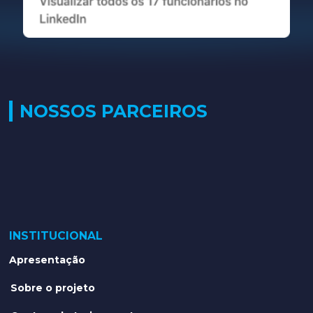
NOSSOS PARCEIROS
INSTITUCIONAL
Apresentação
Sobre o projeto