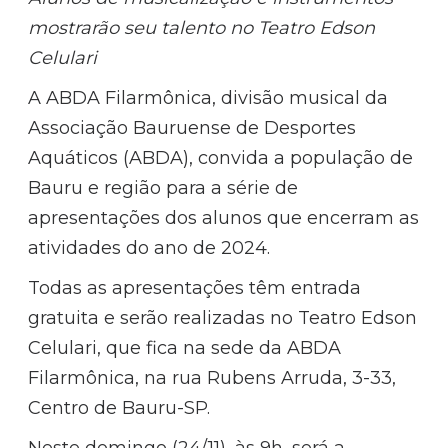
mostrarão seu talento no Teatro Edson
Celulari
A ABDA Filarmônica, divisão musical da
Associação Bauruense de Desportes
Aquáticos (ABDA), convida a população de
Bauru e região para a série de
apresentações dos alunos que encerram as
atividades do ano de 2024.
Todas as apresentações têm entrada
gratuita e serão realizadas no Teatro Edson
Celulari, que fica na sede da ABDA
Filarmônica, na rua Rubens Arruda, 3-33,
Centro de Bauru-SP.
Neste domingo (24/11), às 9h, será a