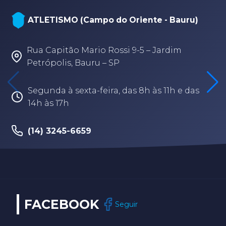
ATLETISMO (Campo do Oriente - Bauru)
Rua Capitão Mario Rossi 9-5 – Jardim
Petrópolis, Bauru – SP
Segunda à sexta-feira, das 8h às 11h e das
14h às 17h
(14) 3245-6659
FACEBOOK
Seguir