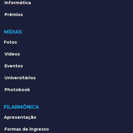
Informática
Prêmios
MÍDIAS
Fotos
Vídeos
Eventos
Universitários
Photobook
FILARMÔNICA
Apresentação
Formas de ingresso