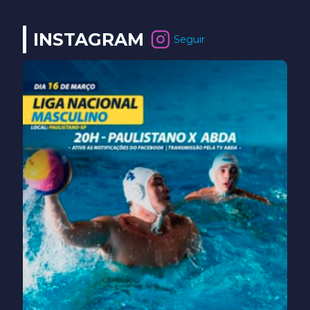
INSTAGRAM
Seguir