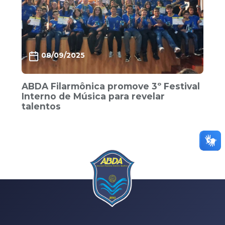
08/09/2025
ABDA Filarmônica promove 3º Festival
Interno de Música para revelar
talentos