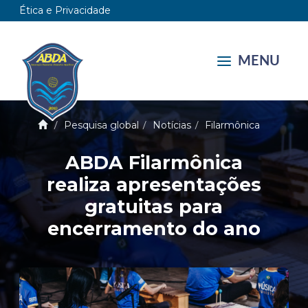
Ética e Privacidade
MENU
Pesquisa global
Notícias
Filarmônica
ABDA Filarmônica
realiza apresentações
gratuitas para
encerramento do ano