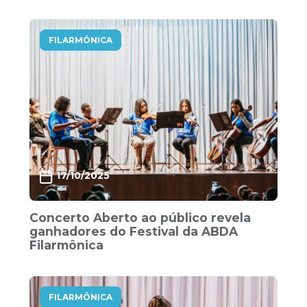
FILARMÔNICA
17/10/2025
Concerto Aberto ao público revela
ganhadores do Festival da ABDA
Filarmônica
FILARMÔNICA