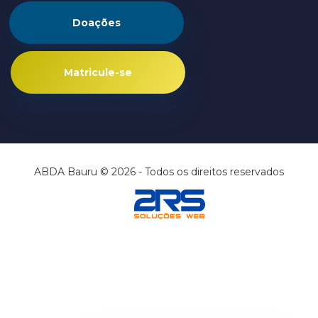
Doações
Matricule-se
ABDA Bauru © 2026 - Todos os direitos reservados