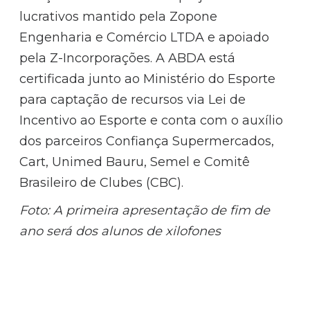
lucrativos mantido pela Zopone
Engenharia e Comércio LTDA e apoiado
pela Z-Incorporações. A ABDA está
certificada junto ao Ministério do Esporte
para captação de recursos via Lei de
Incentivo ao Esporte e conta com o auxílio
dos parceiros Confiança Supermercados,
Cart, Unimed Bauru, Semel e Comitê
Brasileiro de Clubes (CBC).
Foto: A primeira apresentação de fim de
ano será dos alunos de xilofones