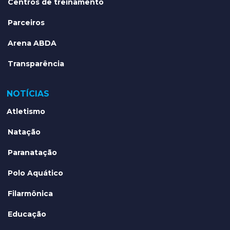
Centros de treinamento
Parceiros
Arena ABDA
Transparência
NOTÍCIAS
Atletismo
Natação
Paranatação
Polo Aquático
Filarmônica
Educação