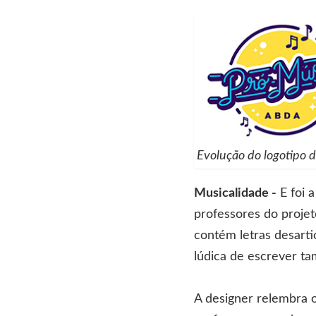
Evolução do logotipo 
Musicalidade -
E foi 
professores do projet
contém letras desarti
lúdica de escrever ta
A designer relembra 