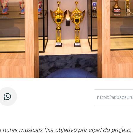
https://abdabaur
e notas musicais fixa objetivo principal do projeto,