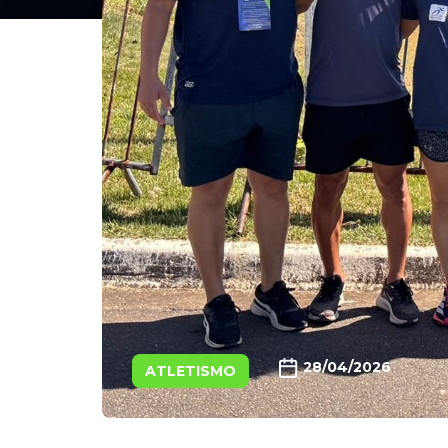
28/04/2026
ATLETISMO