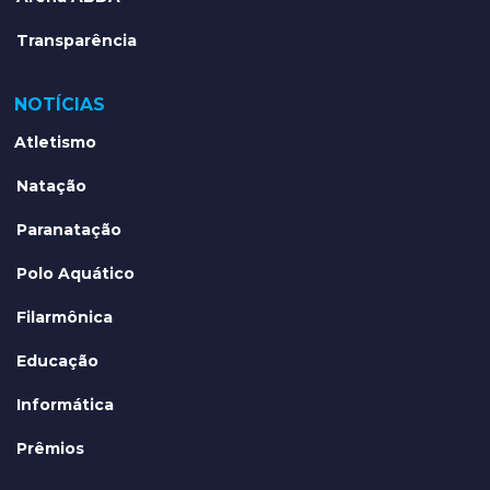
Transparência
NOTÍCIAS
Atletismo
Natação
Paranatação
Polo Aquático
Filarmônica
Educação
Informática
Prêmios