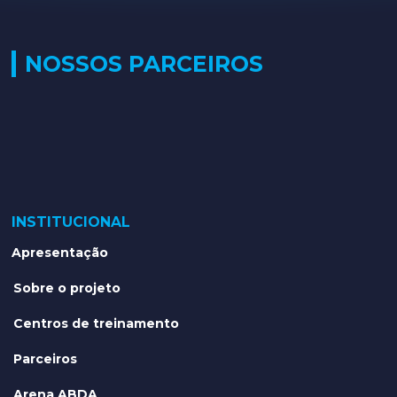
NOSSOS PARCEIROS
INSTITUCIONAL
Apresentação
Sobre o projeto
Centros de treinamento
Parceiros
Arena ABDA