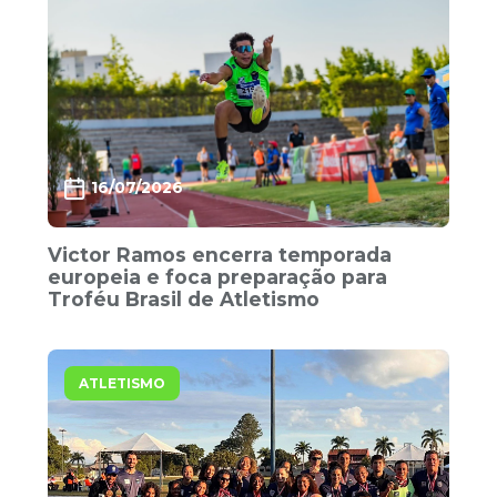
16/07/2026
Victor Ramos encerra temporada
europeia e foca preparação para
Troféu Brasil de Atletismo
ATLETISMO