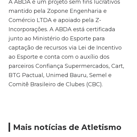
A ABDA é um projeto sem fins lucrativos
mantido pela Zopone Engenharia e
Comércio LTDA e apoiado pela Z-
Incorporações. A ABDA está certificada
junto ao Ministério do Esporte para
captação de recursos via Lei de Incentivo
ao Esporte e conta com o auxílio dos
parceiros Confiança Supermercados, Cart,
BTG Pactual, Unimed Bauru, Semel e
Comitê Brasileiro de Clubes (CBC).
Mais notícias de Atletismo