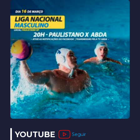
YOUTUBE
Seguir