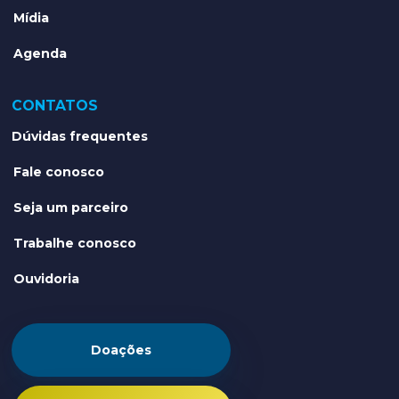
Mídia
Agenda
CONTATOS
Dúvidas frequentes
Fale conosco
Seja um parceiro
Trabalhe conosco
Ouvidoria
Doações