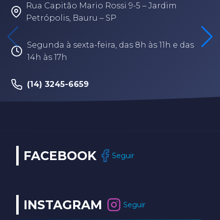
Rua Capitão Mario Rossi 9-5 – Jardim
Petrópolis, Bauru – SP
Segunda à sexta-feira, das 8h às 11h e das
14h às 17h
(14) 3245-6659
FACEBOOK
Seguir
INSTAGRAM
Seguir