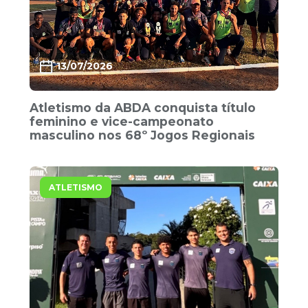
13/07/2026
Atletismo da ABDA conquista título
feminino e vice-campeonato
masculino nos 68º Jogos Regionais
ATLETISMO