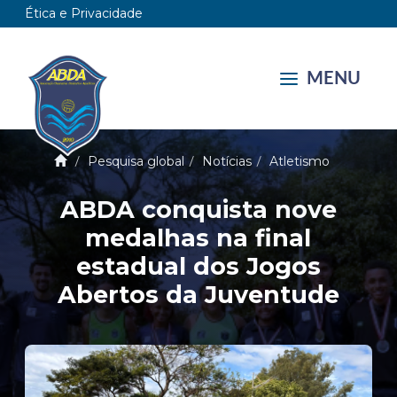
Ética e Privacidade
MENU
Pesquisa global
Notícias
Atletismo
ABDA conquista nove
medalhas na final
estadual dos Jogos
Abertos da Juventude