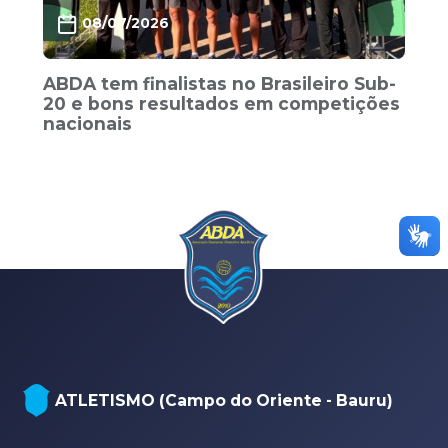
08/07/2026
ABDA tem finalistas no Brasileiro Sub-
20 e bons resultados em competições
nacionais
ATLETISMO (Campo do Oriente - Bauru)