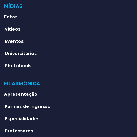
MÍDIAS
Fotos
Vídeos
Eventos
Universitários
Photobook
FILARMÔNICA
Apresentação
Formas de ingresso
Especialidades
Professores