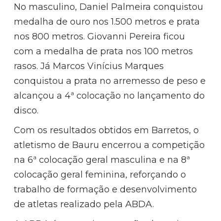
No masculino, Daniel Palmeira conquistou
medalha de ouro nos 1.500 metros e prata
nos 800 metros. Giovanni Pereira ficou
com a medalha de prata nos 100 metros
rasos. Já Marcos Vinícius Marques
conquistou a prata no arremesso de peso e
alcançou a 4ª colocação no lançamento do
disco.
Com os resultados obtidos em Barretos, o
atletismo de Bauru encerrou a competição
na 6ª colocação geral masculina e na 8ª
colocação geral feminina, reforçando o
trabalho de formação e desenvolvimento
de atletas realizado pela ABDA.