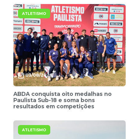
ATLETISMO
03/08/2026
ABDA conquista oito medalhas no
Paulista Sub-18 e soma bons
resultados em competições
ATLETISMO