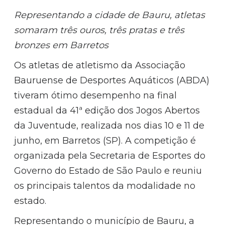
Representando a cidade de Bauru, atletas
somaram três ouros, três pratas e três
bronzes em Barretos
Os atletas de atletismo da Associação
Bauruense de Desportes Aquáticos (ABDA)
tiveram ótimo desempenho na final
estadual da 41ª edição dos Jogos Abertos
da Juventude, realizada nos dias 10 e 11 de
junho, em Barretos (SP). A competição é
organizada pela Secretaria de Esportes do
Governo do Estado de São Paulo e reuniu
os principais talentos da modalidade no
estado.
Representando o município de Bauru, a