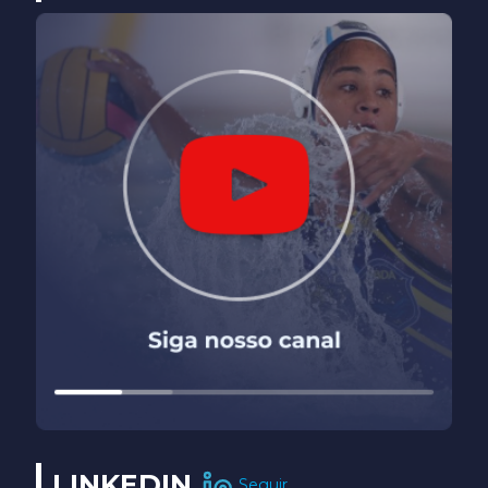
LINKEDIN
Seguir