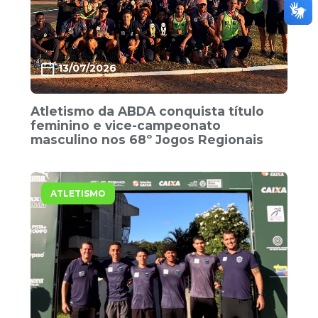
13/07/2026
Atletismo da ABDA conquista título
feminino e vice-campeonato
masculino nos 68º Jogos Regionais
ATLETISMO