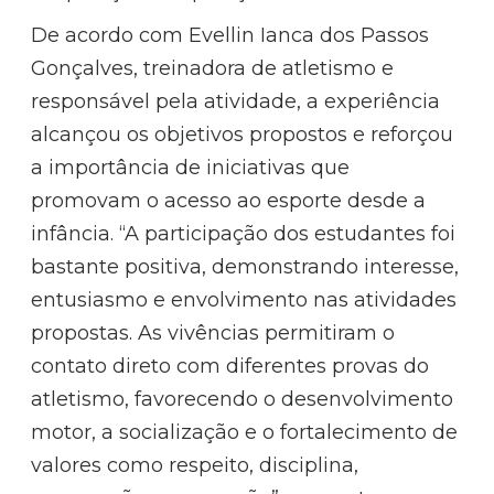
De acordo com Evellin Ianca dos Passos
Gonçalves, treinadora de atletismo e
responsável pela atividade, a experiência
alcançou os objetivos propostos e reforçou
a importância de iniciativas que
promovam o acesso ao esporte desde a
infância. “A participação dos estudantes foi
bastante positiva, demonstrando interesse,
entusiasmo e envolvimento nas atividades
propostas. As vivências permitiram o
contato direto com diferentes provas do
atletismo, favorecendo o desenvolvimento
motor, a socialização e o fortalecimento de
valores como respeito, disciplina,