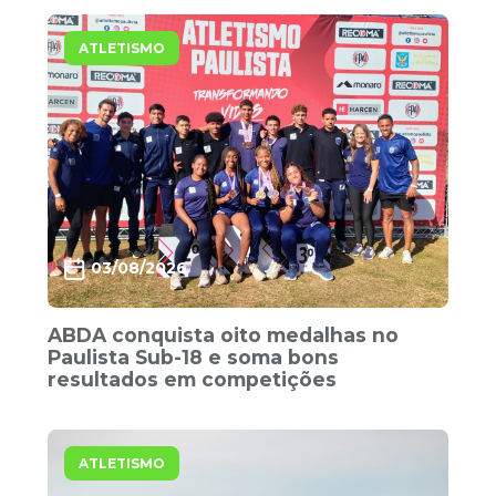
ATLETISMO
03/08/2026
ABDA conquista oito medalhas no
Paulista Sub-18 e soma bons
resultados em competições
ATLETISMO