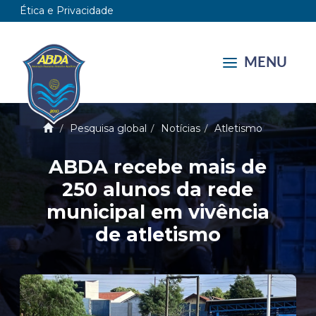
Ética e Privacidade
MENU
Pesquisa global
Notícias
Atletismo
ABDA recebe mais de
250 alunos da rede
municipal em vivência
de atletismo