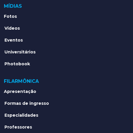
MÍDIAS
Fotos
Vídeos
Eventos
Universitários
Photobook
FILARMÔNICA
Apresentação
Formas de ingresso
Especialidades
Professores