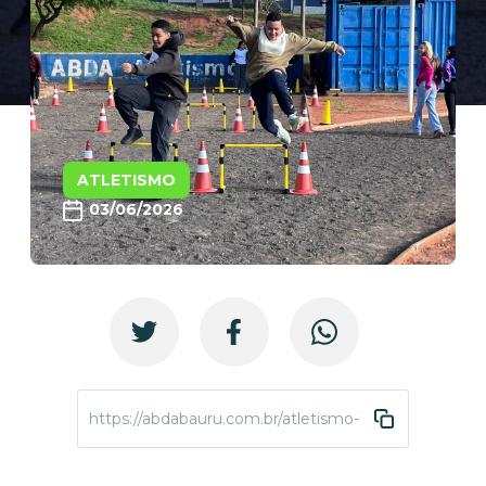
ATLETISMO
03/06/2026
https://abdabauru.com.br/atletismo-1vivencia-escola