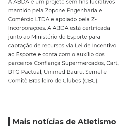
A ABDA é um projeto sem fins lucrativos
mantido pela Zopone Engenharia e
Comércio LTDA e apoiado pela Z-
Incorporações. A ABDA está certificada
junto ao Ministério do Esporte para
captação de recursos via Lei de Incentivo
ao Esporte e conta com o auxílio dos
parceiros Confiança Supermercados, Cart,
BTG Pactual, Unimed Bauru, Semel e
Comitê Brasileiro de Clubes (CBC).
Mais notícias de Atletismo