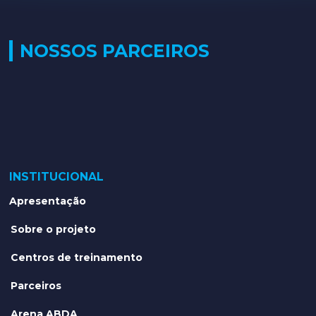
NOSSOS PARCEIROS
INSTITUCIONAL
Apresentação
Sobre o projeto
Centros de treinamento
Parceiros
Arena ABDA