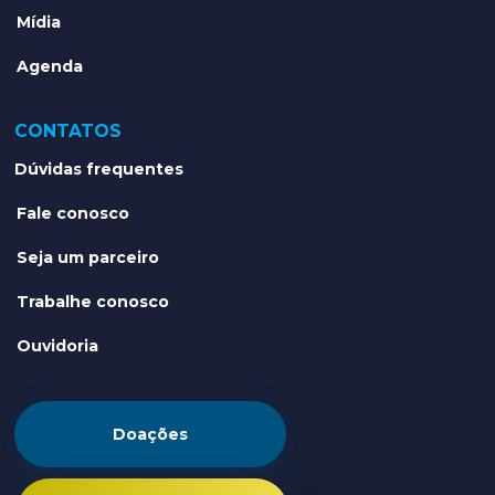
Mídia
Agenda
CONTATOS
Dúvidas frequentes
Fale conosco
Seja um parceiro
Trabalhe conosco
Ouvidoria
Doações