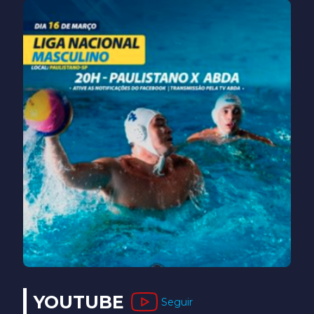
YOUTUBE
Seguir