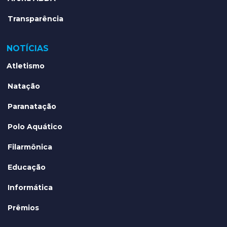
Transparência
NOTÍCIAS
Atletismo
Natação
Paranatação
Polo Aquático
Filarmônica
Educação
Informática
Prêmios