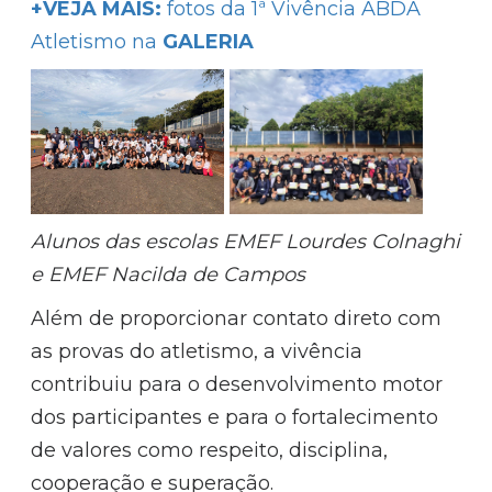
+VEJA MAIS:
fotos da 1ª Vivência ABDA
Atletismo na
GALERIA
Alunos das escolas EMEF Lourdes Colnaghi
e EMEF Nacilda de Campos
Além de proporcionar contato direto com
as provas do atletismo, a vivência
contribuiu para o desenvolvimento motor
dos participantes e para o fortalecimento
de valores como respeito, disciplina,
cooperação e superação.