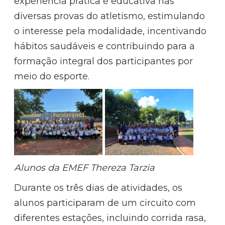
experiência prática e educativa nas
diversas provas do atletismo, estimulando
o interesse pela modalidade, incentivando
hábitos saudáveis e contribuindo para a
formação integral dos participantes por
meio do esporte.
Alunos da EMEF Thereza Tarzia
Durante os três dias de atividades, os
alunos participaram de um circuito com
diferentes estações, incluindo corrida rasa,