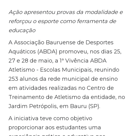
Ação apresentou provas da modalidade e
reforçou o esporte como ferramenta de
educação
A Associação Bauruense de Desportes
Aquáticos (ABDA) promoveu, nos dias 25,
27 e 28 de maio, a 1ª Vivência ABDA
Atletismo - Escolas Municipais, reunindo
253 alunos da rede municipal de ensino
em atividades realizadas no Centro de
Treinamento de Atletismo da entidade, no
Jardim Petrópolis, em Bauru (SP).
A iniciativa teve como objetivo
proporcionar aos estudantes uma