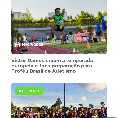
16/07/2026
Victor Ramos encerra temporada
europeia e foca preparação para
Troféu Brasil de Atletismo
ATLETISMO