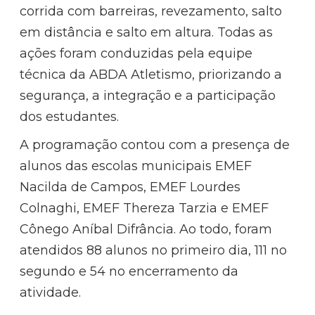
corrida com barreiras, revezamento, salto
em distância e salto em altura. Todas as
ações foram conduzidas pela equipe
técnica da ABDA Atletismo, priorizando a
segurança, a integração e a participação
dos estudantes.
A programação contou com a presença de
alunos das escolas municipais EMEF
Nacilda de Campos, EMEF Lourdes
Colnaghi, EMEF Thereza Tarzia e EMEF
Cônego Aníbal Difrância. Ao todo, foram
atendidos 88 alunos no primeiro dia, 111 no
segundo e 54 no encerramento da
atividade.