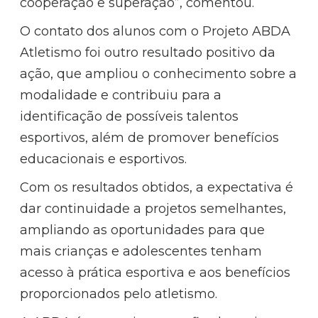
cooperação e superação”, comentou.
O contato dos alunos com o Projeto ABDA
Atletismo foi outro resultado positivo da
ação, que ampliou o conhecimento sobre a
modalidade e contribuiu para a
identificação de possíveis talentos
esportivos, além de promover benefícios
educacionais e esportivos.
Com os resultados obtidos, a expectativa é
dar continuidade a projetos semelhantes,
ampliando as oportunidades para que
mais crianças e adolescentes tenham
acesso à prática esportiva e aos benefícios
proporcionados pelo atletismo.