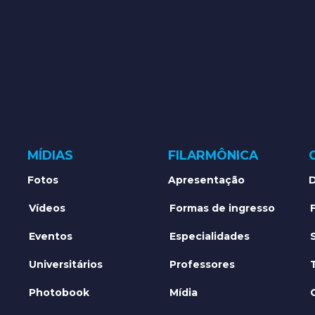
MÍDIAS
FILARMÔNICA
Fotos
Apresentação
D
Vídeos
Formas de ingresso
Eventos
Especialidades
Universitários
Professores
Photobook
Mídia