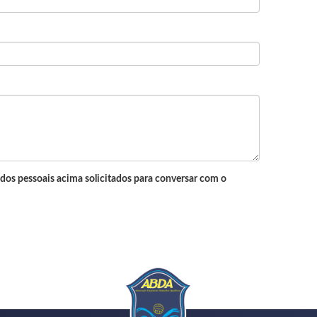
dos pessoais acima solicitados para conversar com o