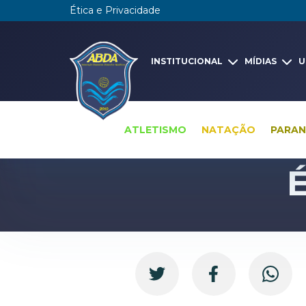
Ética e Privacidade
INSTITUCIONAL
MÍDIAS
U
ATLETISMO
NATAÇÃO
PARA
É