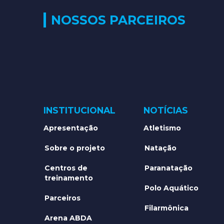
NOSSOS PARCEIROS
INSTITUCIONAL
NOTÍCIAS
Apresentação
Atletismo
Sobre o projeto
Natação
Centros de
Paranatação
treinamento
Polo Aquático
Parceiros
Filarmônica
Arena ABDA