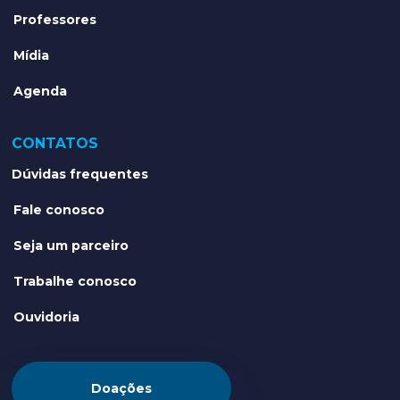
Professores
Mídia
Agenda
CONTATOS
Dúvidas frequentes
Fale conosco
Seja um parceiro
Trabalhe conosco
Ouvidoria
Doações