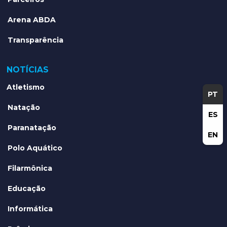
Arena ABDA
Transparência
NOTÍCIAS
Atletismo
PT
Natação
ES
Paranatação
EN
Polo Aquático
Filarmônica
Educação
Informática