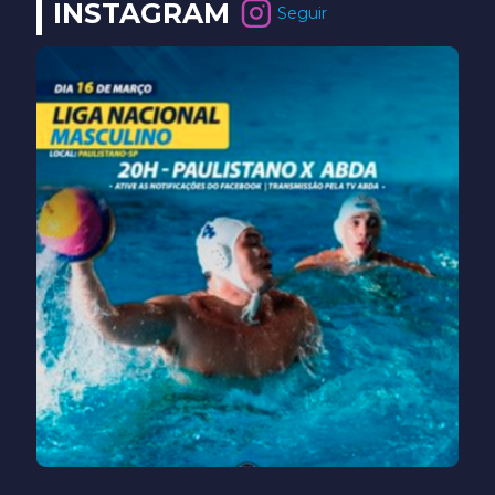
INSTAGRAM
Seguir