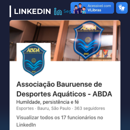
LINKEDIN
Seguir