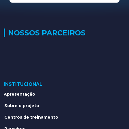
NOSSOS PARCEIROS
INSTITUCIONAL
Apresentação
Sobre o projeto
Centros de treinamento
Parceiros