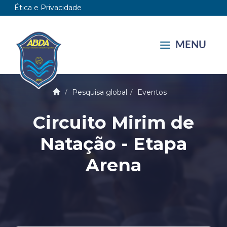
Ética e Privacidade
MENU
Pesquisa global
Eventos
Circuito Mirim de
Natação - Etapa
Arena