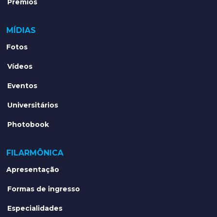
Prêmios
MÍDIAS
Fotos
Vídeos
Eventos
Universitários
Photobook
FILARMÔNICA
Apresentação
Formas de ingresso
Especialidades