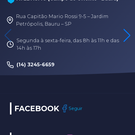
Rua Capitão Mario Rossi 9-5 – Jardim
Petrópolis, Bauru – SP
Segunda à sexta-feira, das 8h às 11h e das
14h às 17h
(14) 3245-6659
FACEBOOK
Seguir