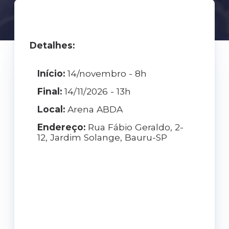
Detalhes:
Início:
14/novembro - 8h
Final:
14/11/2026 - 13h
Local:
Arena ABDA
Endereço:
Rua Fábio Geraldo, 2-
12, Jardim Solange, Bauru-SP