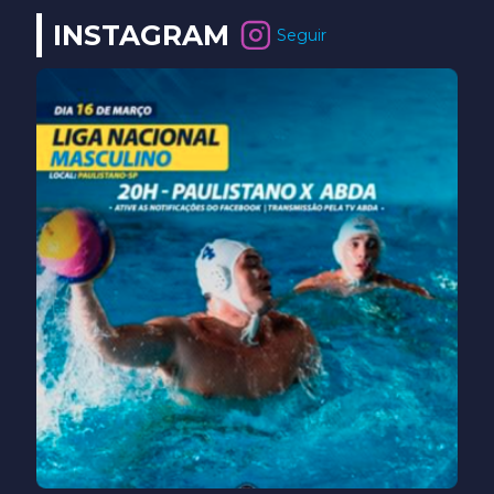
INSTAGRAM
Seguir