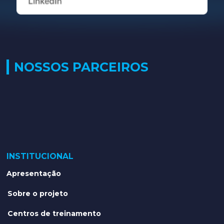
NOSSOS PARCEIROS
INSTITUCIONAL
Apresentação
Sobre o projeto
Centros de treinamento