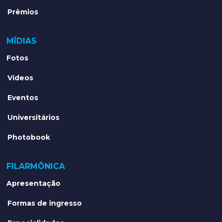
Prêmios
MÍDIAS
Fotos
Vídeos
Eventos
Universitários
Photobook
FILARMÔNICA
Apresentação
Formas de ingresso