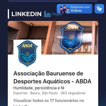
LINKEDIN
Seguir