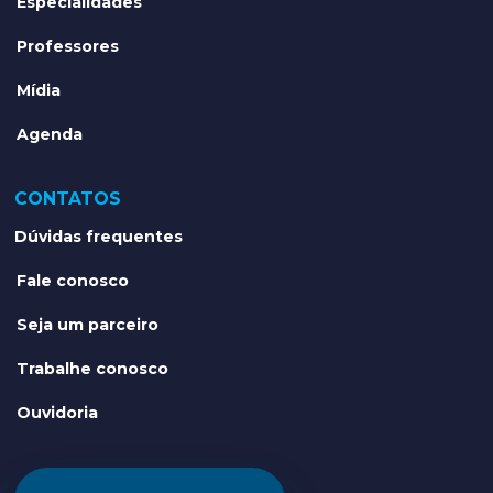
Especialidades
Professores
Mídia
Agenda
CONTATOS
Dúvidas frequentes
Fale conosco
Seja um parceiro
Trabalhe conosco
Ouvidoria