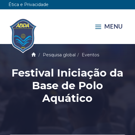
Ética e Privacidade
MENU
Pesquisa global
Eventos
Festival Iniciação da
Base de Polo
Aquático