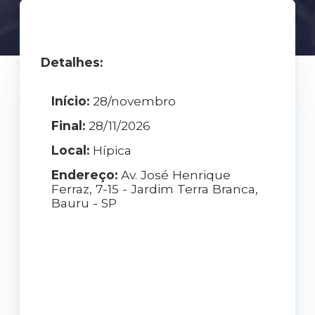
Detalhes:
Início:
28/novembro
Final:
28/11/2026
Local:
Hípica
Endereço:
Av. José Henrique
Ferraz, 7-15 - Jardim Terra Branca,
Bauru - SP