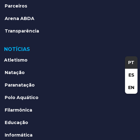
Parceiros
Arena ABDA
Transparência
NOTÍCIAS
Atletismo
PT
Natação
ES
Paranatação
EN
Polo Aquático
Filarmônica
Educação
Informática