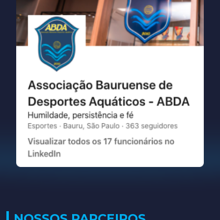
NOSSOS PARCEIROS