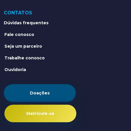
CONTATOS
Dúvidas frequentes
Fale conosco
Seja um parceiro
Trabalhe conosco
Ouvidoria
Doações
Matricule-se