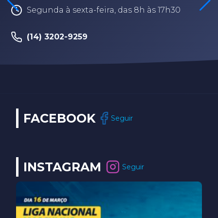
Segunda à sexta-feira, das 8h às 17h30
(14) 3202-9259
FACEBOOK
Seguir
INSTAGRAM
Seguir