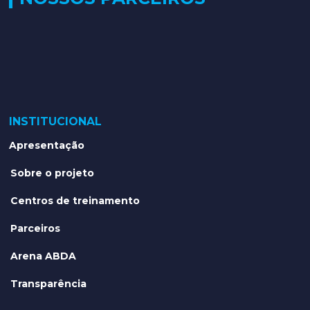
INSTITUCIONAL
Apresentação
Sobre o projeto
Centros de treinamento
Parceiros
Arena ABDA
Transparência