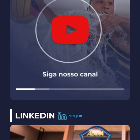
LINKEDIN
Seguir