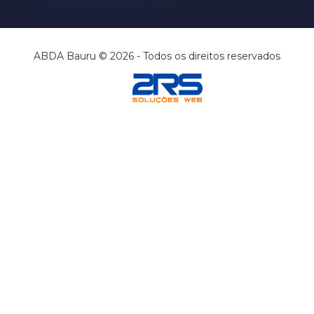
ABDA Bauru © 2026 - Todos os direitos reservados