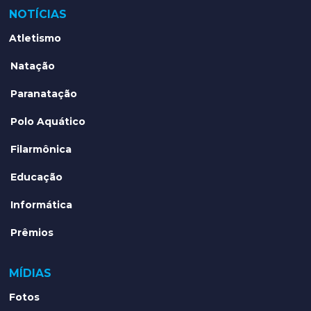
NOTÍCIAS
Atletismo
Natação
Paranatação
Polo Aquático
Filarmônica
Educação
Informática
Prêmios
MÍDIAS
Fotos