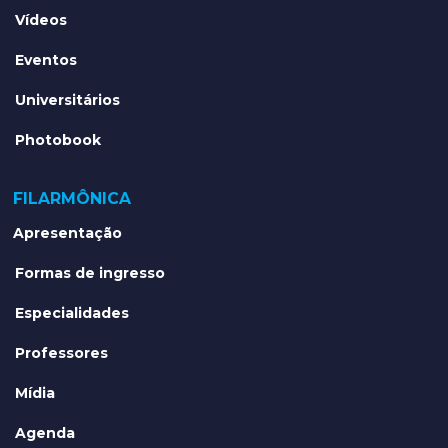
Vídeos
Eventos
Universitários
Photobook
FILARMÔNICA
Apresentação
Formas de ingresso
Especialidades
Professores
Mídia
Agenda