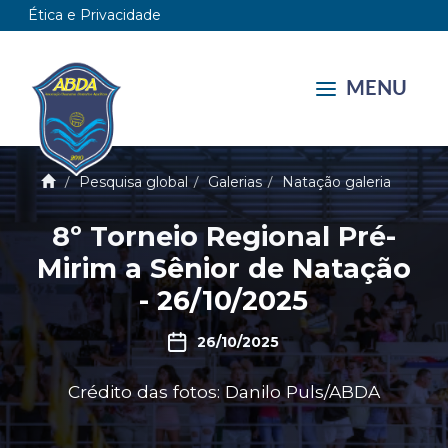
Ética e Privacidade
MENU
Pesquisa global
Galerias
Natação galeria
8º Torneio Regional Pré-
Mirim a Sênior de Natação
- 26/10/2025
26/10/2025
Crédito das fotos: Danilo Puls/ABDA