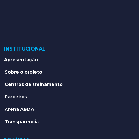
INSTITUCIONAL
Apresentação
Sobre o projeto
Centros de treinamento
Parceiros
Arena ABDA
Transparência