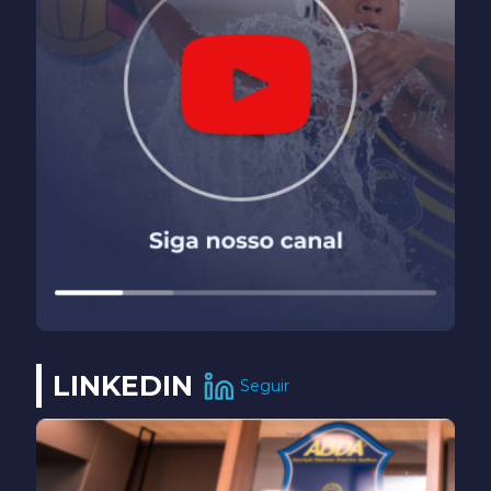
LINKEDIN
Seguir