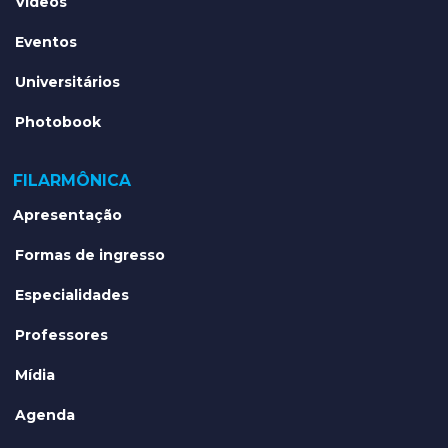
Vídeos
Eventos
Universitários
Photobook
FILARMÔNICA
Apresentação
Formas de ingresso
Especialidades
Professores
Mídia
Agenda