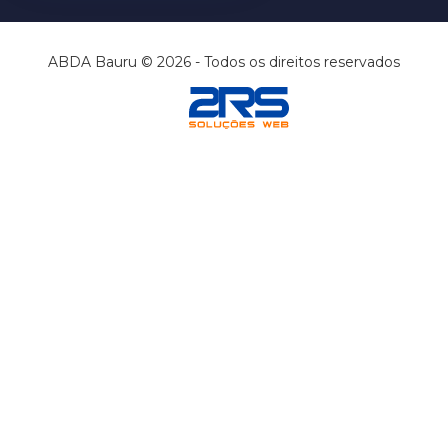
ABDA Bauru © 2026 - Todos os direitos reservados