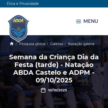
Ética e Privacidade
MENU
Pesquisa global
Galerias
Natação galeria
Semana da Criança Dia da
Festa (tarde) - Natação
ABDA Castelo e ADPM -
09/10/2025
10/10/2025