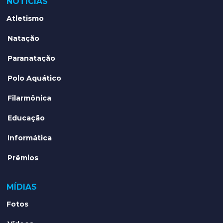
NOTÍCIAS
Atletismo
Natação
Paranatação
Polo Aquático
Filarmônica
Educação
Informática
Prêmios
MÍDIAS
Fotos