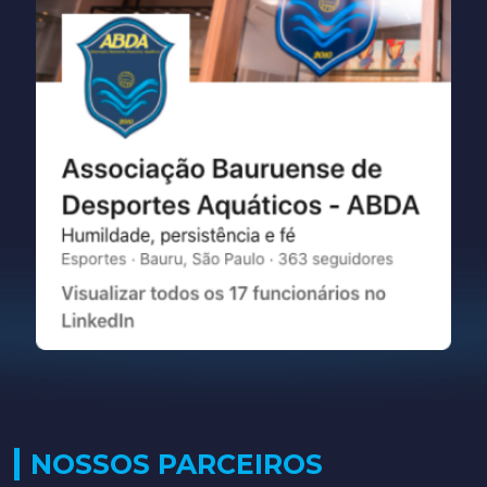
NOSSOS PARCEIROS