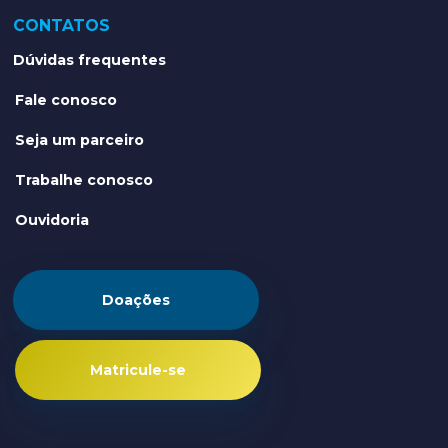
CONTATOS
Dúvidas frequentes
Fale conosco
Seja um parceiro
Trabalhe conosco
Ouvidoria
Doações
Matricule-se