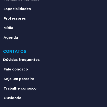
Especialidades
Professores
Mídia
Agenda
CONTATOS
Dúvidas frequentes
Fale conosco
Seja um parceiro
Trabalhe conosco
Ouvidoria