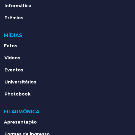
Informática
Prêmios
MÍDIAS
Fotos
Vídeos
Eventos
Universitários
Photobook
FILARMÔNICA
Apresentação
Formas de ingresso