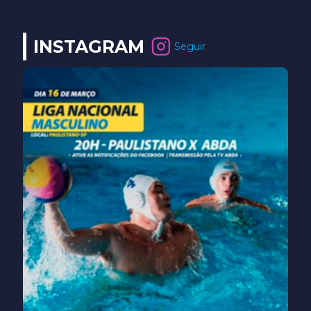
INSTAGRAM
Seguir