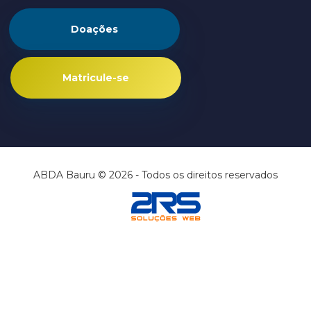
Doações
Matricule-se
ABDA Bauru © 2026 - Todos os direitos reservados