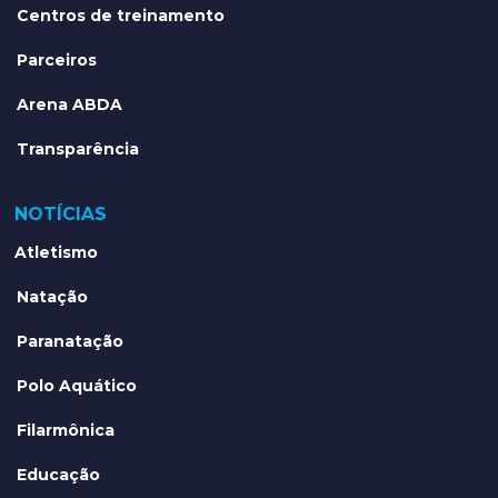
Centros de treinamento
Parceiros
Arena ABDA
Transparência
NOTÍCIAS
Atletismo
Natação
Paranatação
Polo Aquático
Filarmônica
Educação