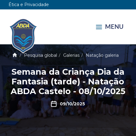
Ética e Privacidade
MENU
Pesquisa global
Galerias
Natação galeria
Semana da Criança Dia da
Fantasia (tarde) - Natação
ABDA Castelo - 08/10/2025
09/10/2025