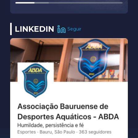
LINKEDIN
Seguir