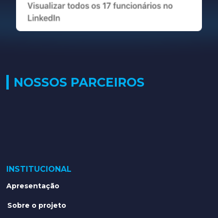
NOSSOS PARCEIROS
INSTITUCIONAL
Apresentação
Sobre o projeto