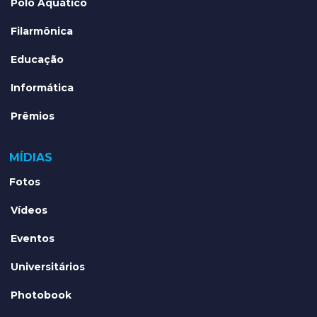
Polo Aquático
Filarmônica
Educação
Informática
Prêmios
MÍDIAS
Fotos
Vídeos
Eventos
Universitários
Photobook