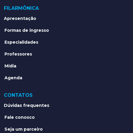
FILARMÔNICA
Apresentação
Formas de ingresso
Especialidades
Professores
Mídia
Agenda
CONTATOS
Dúvidas frequentes
Fale conosco
Seja um parceiro