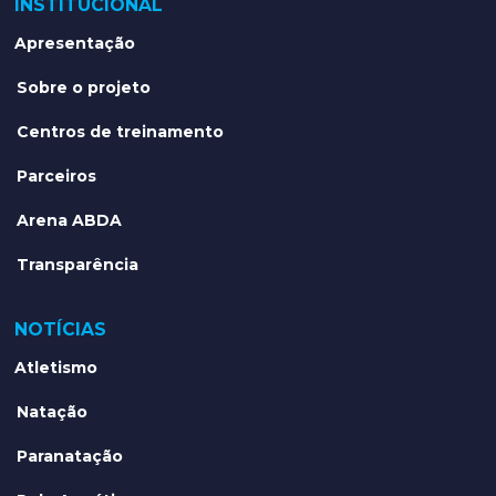
INSTITUCIONAL
Apresentação
Sobre o projeto
Centros de treinamento
Parceiros
Arena ABDA
Transparência
NOTÍCIAS
Atletismo
Natação
Paranatação