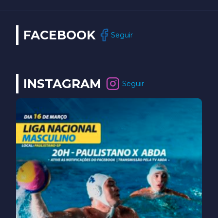
FACEBOOK
Seguir
INSTAGRAM
Seguir