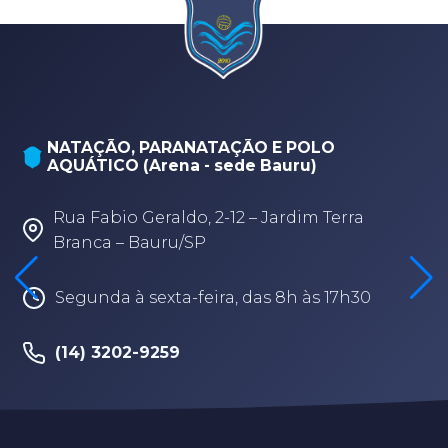
NATAÇÃO, PARANATAÇÃO E POLO
AQUÁTICO (Arena - sede Bauru)
Rua Fabio Geraldo, 2-12 – Jardim Terra
Branca – Bauru/SP
Segunda à sexta-feira, das 8h às 17h30
(14) 3202-9259