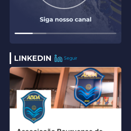
LINKEDIN
Seguir