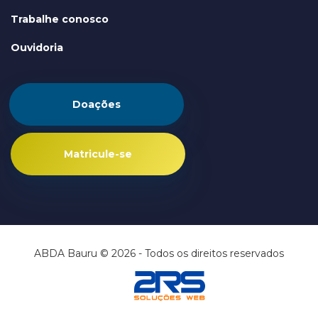
Trabalhe conosco
Ouvidoria
Doações
Matricule-se
ABDA Bauru © 2026 - Todos os direitos reservados