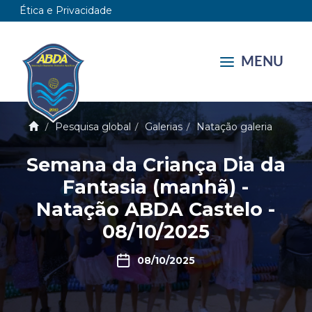
Ética e Privacidade
MENU
Pesquisa global
Galerias
Natação galeria
Semana da Criança Dia da
Fantasia (manhã) -
Natação ABDA Castelo -
08/10/2025
08/10/2025