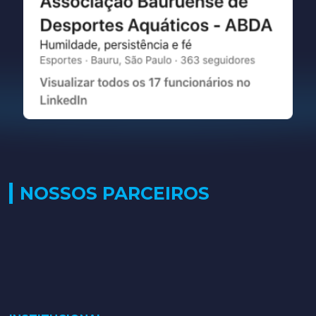
NOSSOS PARCEIROS