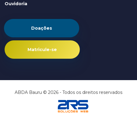
Ouvidoria
Doações
Matricule-se
ABDA Bauru © 2026 - Todos os direitos reservados