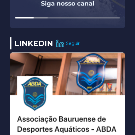
LINKEDIN
Seguir