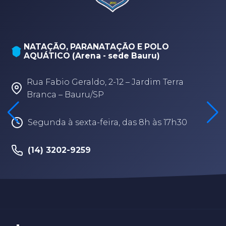
NATAÇÃO, PARANATAÇÃO E POLO
AQUÁTICO (Arena - sede Bauru)
Rua Fabio Geraldo, 2-12 – Jardim Terra
Branca – Bauru/SP
Segunda à sexta-feira, das 8h às 17h30
(14) 3202-9259