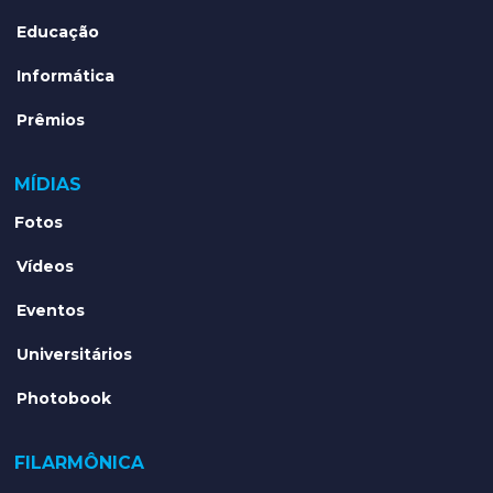
Educação
Informática
Prêmios
MÍDIAS
Fotos
Vídeos
Eventos
Universitários
Photobook
FILARMÔNICA