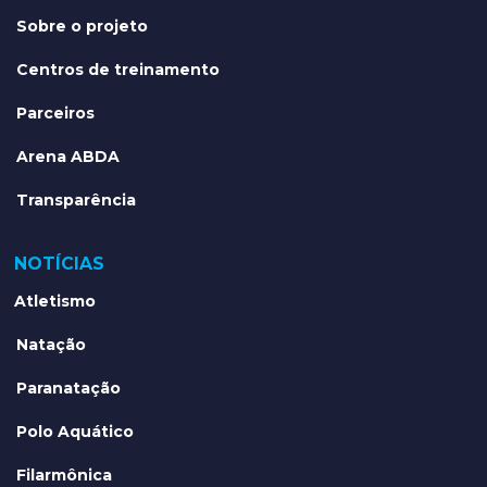
Sobre o projeto
Centros de treinamento
Parceiros
Arena ABDA
Transparência
NOTÍCIAS
Atletismo
Natação
Paranatação
Polo Aquático
Filarmônica