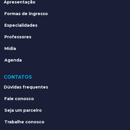
Apresentação
Formas de ingresso
Especialidades
Professores
Mídia
Agenda
CONTATOS
Dúvidas frequentes
Fale conosco
Seja um parceiro
Trabalhe conosco