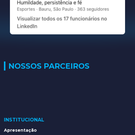
NOSSOS PARCEIROS
INSTITUCIONAL
Apresentação