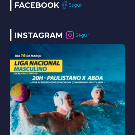
FACEBOOK
Seguir
INSTAGRAM
Seguir