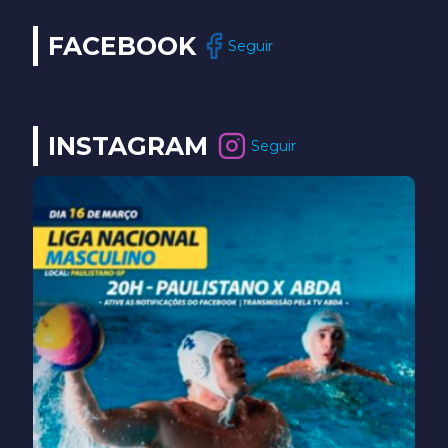
FACEBOOK
Seguir
INSTAGRAM
Seguir