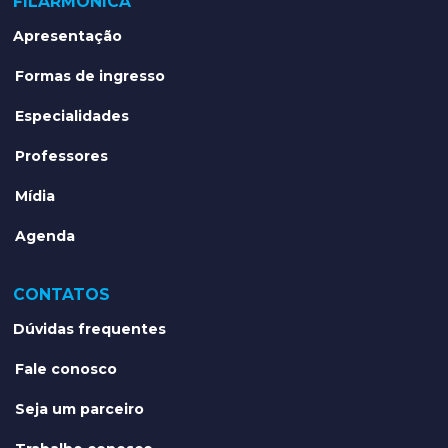
FILARMÔNICA
Apresentação
Formas de ingresso
Especialidades
Professores
Mídia
Agenda
CONTATOS
Dúvidas frequentes
Fale conosco
Seja um parceiro