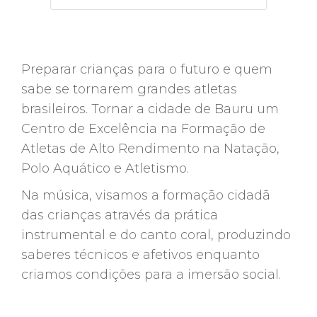
Preparar crianças para o futuro e quem
sabe se tornarem grandes atletas
brasileiros. Tornar a cidade de Bauru um
Centro de Excelência na Formação de
Atletas de Alto Rendimento na Natação,
Polo Aquático e Atletismo.
Na música, visamos a formação cidadã
das crianças através da prática
instrumental e do canto coral, produzindo
saberes técnicos e afetivos enquanto
criamos condições para a imersão social.