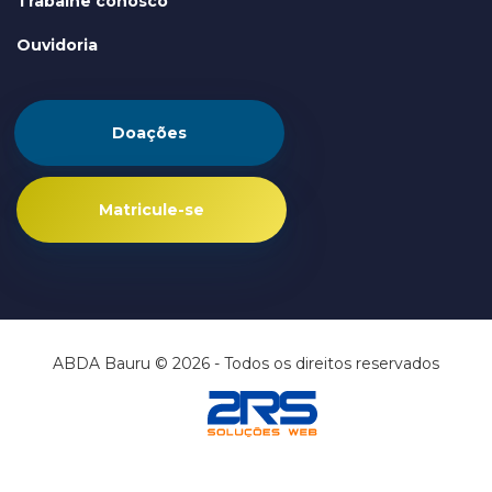
Trabalhe conosco
Ouvidoria
Doações
Matricule-se
ABDA Bauru © 2026 - Todos os direitos reservados