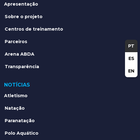
Apresentação
Sobre o projeto
Centros de treinamento
Parceiros
PT
Arena ABDA
ES
Transparência
EN
NOTÍCIAS
Atletismo
Natação
Paranatação
Polo Aquático