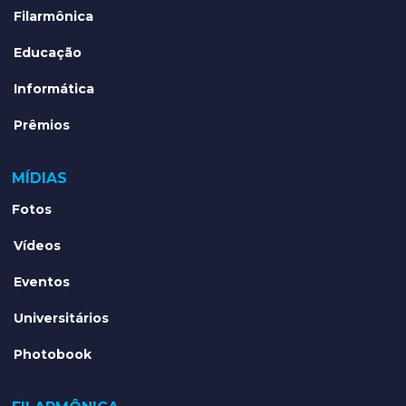
Filarmônica
Educação
Informática
Prêmios
MÍDIAS
Fotos
Vídeos
Eventos
Universitários
Photobook