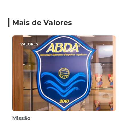
Mais de Valores
VALORES
Missão