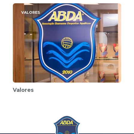
VALORES
Valores