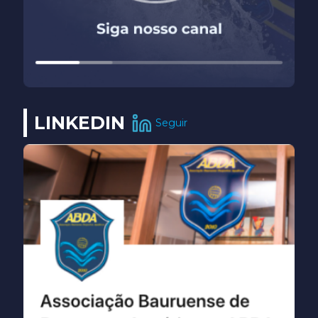
LINKEDIN
Seguir