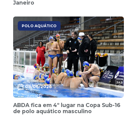
Janeiro
POLO AQUÁTICO
08/06/2026
ABDA fica em 4º lugar na Copa Sub-16
de polo aquático masculino