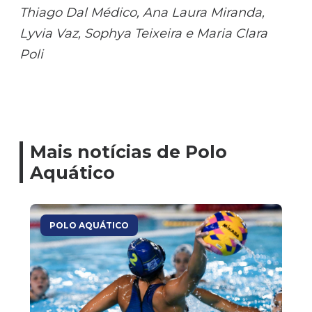
Thiago Dal Médico, Ana Laura Miranda,
Lyvia Vaz, Sophya Teixeira e Maria Clara
Poli
Mais notícias de Polo
Aquático
POLO AQUÁTICO