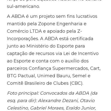
sul-americano.
A ABDA é um projeto sem fins lucrativos
mantido pela Zopone Engenharia e
Comércio LTDA e apoiado pela Z-
Incorporações. A ABDA está certificada
junto ao Ministério do Esporte para
captação de recursos via Lei de Incentivo
ao Esporte e conta com o auxílio dos
parceiros Confiança Supermercados, Cart,
BTG Pactual, Unimed Bauru, Semel e
Comitê Brasileiro de Clubes (CBC).
Foto principal: Convocados da ABDA (da
esq. para dir): Alexandre Dezani, Otavio
Celestino, Gabriel Moraes, Eraldo Junior,