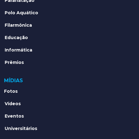
Paranatação
Polo Aquático
Filarmônica
Educação
Informática
Prêmios
MÍDIAS
Fotos
Vídeos
Eventos
Universitários