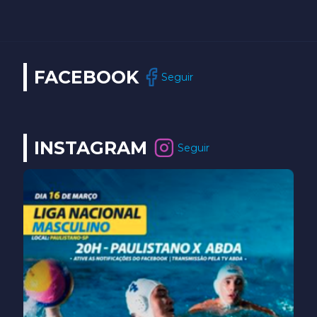
FACEBOOK
Seguir
INSTAGRAM
Seguir