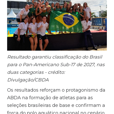
Resultado garantiu classificação do Brasil
para o Pan-Americano Sub-17 de 2027, nas
duas categorias - crédito:
Divulgação/CBDA
Os resultados reforçam o protagonismo da
ABDA na formação de atletas para as
seleções brasileiras de base e confirmam a
força do polo aquático nacional no cenário