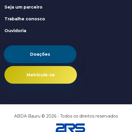
Seja um parceiro
Trabalhe conosco
Ouvidoria
Doações
Matricule-se
ABDA Bauru © 2026 - Todos os direitos reservados