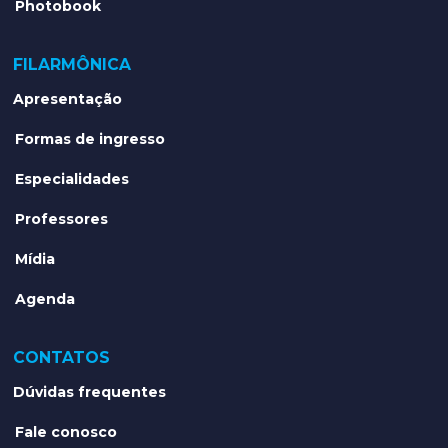
Photobook
FILARMÔNICA
Apresentação
Formas de ingresso
Especialidades
Professores
Mídia
Agenda
CONTATOS
Dúvidas frequentes
Fale conosco