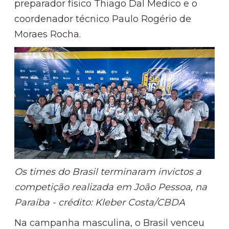
preparador físico Thiago Dal Medico e o
coordenador técnico Paulo Rogério de
Moraes Rocha.
Os times do Brasil terminaram invictos a
competição realizada em João Pessoa, na
Paraíba - crédito:
Kleber Costa/CBDA
Na campanha masculina, o Brasil venceu