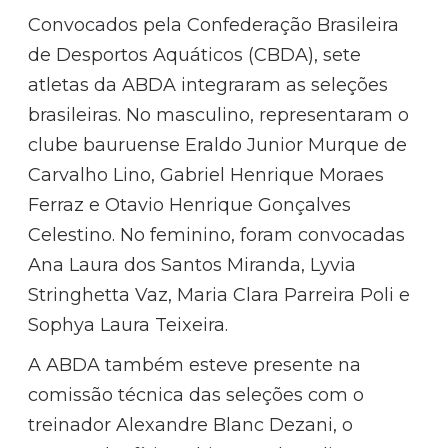
Convocados pela Confederação Brasileira
de Desportos Aquáticos (CBDA), sete
atletas da ABDA integraram as seleções
brasileiras. No masculino, representaram o
clube bauruense Eraldo Junior Murque de
Carvalho Lino, Gabriel Henrique Moraes
Ferraz e Otavio Henrique Gonçalves
Celestino. No feminino, foram convocadas
Ana Laura dos Santos Miranda, Lyvia
Stringhetta Vaz, Maria Clara Parreira Poli e
Sophya Laura Teixeira.
A ABDA também esteve presente na
comissão técnica das seleções com o
treinador Alexandre Blanc Dezani, o