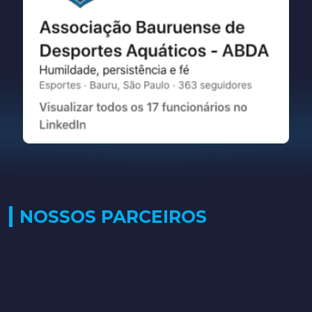
NOSSOS PARCEIROS