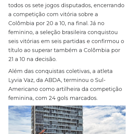
todos os sete jogos disputados, encerrando
a competição com vitória sobre a
Colômbia por 20 a 10, na final. Já no
feminino, a seleção brasileira conquistou
seis vitórias em seis partidas e confirmou o
título ao superar também a Colômbia por
21 a 10 na decisão.
Além das conquistas coletivas, a atleta
Lyvia Vaz, da ABDA, terminou o Sul-
Americano como artilheira da competição
feminina, com 24 gols marcados.