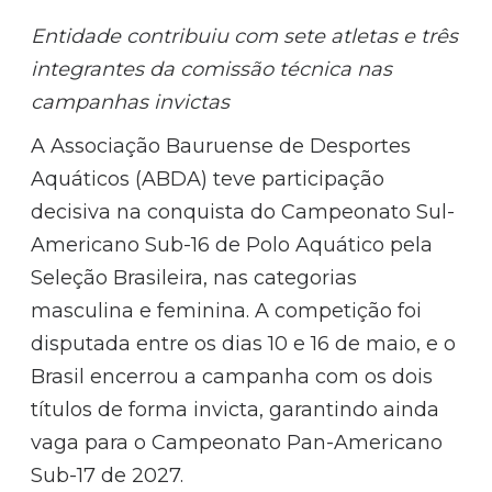
Entidade contribuiu com sete atletas e três
integrantes da comissão técnica nas
campanhas invictas
A Associação Bauruense de Desportes
Aquáticos (ABDA) teve participação
decisiva na conquista do Campeonato Sul-
Americano Sub-16 de Polo Aquático pela
Seleção Brasileira, nas categorias
masculina e feminina. A competição foi
disputada entre os dias 10 e 16 de maio, e o
Brasil encerrou a campanha com os dois
títulos de forma invicta, garantindo ainda
vaga para o Campeonato Pan-Americano
Sub-17 de 2027.