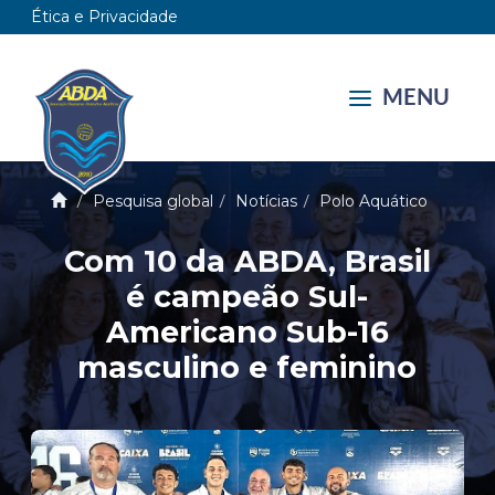
Ética e Privacidade
MENU
Pesquisa global
Notícias
Polo Aquático
Com 10 da ABDA, Brasil
é campeão Sul-
Americano Sub-16
masculino e feminino