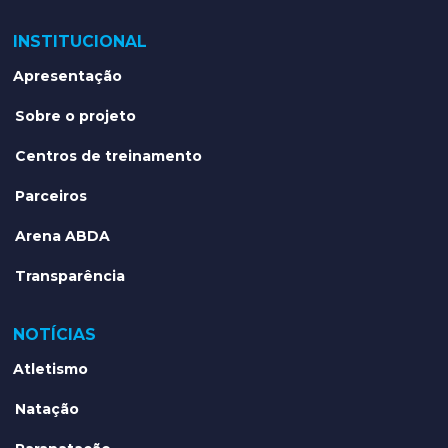
INSTITUCIONAL
Apresentação
Sobre o projeto
Centros de treinamento
Parceiros
Arena ABDA
Transparência
NOTÍCIAS
Atletismo
Natação