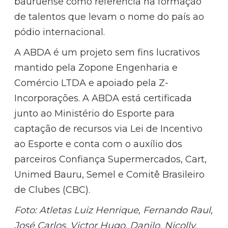
bauruense como referência na formação
de talentos que levam o nome do país ao
pódio internacional.
A ABDA é um projeto sem fins lucrativos
mantido pela Zopone Engenharia e
Comércio LTDA e apoiado pela Z-
Incorporações. A ABDA está certificada
junto ao Ministério do Esporte para
captação de recursos via Lei de Incentivo
ao Esporte e conta com o auxílio dos
parceiros Confiança Supermercados, Cart,
Unimed Bauru, Semel e Comitê Brasileiro
de Clubes (CBC).
Foto: Atletas Luiz Henrique, Fernando Raul,
José Carlos, Victor Hugo, Danilo, Nicolly,