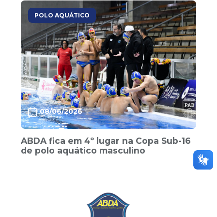
POLO AQUÁTICO
08/06/2026
ABDA fica em 4º lugar na Copa Sub-16
de polo aquático masculino