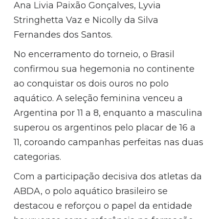
Ana Livia Paixão Gonçalves, Lyvia
Stringhetta Vaz e Nicolly da Silva
Fernandes dos Santos.
No encerramento do torneio, o Brasil
confirmou sua hegemonia no continente
ao conquistar os dois ouros no polo
aquático. A seleção feminina venceu a
Argentina por 11 a 8, enquanto a masculina
superou os argentinos pelo placar de 16 a
11, coroando campanhas perfeitas nas duas
categorias.
Com a participação decisiva dos atletas da
ABDA, o polo aquático brasileiro se
destacou e reforçou o papel da entidade