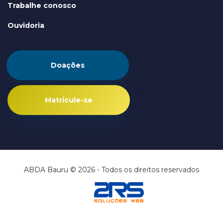
Trabalhe conosco
Ouvidoria
Doações
Matricule-se
ABDA Bauru © 2026 - Todos os direitos reservados