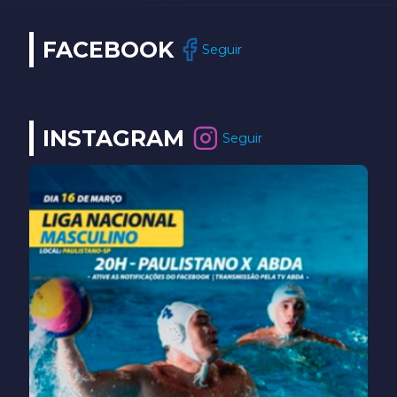
FACEBOOK
Seguir
INSTAGRAM
Seguir