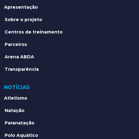
Apresentação
Sobre o projeto
Centros de treinamento
Parceiros
Arena ABDA
Transparência
NOTÍCIAS
Atletismo
Natação
Paranatação
Polo Aquático