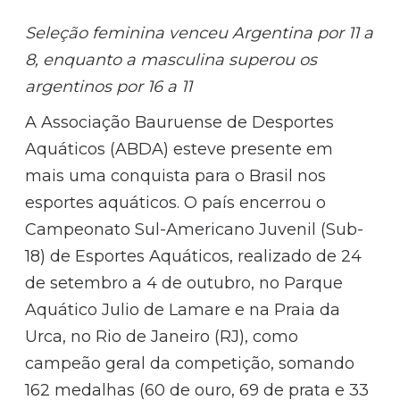
Seleção feminina venceu Argentina por 11 a
8, enquanto a masculina superou os
argentinos por 16 a 11
A Associação Bauruense de Desportes
Aquáticos (ABDA) esteve presente em
mais uma conquista para o Brasil nos
esportes aquáticos. O país encerrou o
Campeonato Sul-Americano Juvenil (Sub-
18) de Esportes Aquáticos, realizado de 24
de setembro a 4 de outubro, no Parque
Aquático Julio de Lamare e na Praia da
Urca, no Rio de Janeiro (RJ), como
campeão geral da competição, somando
162 medalhas (60 de ouro, 69 de prata e 33