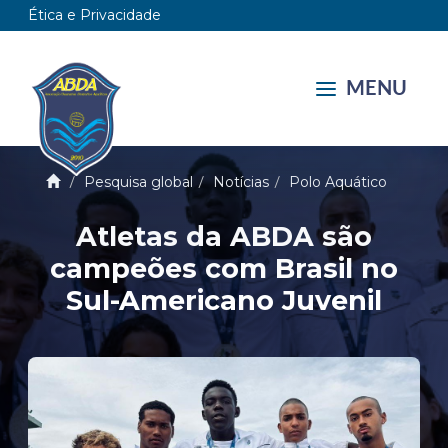
Ética e Privacidade
MENU
Pesquisa global
Notícias
Polo Aquático
Atletas da ABDA são
campeões com Brasil no
Sul-Americano Juvenil