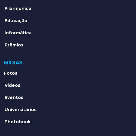
Filarmônica
Educação
Informática
Prêmios
MÍDIAS
Fotos
Vídeos
Eventos
Universitários
Photobook