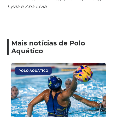
Lyvia e Ana Livia
Mais notícias de Polo
Aquático
POLO AQUÁTICO