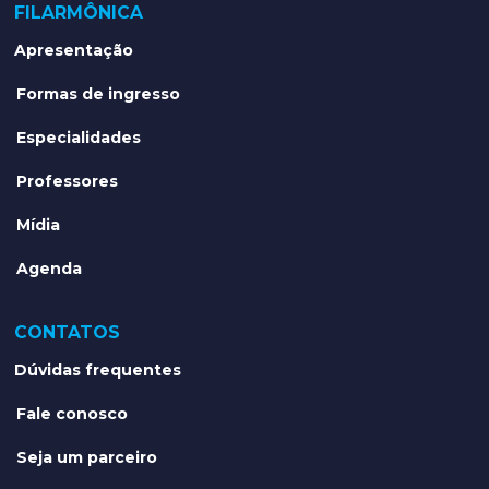
FILARMÔNICA
Apresentação
Formas de ingresso
Especialidades
Professores
Mídia
Agenda
CONTATOS
Dúvidas frequentes
Fale conosco
Seja um parceiro