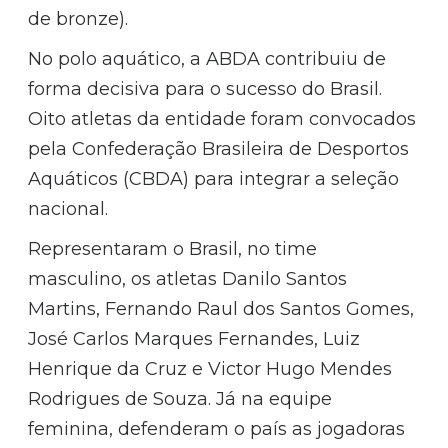
de bronze).
No polo aquático, a ABDA contribuiu de
forma decisiva para o sucesso do Brasil.
Oito atletas da entidade foram convocados
pela Confederação Brasileira de Desportos
Aquáticos (CBDA) para integrar a seleção
nacional.
Representaram o Brasil, no time
masculino, os atletas Danilo Santos
Martins, Fernando Raul dos Santos Gomes,
José Carlos Marques Fernandes, Luiz
Henrique da Cruz e Victor Hugo Mendes
Rodrigues de Souza. Já na equipe
feminina, defenderam o país as jogadoras