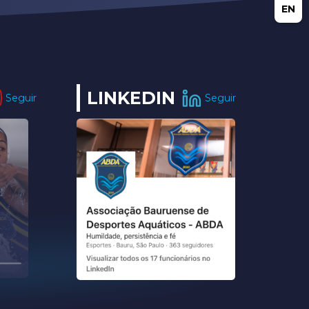
EN
LINKEDIN
Seguir
Seguir