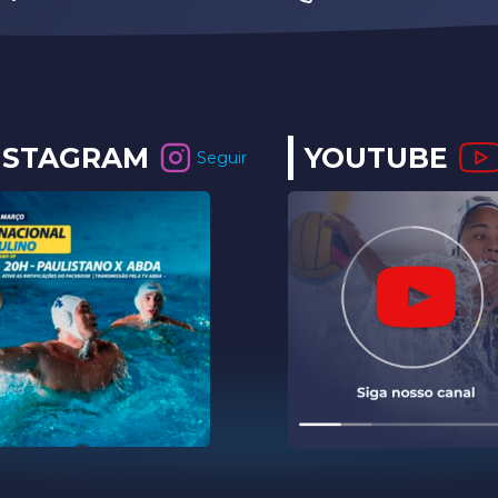
NSTAGRAM
YOUTUBE
Seguir