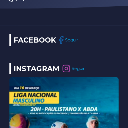
FACEBOOK
Seguir
INSTAGRAM
Seguir