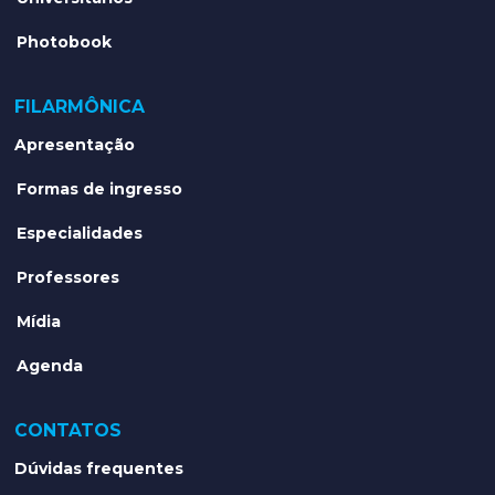
Photobook
FILARMÔNICA
Apresentação
Formas de ingresso
Especialidades
Professores
Mídia
Agenda
CONTATOS
Dúvidas frequentes