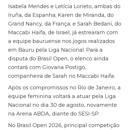
Isabela Mendes e Letícia Lorieto, ambas do
Iruña, da Espanha; Karen de Miranda, do
Grand Nancy, da França; e Sarah Bedani, do
Maccabi Haifa, de Israel, já estrearam com
a equipe bauruense nos jogos realizados
em Bauru pela Liga Nacional. Para a
disputa do Brasil Open, o elenco ainda
contará com Giovana Postigo,
companheira de Sarah no Maccabi Haifa.
Após os compromissos no Rio de Janeiro, a
equipe feminina voltará a atuar pela Liga
Nacional no dia 30 de agosto, novamente
na Arena ABDA, diante do SESI-SP.
No Brasil Open 2026, principal competição