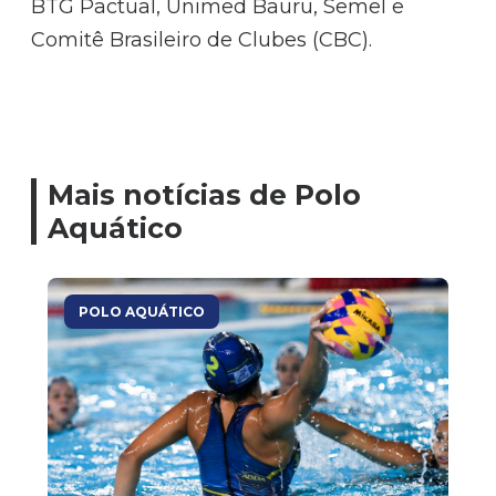
BTG Pactual, Unimed Bauru, Semel e
Comitê Brasileiro de Clubes (CBC).
Mais notícias de Polo
Aquático
POLO AQUÁTICO