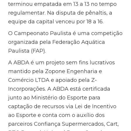
terminou empatada em 13 a 13 no tempo
regulamentar. Na disputa de pênaltis, a
equipe da capital venceu por 18 a 16.
O Campeonato Paulista é uma competição
organizada pela Federação Aquática
Paulista (FAP).
A ABDA é um projeto sem fins lucrativos
mantido pela Zopone Engenharia e
Comércio LTDA e apoiado pela Z-
Incorporações. A ABDA está certificada
junto ao Ministério do Esporte para
captação de recursos via Lei de Incentivo
ao Esporte e conta com o auxílio dos
parceiros Confiança Supermercados, Cart,