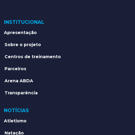
INSTITUCIONAL
Apresentação
Sobre o projeto
Centros de treinamento
Parceiros
Arena ABDA
Transparência
NOTÍCIAS
Atletismo
Natação