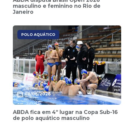
masculino e feminino no Rio de
Janeiro
POLO AQUÁTICO
08/06/2026
ABDA fica em 4º lugar na Copa Sub-16
de polo aquático masculino