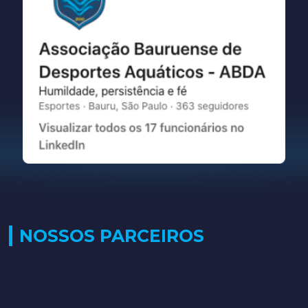
NOSSOS PARCEIROS