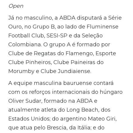
Open
Já no masculino, a ABDA disputará a Série
Ouro, no Grupo B, ao lado de Fluminense
Football Club, SESI-SP e da Seleção
Colombiana. O grupo A é formado por
Clube de Regatas do Flamengo, Esporte
Clube Pinheiros, Clube Paineiras do
Morumby e Clube Jundiaiense.
A equipe masculina bauruense contará
com os reforços internacionais do húngaro
Oliver Sudar, formado na ABDA e
atualmente atleta do Long Beach, dos
Estados Unidos; do argentino Mateo Giri,
que atua pelo Brescia, da Itália; e do