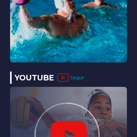
YOUTUBE
Seguir