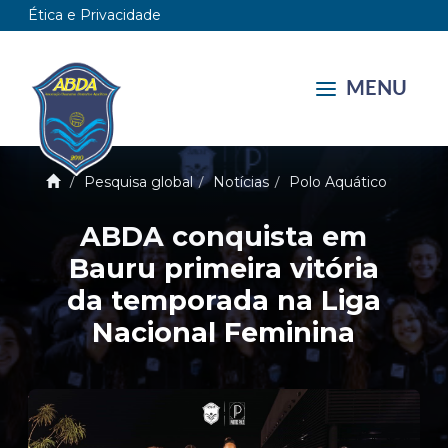
Ética e Privacidade
MENU
Pesquisa global
Notícias
Polo Aquático
ABDA conquista em
Bauru primeira vitória
da temporada na Liga
Nacional Feminina