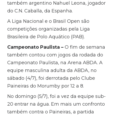
também argentino Nahuel Leona, jogador
do C.N. Caballa, da Espanha.
A Liga Nacional e o Brasil Open são
competições organizadas pela Liga
Brasileira de Polo Aquático (PAB).
Campeonato Paulista
–
O fim de semana
também contou com jogos da rodada do
Campeonato Paulista, na Arena ABDA. A
equipe masculina adulta da ABDA, no
sábado (4/7), foi derrotada pelo Clube
Paineiras do Morumby por 12 a 8.
No domingo (5/7), foi a vez da equipe sub-
20 entrar na água. Em mais um confronto
também contra o Paineiras, a partida