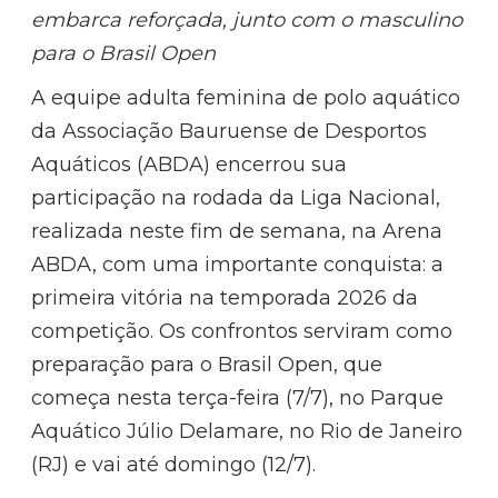
embarca reforçada, junto com o masculino
para o Brasil Open
A equipe adulta feminina de polo aquático
da Associação Bauruense de Desportos
Aquáticos (ABDA) encerrou sua
participação na rodada da Liga Nacional,
realizada neste fim de semana, na Arena
ABDA, com uma importante conquista: a
primeira vitória na temporada 2026 da
competição. Os confrontos serviram como
preparação para o Brasil Open, que
começa nesta terça-feira (7/7), no Parque
Aquático Júlio Delamare, no Rio de Janeiro
(RJ) e vai até domingo (12/7).