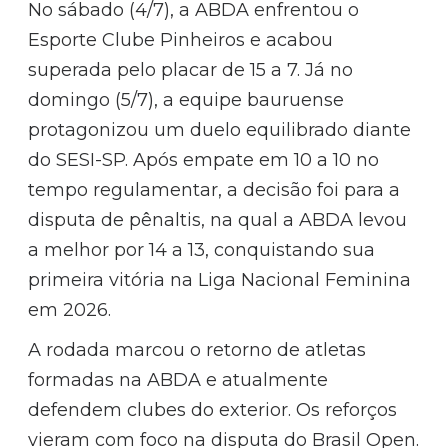
No sábado (4/7), a ABDA enfrentou o
Esporte Clube Pinheiros e acabou
superada pelo placar de 15 a 7. Já no
domingo (5/7), a equipe bauruense
protagonizou um duelo equilibrado diante
do SESI-SP. Após empate em 10 a 10 no
tempo regulamentar, a decisão foi para a
disputa de pênaltis, na qual a ABDA levou
a melhor por 14 a 13, conquistando sua
primeira vitória na Liga Nacional Feminina
em 2026.
A rodada marcou o retorno de atletas
formadas na ABDA e atualmente
defendem clubes do exterior. Os reforços
vieram com foco na disputa do Brasil Open.