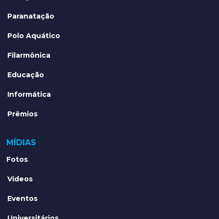
Paranatação
Polo Aquático
Filarmônica
Educação
Informática
Prêmios
MÍDIAS
Fotos
Vídeos
Eventos
Universitários