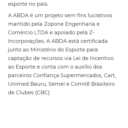
esporte no país.
A ABDA é um projeto sem fins lucrativos
mantido pela Zopone Engenharia e
Comércio LTDA e apoiado pela Z-
Incorporações. A ABDA está certificada
junto ao Ministério do Esporte para
captação de recursos via Lei de Incentivo
ao Esporte e conta com o auxílio dos
parceiros Confiança Supermercados, Cart,
Unimed Bauru, Semel e Comitê Brasileiro
de Clubes (CBC).