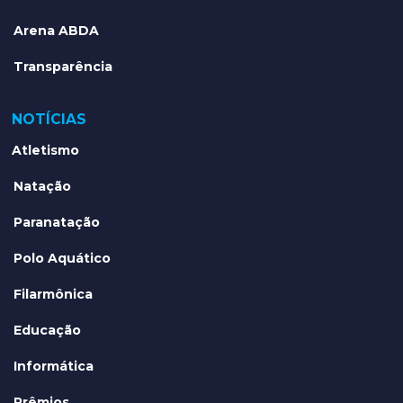
Arena ABDA
Transparência
NOTÍCIAS
Atletismo
Natação
Paranatação
Polo Aquático
Filarmônica
Educação
Informática
Prêmios