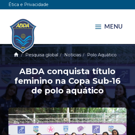
Ética e Privacidade
MENU
Pesquisa global
Notícias
Polo Aquático
ABDA conquista título
feminino na Copa Sub-16
de polo aquático