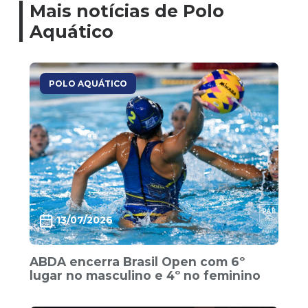
Mais notícias de Polo
Aquático
POLO AQUÁTICO
13/07/2026
ABDA encerra Brasil Open com 6º
lugar no masculino e 4º no feminino