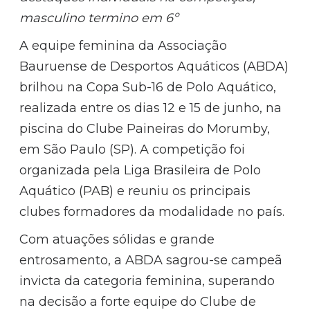
masculino termino em 6º
A equipe feminina da Associação
Bauruense de Desportos Aquáticos (ABDA)
brilhou na Copa Sub-16 de Polo Aquático,
realizada entre os dias 12 e 15 de junho, na
piscina do Clube Paineiras do Morumby,
em São Paulo (SP). A competição foi
organizada pela Liga Brasileira de Polo
Aquático (PAB) e reuniu os principais
clubes formadores da modalidade no país.
Com atuações sólidas e grande
entrosamento, a ABDA sagrou-se campeã
invicta da categoria feminina, superando
na decisão a forte equipe do Clube de