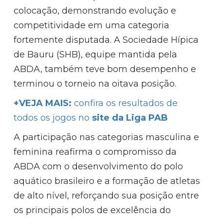
colocação, demonstrando evolução e
competitividade em uma categoria
fortemente disputada. A Sociedade Hípica
de Bauru (SHB), equipe mantida pela
ABDA, também teve bom desempenho e
terminou o torneio na oitava posição.
+VEJA MAIS:
confira os resultados de
todos os jogos no
site da Liga PAB
A participação nas categorias masculina e
feminina reafirma o compromisso da
ABDA com o desenvolvimento do polo
aquático brasileiro e a formação de atletas
de alto nível, reforçando sua posição entre
os principais polos de excelência do