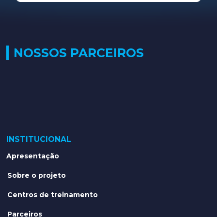
NOSSOS PARCEIROS
INSTITUCIONAL
Apresentação
Sobre o projeto
Centros de treinamento
Parceiros