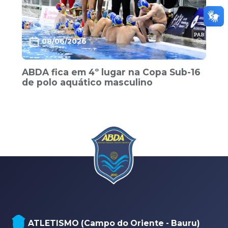
08/06/2026
ABDA fica em 4º lugar na Copa Sub-16
de polo aquático masculino
ATLETISMO (Campo do Oriente - Bauru)