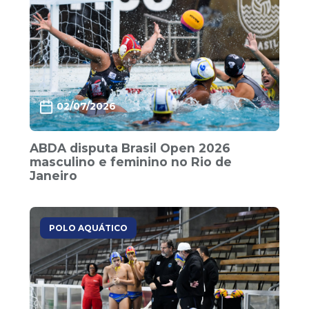
02/07/2026
ABDA disputa Brasil Open 2026
masculino e feminino no Rio de
Janeiro
POLO AQUÁTICO