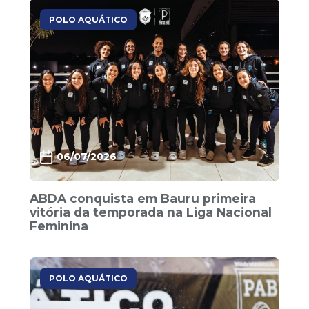
POLO AQUÁTICO
06/07/2026
ABDA conquista em Bauru primeira
vitória da temporada na Liga Nacional
Feminina
POLO AQUÁTICO