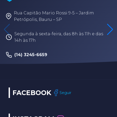
Rua Capitão Mario Rossi 9-5 – Jardim
Petrópolis, Bauru – SP
Segunda à sexta-feira, das 8h às 11h e das
14h às 17h
(14) 3245-6659
FACEBOOK
Seguir