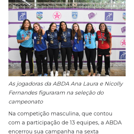
As jogadoras da ABDA Ana Laura e Nicolly
Fernandes figuraram na seleção do
campeonato
Na competição masculina, que contou
com a participação de 13 equipes, a ABDA
encerrou sua campanha na sexta