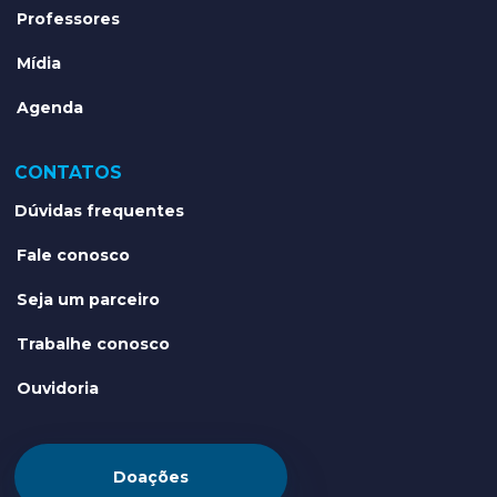
Professores
Mídia
Agenda
CONTATOS
Dúvidas frequentes
Fale conosco
Seja um parceiro
Trabalhe conosco
Ouvidoria
Doações