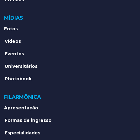
MÍDIAS
Fotos
Vídeos
Eventos
Universitários
Photobook
FILARMÔNICA
Apresentação
Formas de ingresso
Especialidades