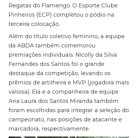
Regatas do Flamengo. O Esporte Clube
Pinheiros (ECP) completou o pódio na
terceira colocação.
Além do título coletivo feminino, a equipe
da ABDA também comemorou
premiações individuais. Nicolly da Silva
Fernandes dos Santos foi o grande
destaque da competição, levando os
prêmios de artilheira e MVP (jogadora mais
valiosa). Ela e a companheira de equipe
Ana Laura dos Santos Miranda também
foram escolhidas para integrar a seleção do
campeonato, nas posições de atacante e
marcadora, respectivamente.