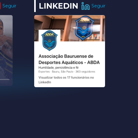
LINKEDIN
Seguir
Seguir