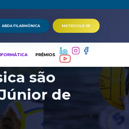
ABDA FILARMÔNICA
MATRICULE-SE
NFORMÁTICA
PRÊMIOS
sica são
Júnior de