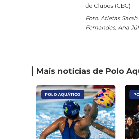
de Clubes (CBC).
Foto: Atletas Sarah
Fernandes, Ana Júli
Mais notícias de Polo Aq
POLO AQUÁTICO
PO