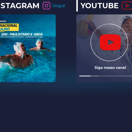
NSTAGRAM
YOUTUBE
Seguir