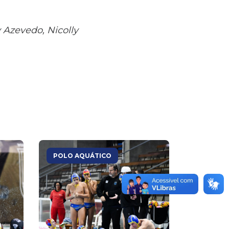
y Azevedo, Nicolly
POLO AQUÁTICO