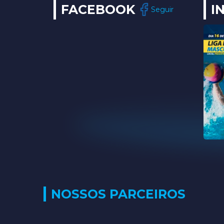
FACEBOOK
I
Seguir
NOSSOS PARCEIROS