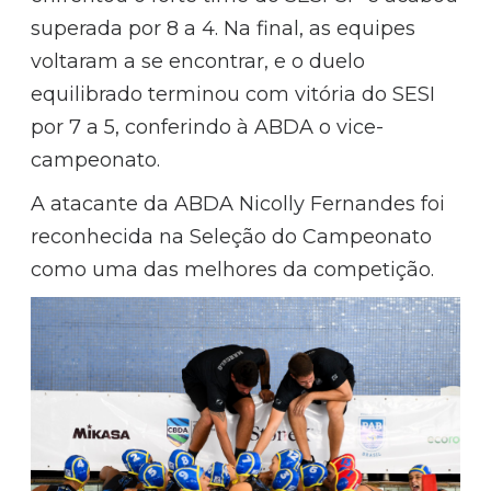
superada por 8 a 4. Na final, as equipes
voltaram a se encontrar, e o duelo
equilibrado terminou com vitória do SESI
por 7 a 5, conferindo à ABDA o vice-
campeonato.
A atacante da ABDA Nicolly Fernandes foi
reconhecida na Seleção do Campeonato
como uma das melhores da competição.