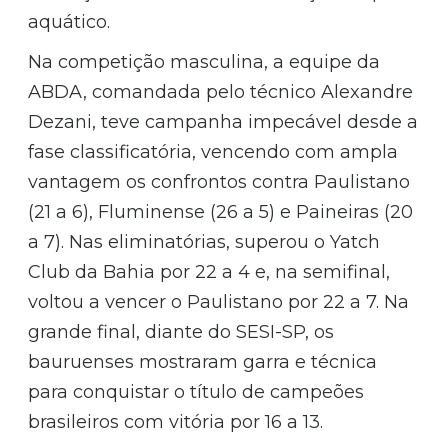
aquático.
Na competição masculina, a equipe da
ABDA, comandada pelo técnico Alexandre
Dezani, teve campanha impecável desde a
fase classificatória, vencendo com ampla
vantagem os confrontos contra Paulistano
(21 a 6), Fluminense (26 a 5) e Paineiras (20
a 7). Nas eliminatórias, superou o Yatch
Club da Bahia por 22 a 4 e, na semifinal,
voltou a vencer o Paulistano por 22 a 7. Na
grande final, diante do SESI-SP, os
bauruenses mostraram garra e técnica
para conquistar o título de campeões
brasileiros com vitória por 16 a 13.