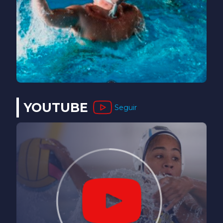
YOUTUBE
Seguir