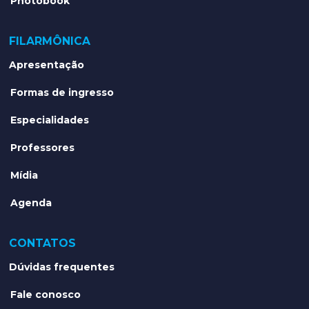
Photobook
FILARMÔNICA
Apresentação
Formas de ingresso
Especialidades
Professores
Mídia
Agenda
CONTATOS
Dúvidas frequentes
Fale conosco