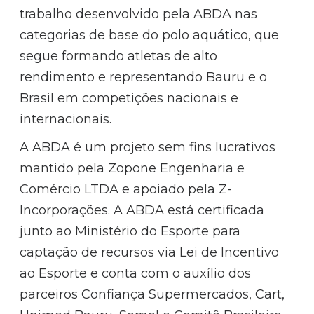
trabalho desenvolvido pela ABDA nas
categorias de base do polo aquático, que
segue formando atletas de alto
rendimento e representando Bauru e o
Brasil em competições nacionais e
internacionais.
A ABDA é um projeto sem fins lucrativos
mantido pela Zopone Engenharia e
Comércio LTDA e apoiado pela Z-
Incorporações. A ABDA está certificada
junto ao Ministério do Esporte para
captação de recursos via Lei de Incentivo
ao Esporte e conta com o auxílio dos
parceiros Confiança Supermercados, Cart,