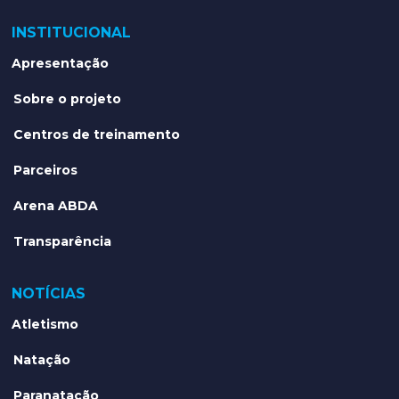
INSTITUCIONAL
Apresentação
Sobre o projeto
Centros de treinamento
Parceiros
Arena ABDA
Transparência
NOTÍCIAS
Atletismo
Natação
Paranatação