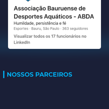
NOSSOS PARCEIROS