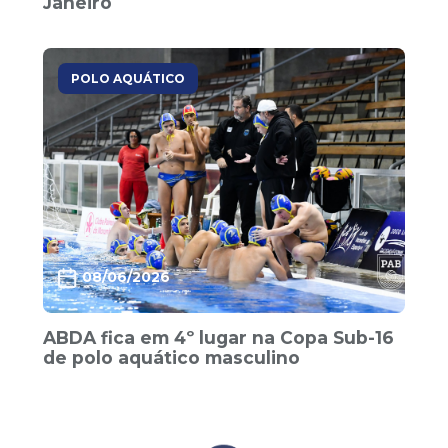
Janeiro
POLO AQUÁTICO
08/06/2026
ABDA fica em 4º lugar na Copa Sub-16
de polo aquático masculino