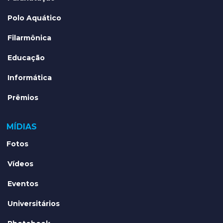
Polo Aquático
Filarmônica
Educação
Informática
Prêmios
MÍDIAS
Fotos
Vídeos
Eventos
Universitários