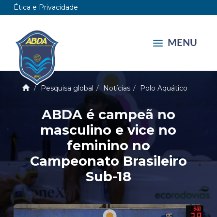
Ética e Privacidade
MENU
Pesquisa global
Notícias
Polo Aquático
ABDA é campeã no
masculino e vice no
feminino no
Campeonato Brasileiro
Sub-18