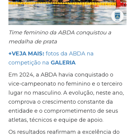
Time feminino da ABDA conquistou a
medalha de prata
+VEJA MAIS:
fotos da ABDA na
competição na
GALERIA
Em 2024, a ABDA havia conquistado o
vice-campeonato no feminino e o terceiro
lugar no masculino. A evolução, neste ano,
comprova o crescimento constante da
entidade e o comprometimento de seus
atletas, técnicos e equipe de apoio.
Os resultados reafirmam a excelência do