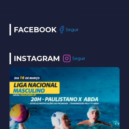
FACEBOOK
Seguir
INSTAGRAM
Seguir