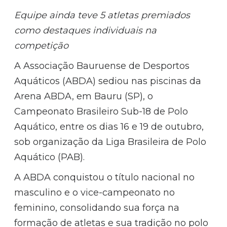
Equipe ainda teve 5 atletas premiados
como destaques individuais na
competição
A Associação Bauruense de Desportos
Aquáticos (ABDA) sediou nas piscinas da
Arena ABDA, em Bauru (SP), o
Campeonato Brasileiro Sub-18 de Polo
Aquático, entre os dias 16 e 19 de outubro,
sob organização da Liga Brasileira de Polo
Aquático (PAB).
A ABDA conquistou o título nacional no
masculino e o vice-campeonato no
feminino, consolidando sua força na
formação de atletas e sua tradição no polo