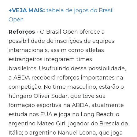
+VEJA MAIS:
tabela de jogos do Brasil
Open
Reforços -
O Brasil Open oferece a
possibilidade de inscrições de equipes
internacionais, assim como atletas
estrangeiros integrarem times
brasileiros. Usufruindo dessa possibilidade,
a ABDA receberá reforços importantes na
competição. No time masculino, estarão o
húngaro Oliver Sudar, que teve sua
formação esportiva na ABDA, atualmente
estuda nos EUA e joga no Long Beach; o
argentino Mateo Giri, jogador do Brescia da
Itália; o argentino Nahuel Leona, que joga