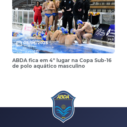
08/06/2026
ABDA fica em 4º lugar na Copa Sub-16
de polo aquático masculino