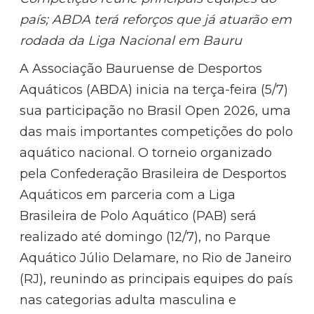
país; ABDA terá reforços que já atuarão em
rodada da Liga Nacional em Bauru
A Associação Bauruense de Desportos
Aquáticos (ABDA) inicia na terça-feira (5/7)
sua participação no Brasil Open 2026, uma
das mais importantes competições do polo
aquático nacional. O torneio organizado
pela Confederação Brasileira de Desportos
Aquáticos em parceria com a Liga
Brasileira de Polo Aquático (PAB) será
realizado até domingo (12/7), no Parque
Aquático Júlio Delamare, no Rio de Janeiro
(RJ), reunindo as principais equipes do país
nas categorias adulta masculina e