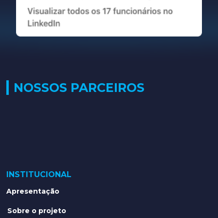
NOSSOS PARCEIROS
INSTITUCIONAL
Apresentação
Sobre o projeto