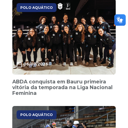
POLO AQUÁTICO
06/07/2026
ABDA conquista em Bauru primeira
vitória da temporada na Liga Nacional
Feminina
POLO AQUÁTICO