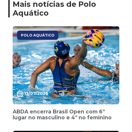
Mais notícias de Polo
Aquático
POLO AQUÁTICO
13/07/2026
ABDA encerra Brasil Open com 6º
lugar no masculino e 4º no feminino