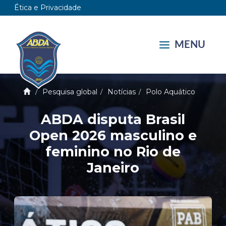
Ética e Privacidade
MENU
Pesquisa global
Notícias
Polo Aquático
ABDA disputa Brasil
Open 2026 masculino e
feminino no Rio de
Janeiro