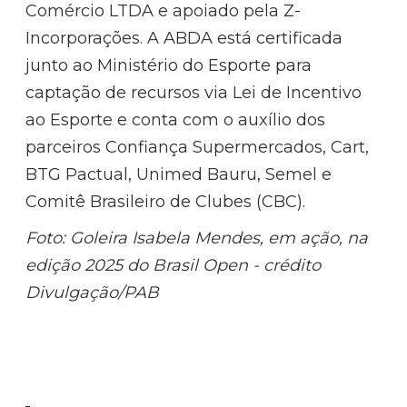
Comércio LTDA e apoiado pela Z-
Incorporações. A ABDA está certificada
junto ao Ministério do Esporte para
captação de recursos via Lei de Incentivo
ao Esporte e conta com o auxílio dos
parceiros Confiança Supermercados, Cart,
BTG Pactual, Unimed Bauru, Semel e
Comitê Brasileiro de Clubes (CBC).
Foto: Goleira Isabela Mendes, em ação, na
edição 2025 do Brasil Open - crédito
Divulgação/PAB