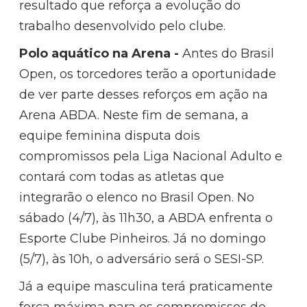
resultado que reforça a evolução do
trabalho desenvolvido pelo clube.
Polo aquático na Arena -
Antes do Brasil
Open, os torcedores terão a oportunidade
de ver parte desses reforços em ação na
Arena ABDA. Neste fim de semana, a
equipe feminina disputa dois
compromissos pela Liga Nacional Adulto e
contará com todas as atletas que
integrarão o elenco no Brasil Open. No
sábado (4/7), às 11h30, a ABDA enfrenta o
Esporte Clube Pinheiros. Já no domingo
(5/7), às 10h, o adversário será o SESI-SP.
Já a equipe masculina terá praticamente
força máxima para os compromissos do