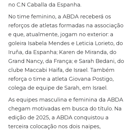
no C.N Caballa da Espanha.
No time feminino, a ABDA receberá os
reforços de atletas formadas na associação
e que, atualmente, jogam no exterior: a
goleira Isabela Mendes e Leticia Lorieto, do
Iruña, da Espanha; Karen de Miranda, do
Grand Nancy, da França; e Sarah Bedani, do
clube Maccabi Haifa, de Israel. Também
reforça o time a atleta Giovana Postigo,
colega de equipe de Sarah, em Israel.
As equipes masculina e feminina da ABDA
chegam motivadas em busca do título. Na
edição de 2025, a ABDA conquistou a
terceira colocação nos dois naipes,