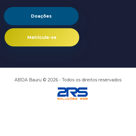
Doações
Matricule-se
ABDA Bauru © 2026 - Todos os direitos reservados