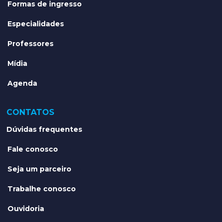
Formas de ingresso
Especialidades
Professores
Mídia
Agenda
CONTATOS
Dúvidas frequentes
Fale conosco
Seja um parceiro
Trabalhe conosco
Ouvidoria