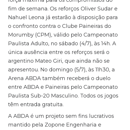
fim de semana. Os reforços Oliver Sudar e
Nahuel Leona já estarão à disposição para
o confronto contra o Clube Paineiras do
Morumby (CPM), válido pelo Campeonato
Paulista Adulto, no sábado (4/7), às 14h. A
única ausência entre os reforços será o
argentino Mateo Giri, que ainda não se
apresentou. No domingo (5/7), às 11h30, a
Arena ABDA também receberá o duelo
entre ABDA e Paineiras pelo Campeonato
Paulista Sub-20 Masculino. Todos os jogos
têm entrada gratuita.
A ABDA é um projeto sem fins lucrativos
mantido pela Zopone Engenharia e