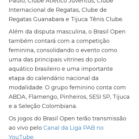
Paulo, Clube Atlético Juventus, Clube
Internacional de Regatas, Clube de
Regatas Guanabara e Tijuca Tênis Clube.
Além da disputa masculina, o Brasil Open
também contará com a competição
feminina, consolidando o evento como
uma das principais vitrines do polo
aquático brasileiro e uma importante
etapa do calendário nacional da
modalidade. O grupo feminino conta com
ABDA, Flamengo, Pinheiros, SESI SP, Tijuca
e a Seleção Colombiana.
Os jogos do Brasil Open terão transmissão
ao vivo pelo
Canal da Liga PAB no
YouTube.