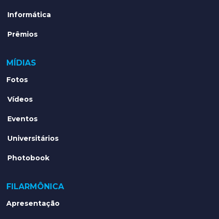
Informática
Prêmios
MÍDIAS
Fotos
Vídeos
Eventos
Universitários
Photobook
FILARMÔNICA
Apresentação