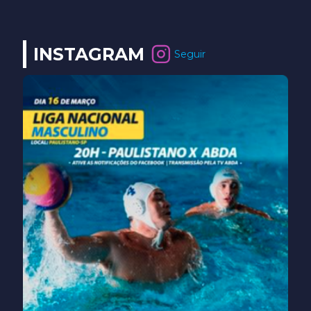
INSTAGRAM
Seguir