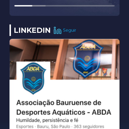
LINKEDIN
Seguir