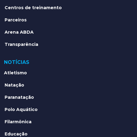
Centros de treinamento
Parceiros
Arena ABDA
Transparência
NOTÍCIAS
Atletismo
Natação
Paranatação
Polo Aquático
Filarmônica
Educação