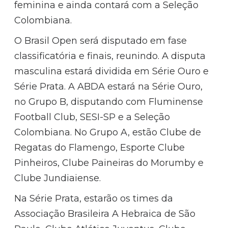
feminina e ainda contará com a Seleção
Colombiana.
O Brasil Open será disputado em fase
classificatória e finais, reunindo. A disputa
masculina estará dividida em Série Ouro e
Série Prata. A ABDA estará na Série Ouro,
no Grupo B, disputando com Fluminense
Football Club, SESI-SP e a Seleção
Colombiana. No Grupo A, estão Clube de
Regatas do Flamengo, Esporte Clube
Pinheiros, Clube Paineiras do Morumby e
Clube Jundiaiense.
Na Série Prata, estarão os times da
Associação Brasileira A Hebraica de São