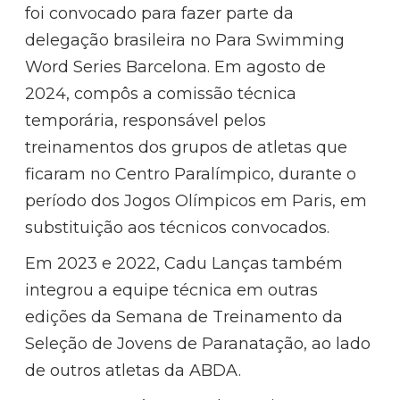
foi convocado para fazer parte da
delegação brasileira no Para Swimming
Word Series Barcelona. Em agosto de
2024, compôs a comissão técnica
temporária, responsável pelos
treinamentos dos grupos de atletas que
ficaram no Centro Paralímpico, durante o
período dos Jogos Olímpicos em Paris, em
substituição aos técnicos convocados.
Em 2023 e 2022, Cadu Lanças também
integrou a equipe técnica em outras
edições da Semana de Treinamento da
Seleção de Jovens de Paranatação, ao lado
de outros atletas da ABDA.