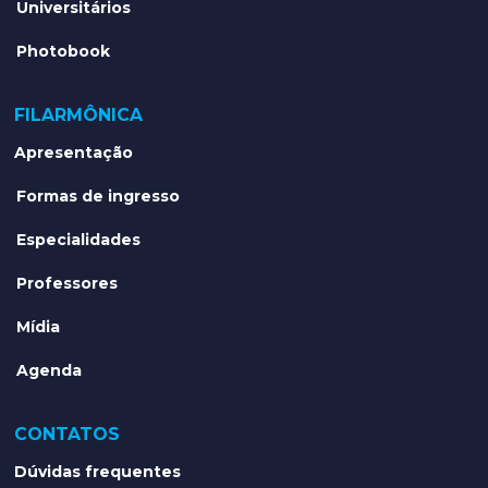
Universitários
Photobook
FILARMÔNICA
Apresentação
Formas de ingresso
Especialidades
Professores
Mídia
Agenda
CONTATOS
Dúvidas frequentes