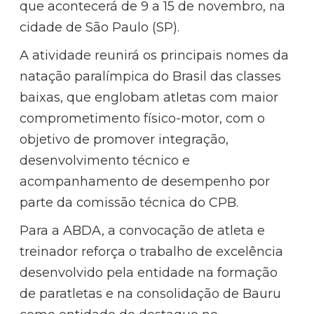
que acontecerá de 9 a 15 de novembro, na
cidade de São Paulo (SP).
A atividade reunirá os principais nomes da
natação paralímpica do Brasil das classes
baixas, que englobam atletas com maior
comprometimento físico-motor, com o
objetivo de promover integração,
desenvolvimento técnico e
acompanhamento de desempenho por
parte da comissão técnica do CPB.
Para a ABDA, a convocação de atleta e
treinador reforça o trabalho de excelência
desenvolvido pela entidade na formação
de paratletas e na consolidação de Bauru