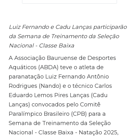
Luiz Fernando e Cadu Lanças participarão
da Semana de Treinamento da Seleção
Nacional - Classe Baixa
A Associação Bauruense de Desportes
Aquáticos (ABDA) teve o atleta de
paranatação Luiz Fernando Antônio
Rodrigues (Nando) e o técnico Carlos
Eduardo Lemos Pires Lanças (Cadu
Lanças) convocados pelo Comitê
Paralímpico Brasileiro (CPB) para a
Semana de Treinamento da Seleção
Nacional - Classe Baixa - Natação 2025,