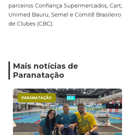
parceiros Confiança Supermercados, Cart,
Unimed Bauru, Semel e Comitê Brasileiro
de Clubes (CBC).
Mais notícias de
Paranatação
PARANATAÇÃO