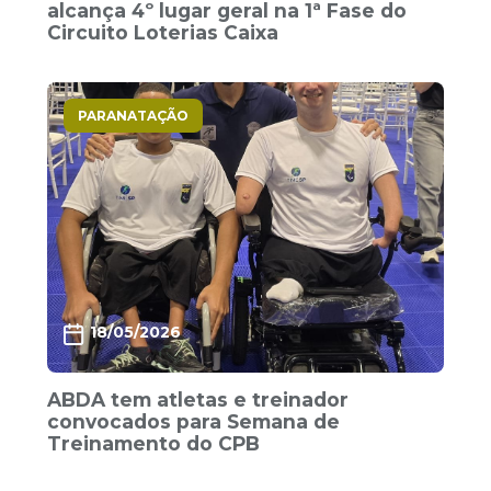
alcança 4º lugar geral na 1ª Fase do
Circuito Loterias Caixa
PARANATAÇÃO
18/05/2026
ABDA tem atletas e treinador
convocados para Semana de
Treinamento do CPB