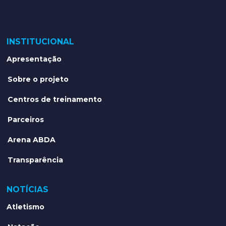
INSTITUCIONAL
Apresentação
Sobre o projeto
Centros de treinamento
Parceiros
Arena ABDA
Transparência
NOTÍCIAS
Atletismo