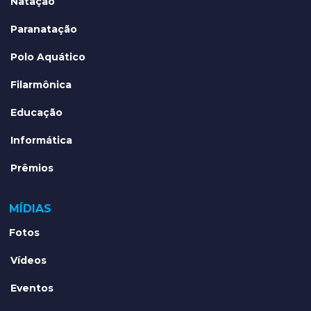
Natação
Paranatação
Polo Aquático
Filarmônica
Educação
Informática
Prêmios
MÍDIAS
Fotos
Vídeos
Eventos