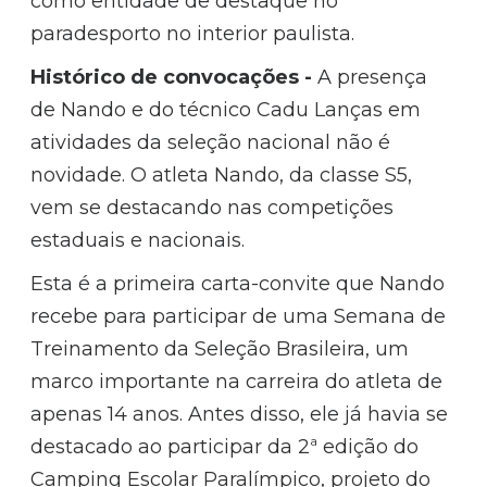
como entidade de destaque no
paradesporto no interior paulista.
Histórico de convocações -
A presença
de Nando e do técnico Cadu Lanças em
atividades da seleção nacional não é
novidade. O atleta Nando, da classe S5,
vem se destacando nas competições
estaduais e nacionais.
Esta é a primeira carta-convite que Nando
recebe para participar de uma Semana de
Treinamento da Seleção Brasileira, um
marco importante na carreira do atleta de
apenas 14 anos. Antes disso, ele já havia se
destacado ao participar da 2ª edição do
Camping Escolar Paralímpico, projeto do