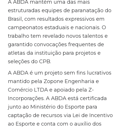
A ABDA mantém uma das mais
estruturadas equipes de paranatação do
Brasil, com resultados expressivos em
campeonatos estaduais e nacionais. O
trabalho tem revelado novos talentos e
garantido convocações frequentes de
atletas da instituição para projetos e
seleções do CPB.
A ABDA é um projeto sem fins lucrativos
mantido pela Zopone Engenharia e
Comércio LTDA e apoiado pela Z-
Incorporações. A ABDA está certificada
junto ao Ministério do Esporte para
captação de recursos via Lei de Incentivo
ao Esporte e conta com o auxílio dos