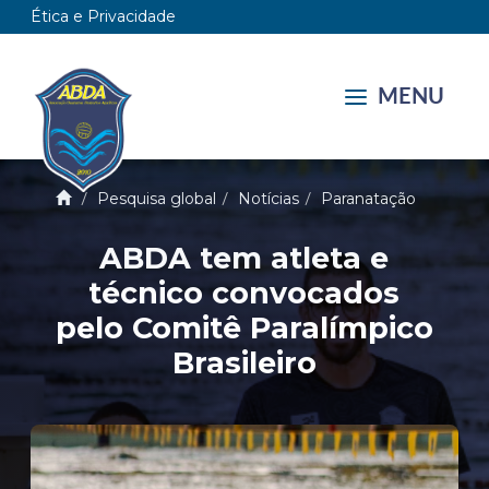
Ética e Privacidade
MENU
Pesquisa global
Notícias
Paranatação
ABDA tem atleta e
técnico convocados
pelo Comitê Paralímpico
Brasileiro