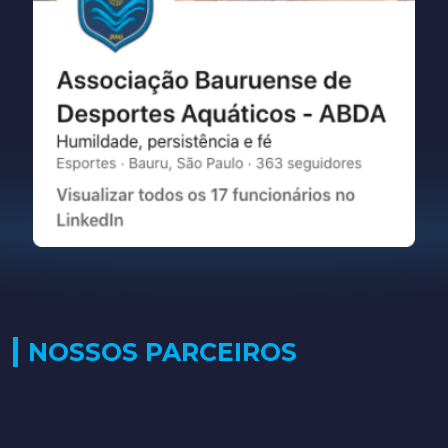
NOSSOS PARCEIROS