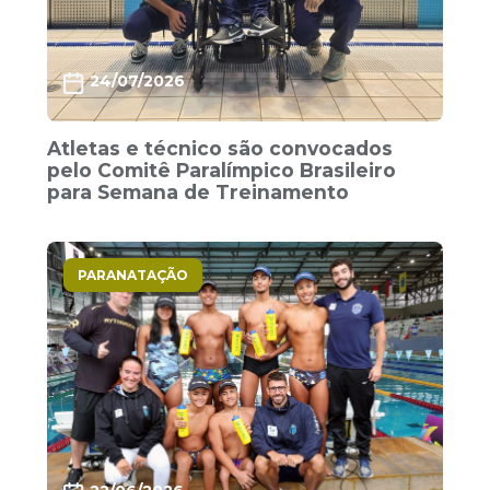
24/07/2026
Atletas e técnico são convocados
pelo Comitê Paralímpico Brasileiro
para Semana de Treinamento
PARANATAÇÃO