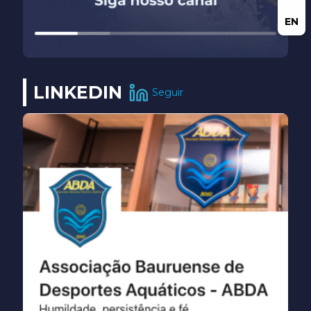
EN
LINKEDIN
Seguir