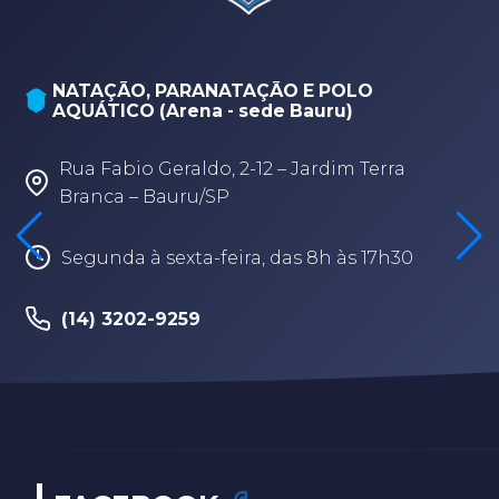
NATAÇÃO, PARANATAÇÃO E POLO
AQUÁTICO (Arena - sede Bauru)
Rua Fabio Geraldo, 2-12 – Jardim Terra
Branca – Bauru/SP
Segunda à sexta-feira, das 8h às 17h30
(14) 3202-9259