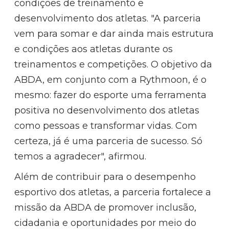
condições de treinamento e
desenvolvimento dos atletas. "A parceria
vem para somar e dar ainda mais estrutura
e condições aos atletas durante os
treinamentos e competições. O objetivo da
ABDA, em conjunto com a Rythmoon, é o
mesmo: fazer do esporte uma ferramenta
positiva no desenvolvimento dos atletas
como pessoas e transformar vidas. Com
certeza, já é uma parceria de sucesso. Só
temos a agradecer", afirmou.
Além de contribuir para o desempenho
esportivo dos atletas, a parceria fortalece a
missão da ABDA de promover inclusão,
cidadania e oportunidades por meio do