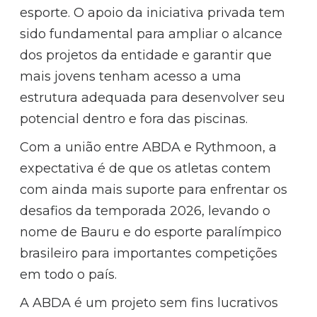
esporte. O apoio da iniciativa privada tem
sido fundamental para ampliar o alcance
dos projetos da entidade e garantir que
mais jovens tenham acesso a uma
estrutura adequada para desenvolver seu
potencial dentro e fora das piscinas.
Com a união entre ABDA e Rythmoon, a
expectativa é de que os atletas contem
com ainda mais suporte para enfrentar os
desafios da temporada 2026, levando o
nome de Bauru e do esporte paralímpico
brasileiro para importantes competições
em todo o país.
A ABDA é um projeto sem fins lucrativos