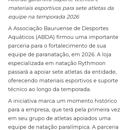
materiais esportivos para sete atletas da
equipe na temporada 2026
A Associação Bauruense de Desportes
Aquáticos (ABDA) firmou uma importante
parceria para o fortalecimento de sua
equipe de paranatação, em 2026. A loja
especializada em natação Rythmoon
passará a apoiar sete atletas da entidade,
oferecendo materiais esportivos e suporte
técnico ao longo da temporada.
A iniciativa marca um momento histórico
para a empresa, que terá pela primeira vez
em seu grupo de atletas apoiados uma
equipe de natação paralímpica. A parceria