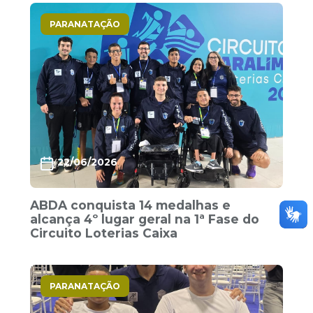
PARANATAÇÃO
22/06/2026
ABDA conquista 14 medalhas e
alcança 4º lugar geral na 1ª Fase do
Circuito Loterias Caixa
PARANATAÇÃO