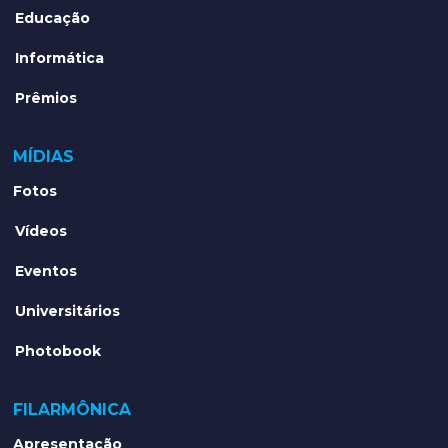
Educação
Informática
Prêmios
MÍDIAS
Fotos
Vídeos
Eventos
Universitários
Photobook
FILARMÔNICA
Apresentação