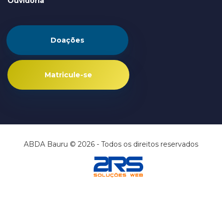
Ouvidoria
Doações
Matricule-se
ABDA Bauru © 2026 - Todos os direitos reservados