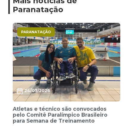
Mais notícias de
Paranatação
PARANATAÇÃO
24/07/2026
Atletas e técnico são convocados
pelo Comitê Paralímpico Brasileiro
para Semana de Treinamento