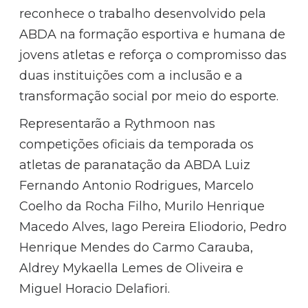
reconhece o trabalho desenvolvido pela
ABDA na formação esportiva e humana de
jovens atletas e reforça o compromisso das
duas instituições com a inclusão e a
transformação social por meio do esporte.
Representarão a Rythmoon nas
competições oficiais da temporada os
atletas de paranatação da ABDA Luiz
Fernando Antonio Rodrigues, Marcelo
Coelho da Rocha Filho, Murilo Henrique
Macedo Alves, Iago Pereira Eliodorio, Pedro
Henrique Mendes do Carmo Carauba,
Aldrey Mykaella Lemes de Oliveira e
Miguel Horacio Delafiori.