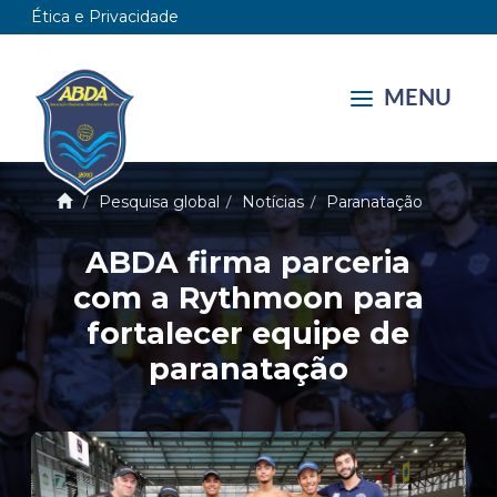
Ética e Privacidade
MENU
Pesquisa global
Notícias
Paranatação
ABDA firma parceria
com a Rythmoon para
fortalecer equipe de
paranatação