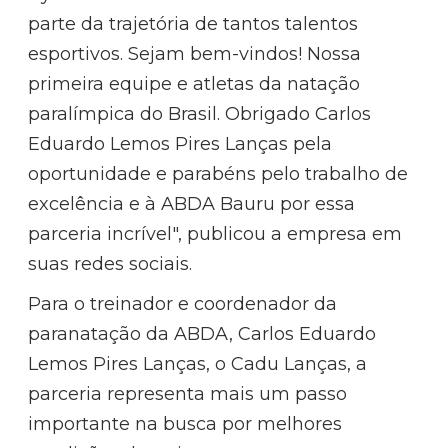
parte da trajetória de tantos talentos
esportivos. Sejam bem-vindos! Nossa
primeira equipe e atletas da natação
paralímpica do Brasil. Obrigado Carlos
Eduardo Lemos Pires Lanças pela
oportunidade e parabéns pelo trabalho de
excelência e à ABDA Bauru por essa
parceria incrível", publicou a empresa em
suas redes sociais.
Para o treinador e coordenador da
paranatação da ABDA, Carlos Eduardo
Lemos Pires Lanças, o Cadu Lanças, a
parceria representa mais um passo
importante na busca por melhores