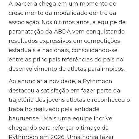
A parceria chega em um momento de
crescimento da modalidade dentro da
associação. Nos últimos anos, a equipe de
paranatação da ABDA vem conquistando
resultados expressivos em competições
estaduais e nacionais, consolidando-se
entre as principais referências do país no
desenvolvimento de atletas paralímpicos.
Ao anunciar a novidade, a Rythmoon
destacou a satisfação em fazer parte da
trajetória dos jovens atletas e reconheceu o
trabalho realizado pela entidade
bauruense. "Mais uma equipe incrível
chegando para reforçar o timaço da
Rythmoon em 2026. Uma honra fazer