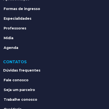
Formas de ingresso
Especialidades
Professores
Mídia
Agenda
CONTATOS
Dúvidas frequentes
Fale conosco
Seja um parceiro
Trabalhe conosco