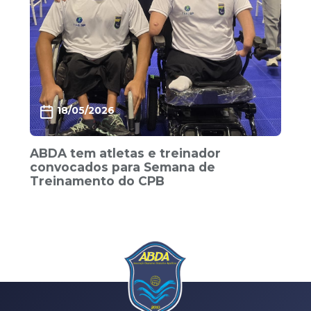
18/05/2026
ABDA tem atletas e treinador
convocados para Semana de
Treinamento do CPB