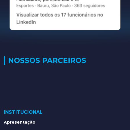
NOSSOS PARCEIROS
INSTITUCIONAL
Apresentação