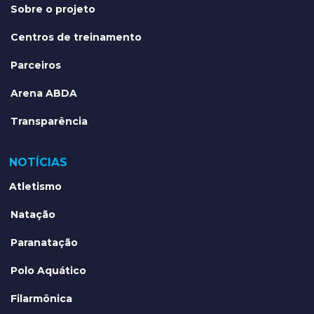
Sobre o projeto
Centros de treinamento
Parceiros
Arena ABDA
Transparência
NOTÍCIAS
Atletismo
Natação
Paranatação
Polo Aquático
Filarmônica