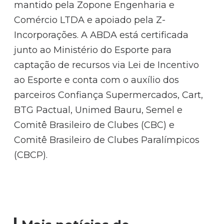
mantido pela Zopone Engenharia e
Comércio LTDA e apoiado pela Z-
Incorporações. A ABDA está certificada
junto ao Ministério do Esporte para
captação de recursos via Lei de Incentivo
ao Esporte e conta com o auxílio dos
parceiros Confiança Supermercados, Cart,
BTG Pactual, Unimed Bauru, Semel e
Comitê Brasileiro de Clubes (CBC) e
Comitê Brasileiro de Clubes Paralímpicos
(CBCP).