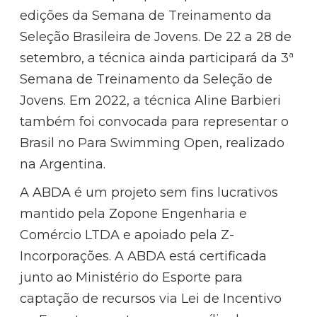
edições da Semana de Treinamento da
Seleção Brasileira de Jovens. De 22 a 28 de
setembro, a técnica ainda participará da 3ª
Semana de Treinamento da Seleção de
Jovens. Em 2022, a técnica Aline Barbieri
também foi convocada para representar o
Brasil no Para Swimming Open, realizado
na Argentina.
A ABDA é um projeto sem fins lucrativos
mantido pela Zopone Engenharia e
Comércio LTDA e apoiado pela Z-
Incorporações. A ABDA está certificada
junto ao Ministério do Esporte para
captação de recursos via Lei de Incentivo