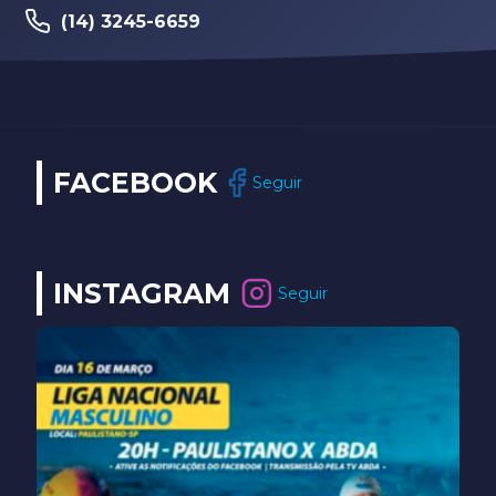
(14) 3245-6659
FACEBOOK
Seguir
INSTAGRAM
Seguir