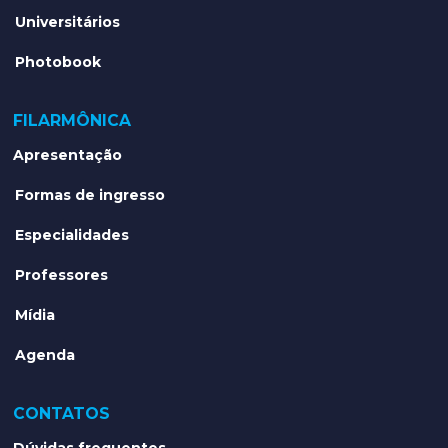
Universitários
Photobook
FILARMÔNICA
Apresentação
Formas de ingresso
Especialidades
Professores
Mídia
Agenda
CONTATOS