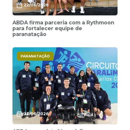
22/06/2026
ABDA firma parceria com a Rythmoon
para fortalecer equipe de
paranatação
PARANATAÇÃO
22/06/2026