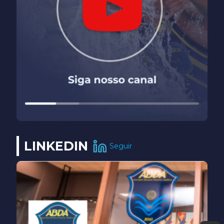
LINKEDIN
Seguir