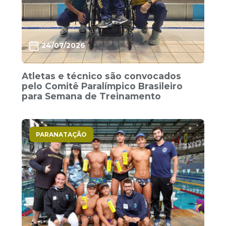
24/07/2026
Atletas e técnico são convocados
pelo Comitê Paralímpico Brasileiro
para Semana de Treinamento
PARANATAÇÃO