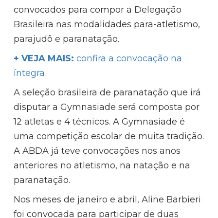
convocados para compor a Delegação
Brasileira nas modalidades para-atletismo,
parajudô e paranatação.
+ VEJA MAIS:
confira a convocação na
íntegra
A seleção brasileira de paranatação que irá
disputar a Gymnasiade será composta por
12 atletas e 4 técnicos. A Gymnasiade é
uma competição escolar de muita tradição.
A ABDA já teve convocações nos anos
anteriores no atletismo, na natação e na
paranatação.
Nos meses de janeiro e abril, Aline Barbieri
foi convocada para participar de duas