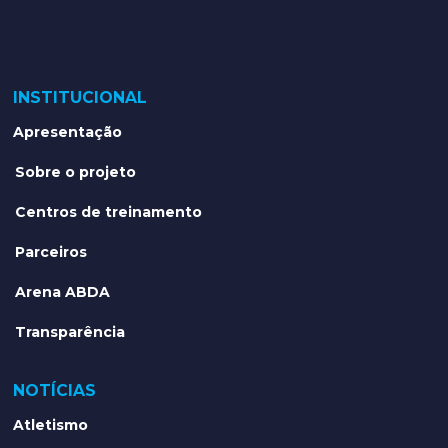
INSTITUCIONAL
Apresentação
Sobre o projeto
Centros de treinamento
Parceiros
Arena ABDA
Transparência
NOTÍCIAS
Atletismo