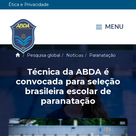
Ética e Privacidade
MENU
Pesquisa global
Notícias
Paranatação
Técnica da ABDA é
convocada para seleção
brasileira escolar de
paranatação