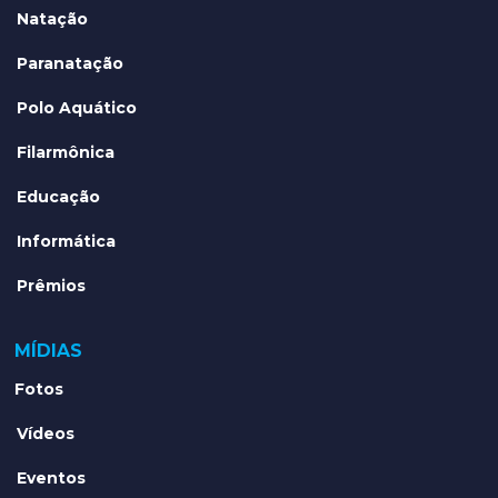
Natação
Paranatação
Polo Aquático
Filarmônica
Educação
Informática
Prêmios
MÍDIAS
Fotos
Vídeos
Eventos