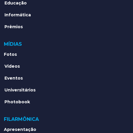
Educação
Informática
Prêmios
MÍDIAS
Fotos
Vídeos
Eventos
Universitários
Photobook
FILARMÔNICA
Apresentação