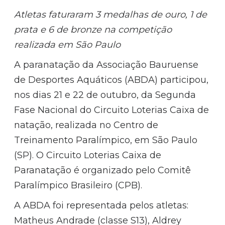
Atletas faturaram 3 medalhas de ouro, 1 de
prata e 6 de bronze na competição
realizada em São Paulo
A paranatação da Associação Bauruense
de Desportes Aquáticos (ABDA) participou,
nos dias 21 e 22 de outubro, da Segunda
Fase Nacional do Circuito Loterias Caixa de
natação, realizada no Centro de
Treinamento Paralímpico, em São Paulo
(SP). O Circuito Loterias Caixa de
Paranatação é organizado pelo Comitê
Paralímpico Brasileiro (CPB).
A ABDA foi representada pelos atletas:
Matheus Andrade (classe S13), Aldrey