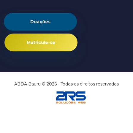
Doações
Matricule-se
ABDA Bauru © 2026 - Todos os direitos reservados