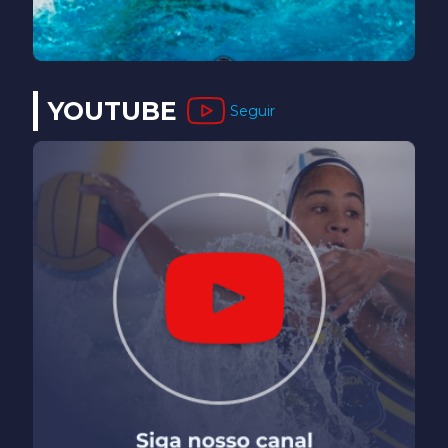
YOUTUBE
Seguir