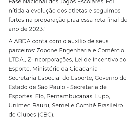
Fase Nacional dos Jogos Escolares. Foi
nítida a evolução dos atletas e seguimos
fortes na preparação praa essa reta final do
ano de 2023."
A ABDA conta com o auxílio de seus
parceiros: Zopone Engenharia e Comércio
LTDA., Z-Incorporações, Lei de Incentivo ao
Esporte, Ministério da Cidadania -
Secretaria Especial do Esporte, Governo do
Estado de São Paulo - Secretaria de
Esportes, Elo, Pernambucanas, Lupo,
Unimed Bauru, Semel e Comitê Brasileiro
de Clubes (CBC).