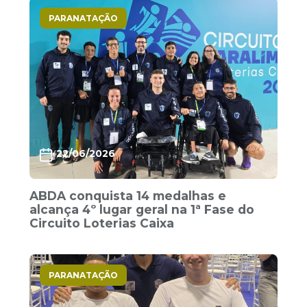
PARANATAÇÃO
22/06/2026
ABDA conquista 14 medalhas e
alcança 4º lugar geral na 1ª Fase do
Circuito Loterias Caixa
PARANATAÇÃO