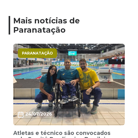
Mais notícias de
Paranatação
PARANATAÇÃO
24/07/2026
Atletas e técnico são convocados