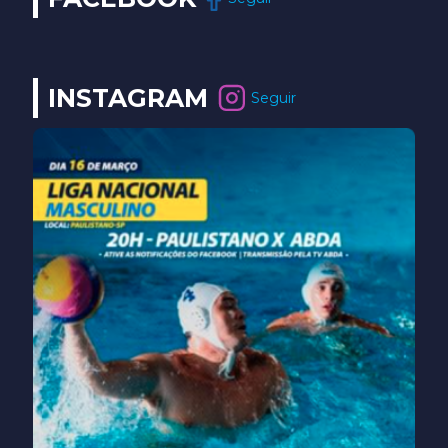
INSTAGRAM
Seguir