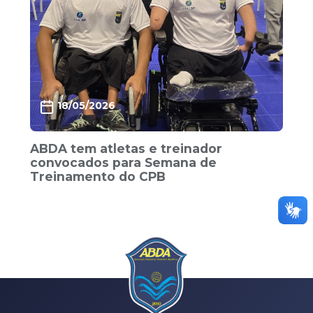
18/05/2026
ABDA tem atletas e treinador
convocados para Semana de
Treinamento do CPB