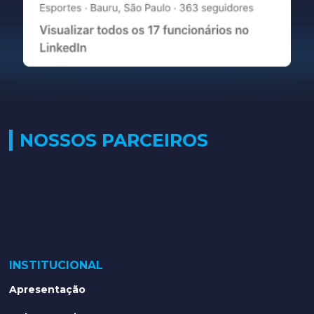
NOSSOS PARCEIROS
INSTITUCIONAL
Apresentação