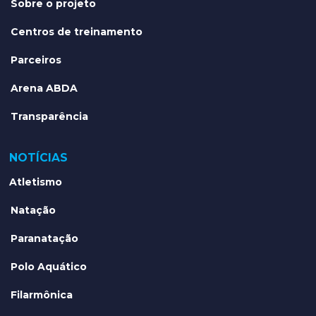
Sobre o projeto
Centros de treinamento
Parceiros
Arena ABDA
Transparência
NOTÍCIAS
Atletismo
Natação
Paranatação
Polo Aquático
Filarmônica