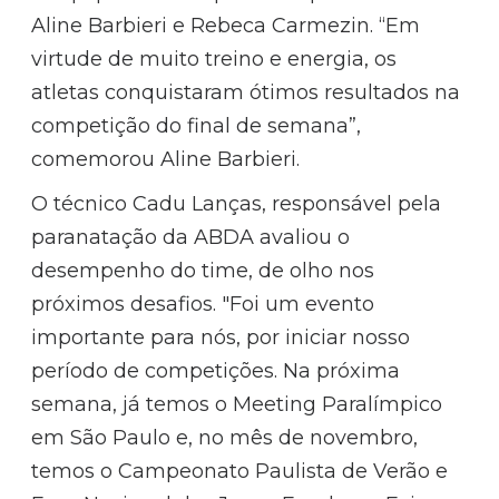
Aline Barbieri e Rebeca Carmezin. “Em
virtude de muito treino e energia, os
atletas conquistaram ótimos resultados na
competição do final de semana”,
comemorou Aline Barbieri.
O técnico Cadu Lanças, responsável pela
paranatação da ABDA avaliou o
desempenho do time, de olho nos
próximos desafios. "Foi um evento
importante para nós, por iniciar nosso
período de competições. Na próxima
semana, já temos o Meeting Paralímpico
em São Paulo e, no mês de novembro,
temos o Campeonato Paulista de Verão e