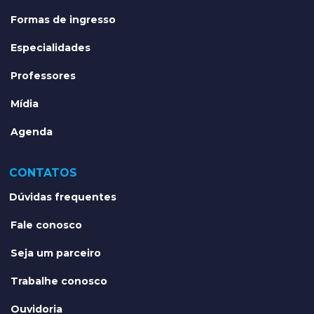
Formas de ingresso
Especialidades
Professores
Mídia
Agenda
CONTATOS
Dúvidas frequentes
Fale conosco
Seja um parceiro
Trabalhe conosco
Ouvidoria