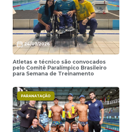
24/07/2026
Atletas e técnico são convocados
pelo Comitê Paralímpico Brasileiro
para Semana de Treinamento
PARANATAÇÃO