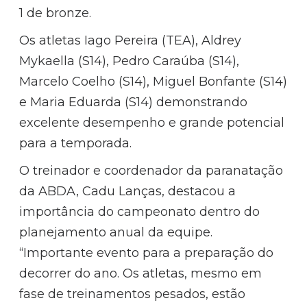
1 de bronze.
Os atletas Iago Pereira (TEA), Aldrey
Mykaella (S14), Pedro Caraúba (S14),
Marcelo Coelho (S14), Miguel Bonfante (S14)
e Maria Eduarda (S14) demonstrando
excelente desempenho e grande potencial
para a temporada.
O treinador e coordenador da paranatação
da ABDA, Cadu Lanças, destacou a
importância do campeonato dentro do
planejamento anual da equipe.
“Importante evento para a preparação do
decorrer do ano. Os atletas, mesmo em
fase de treinamentos pesados, estão