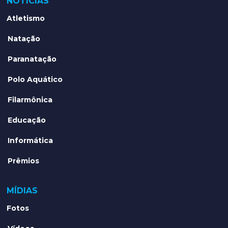
NOTÍCIAS
Atletismo
Natação
Paranatação
Polo Aquático
Filarmônica
Educação
Informática
Prêmios
MÍDIAS
Fotos