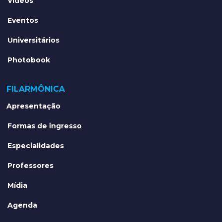
Vídeos
Eventos
Universitários
Photobook
FILARMÔNICA
Apresentação
Formas de ingresso
Especialidades
Professores
Mídia
Agenda