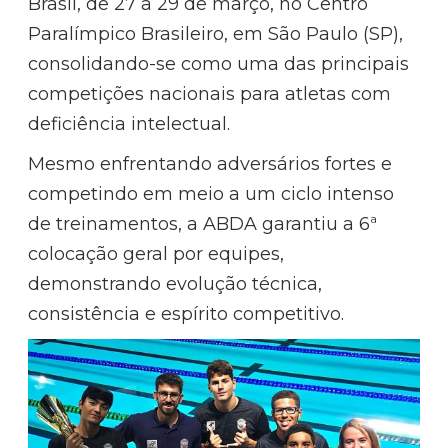
Brasil, de 27 a 29 de março, no Centro
Paralímpico Brasileiro, em São Paulo (SP),
consolidando-se como uma das principais
competições nacionais para atletas com
deficiência intelectual.
Mesmo enfrentando adversários fortes e
competindo em meio a um ciclo intenso
de treinamentos, a ABDA garantiu a 6ª
colocação geral por equipes,
demonstrando evolução técnica,
consistência e espírito competitivo.