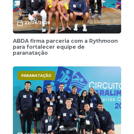
22/06/2026
ABDA firma parceria com a Rythmoon
para fortalecer equipe de
paranatação
PARANATAÇÃO