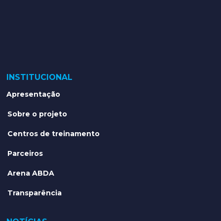
INSTITUCIONAL
Apresentação
Sobre o projeto
Centros de treinamento
Parceiros
Arena ABDA
Transparência