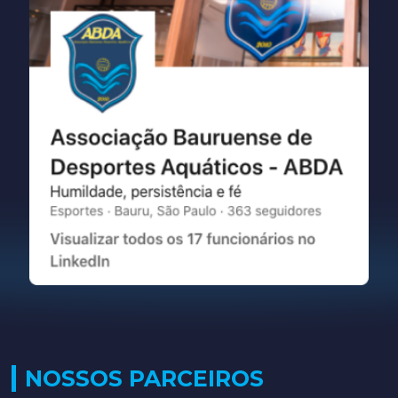
NOSSOS PARCEIROS