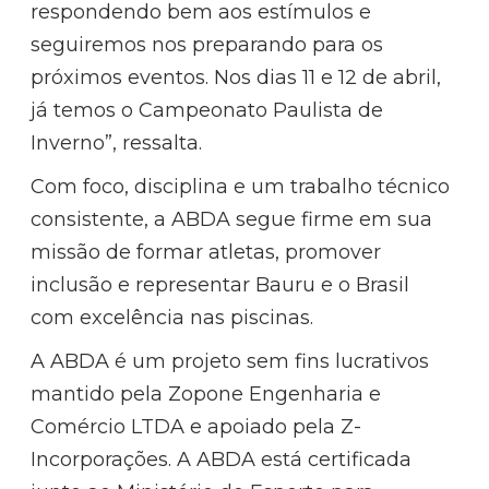
respondendo bem aos estímulos e
seguiremos nos preparando para os
próximos eventos. Nos dias 11 e 12 de abril,
já temos o Campeonato Paulista de
Inverno”, ressalta.
Com foco, disciplina e um trabalho técnico
consistente, a ABDA segue firme em sua
missão de formar atletas, promover
inclusão e representar Bauru e o Brasil
com excelência nas piscinas.
A ABDA é um projeto sem fins lucrativos
mantido pela Zopone Engenharia e
Comércio LTDA e apoiado pela Z-
Incorporações. A ABDA está certificada