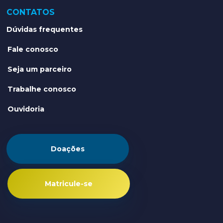
CONTATOS
Dúvidas frequentes
Fale conosco
Seja um parceiro
Trabalhe conosco
Ouvidoria
Doações
Matricule-se