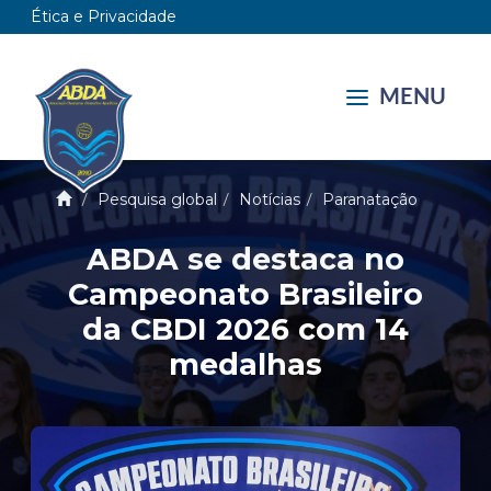
Ética e Privacidade
MENU
Pesquisa global
Notícias
Paranatação
ABDA se destaca no
Campeonato Brasileiro
da CBDI 2026 com 14
medalhas