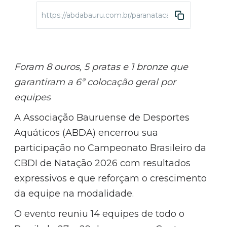
https://abdabauru.com.br/paranatacao-CBDI-2026
Foram 8 ouros, 5 pratas e 1 bronze que
garantiram a 6ª colocação geral por
equipes
A Associação Bauruense de Desportes
Aquáticos (ABDA) encerrou sua
participação no Campeonato Brasileiro da
CBDI de Natação 2026 com resultados
expressivos e que reforçam o crescimento
da equipe na modalidade.
O evento reuniu 14 equipes de todo o