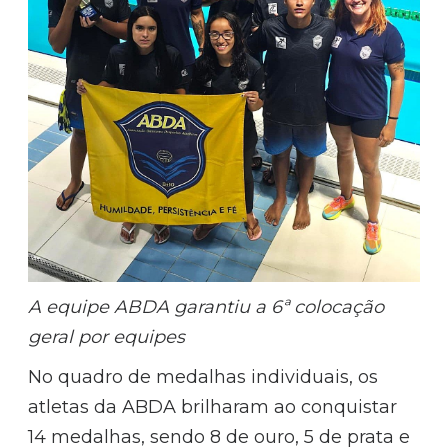
A equipe ABDA garantiu a 6ª colocação
geral por equipes
No quadro de medalhas individuais, os
atletas da ABDA brilharam ao conquistar
14 medalhas, sendo 8 de ouro, 5 de prata e