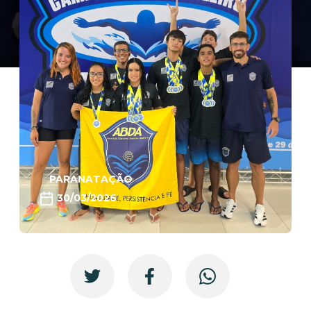
PARANATAÇÃO
30/03/2026