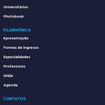
Universitários
Photobook
FILARMÔNICA
Apresentação
Formas de ingresso
Especialidades
Professores
Mídia
Agenda
CONTATOS