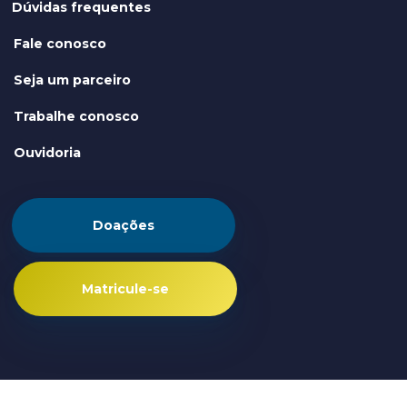
Dúvidas frequentes
Fale conosco
Seja um parceiro
Trabalhe conosco
Ouvidoria
Doações
Matricule-se