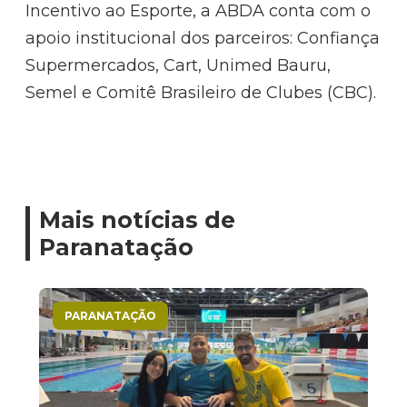
Incentivo ao Esporte, a ABDA conta com o
apoio institucional dos parceiros: Confiança
Supermercados, Cart, Unimed Bauru,
Semel e Comitê Brasileiro de Clubes (CBC).
Mais notícias de
Paranatação
PARANATAÇÃO