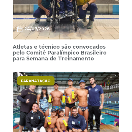
24/07/2026
Atletas e técnico são convocados
pelo Comitê Paralímpico Brasileiro
para Semana de Treinamento
PARANATAÇÃO