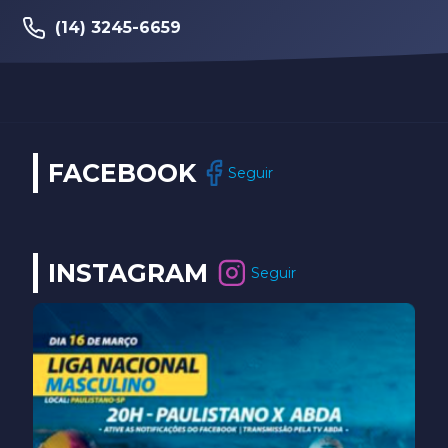
(14) 3245-6659
FACEBOOK
Seguir
INSTAGRAM
Seguir