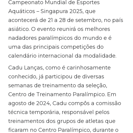
Campeonato Mundial de Esportes
Aquáticos – Singapura 2025, que
acontecerá de 21 a 28 de setembro, no país
asiático. O evento reunirá os melhores
nadadores paralímpicos do mundo e é
uma das principais competições do
calendário internacional da modalidade.
Cadu Lanças, como é carinhosamente
conhecido, já participou de diversas
semanas de treinamento da seleção,
Centro de Treinamento Paralímpico. Em
agosto de 2024, Cadu compôs a comissão
técnica temporária, responsável pelos
treinamentos dos grupos de atletas que
ficaram no Centro Paralímpico, durante o