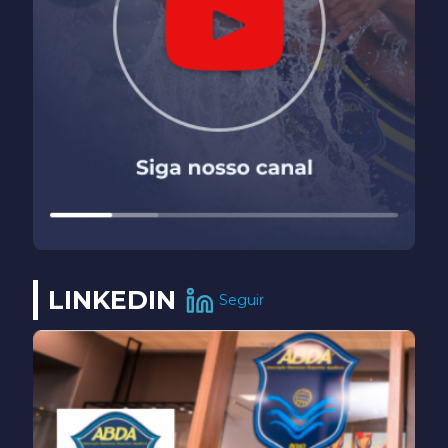
LINKEDIN
Seguir