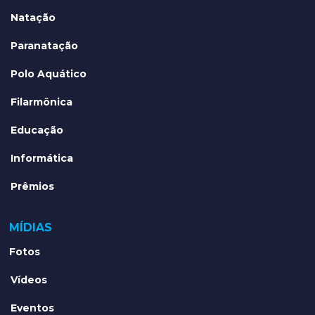
Natação
Paranatação
Polo Aquático
Filarmônica
Educação
Informática
Prêmios
MÍDIAS
Fotos
Vídeos
Eventos