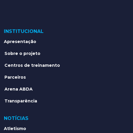
INSTITUCIONAL
Apresentação
Sobre o projeto
Centros de treinamento
Parceiros
Arena ABDA
Transparência
NOTÍCIAS
Atletismo