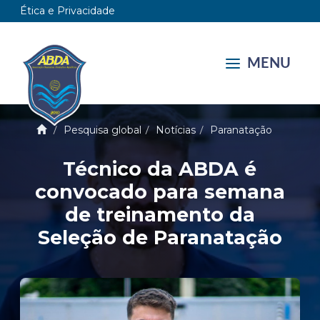
Ética e Privacidade
MENU
Pesquisa global
Notícias
Paranatação
Técnico da ABDA é
convocado para semana
de treinamento da
Seleção de Paranatação