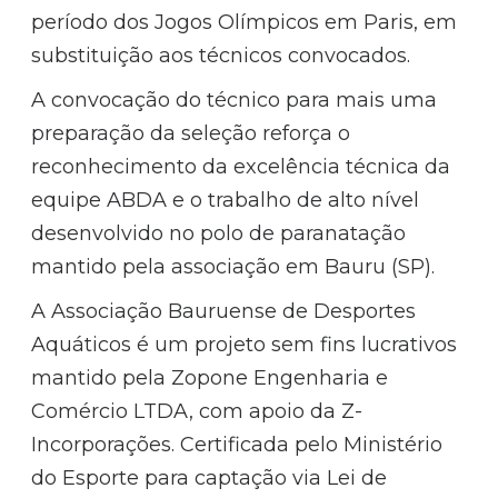
período dos Jogos Olímpicos em Paris, em
substituição aos técnicos convocados.
A convocação do técnico para mais uma
preparação da seleção reforça o
reconhecimento da excelência técnica da
equipe ABDA e o trabalho de alto nível
desenvolvido no polo de paranatação
mantido pela associação em Bauru (SP).
A Associação Bauruense de Desportes
Aquáticos é um projeto sem fins lucrativos
mantido pela Zopone Engenharia e
Comércio LTDA, com apoio da Z-
Incorporações. Certificada pelo Ministério
do Esporte para captação via Lei de