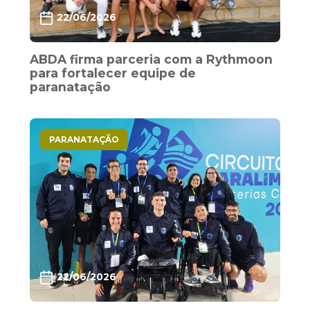
22/06/2026
ABDA firma parceria com a Rythmoon
para fortalecer equipe de
paranatação
PARANATAÇÃO
22/06/2026