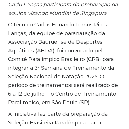
Cadu Lanças participará da preparação da
equipe visando Mundial de Singapura
O técnico Carlos Eduardo Lemos Pires
Lanças, da equipe de paranatação da
Associação Bauruense de Desportes
Aquáticos (ABDA), foi convocado pelo
Comitê Paralímpico Brasileiro (CPB) para
integrar a 3ª Semana de Treinamento da
Seleção Nacional de Natação 2025. O
período de treinamentos será realizado de
6 a 12 de julho, no Centro de Treinamento
Paralímpico, em São Paulo (SP).
A iniciativa faz parte da preparação da
Seleção Brasileira Paralímpica para o