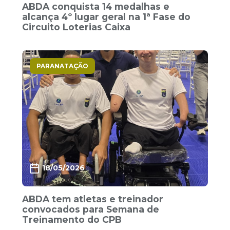
ABDA conquista 14 medalhas e
alcança 4º lugar geral na 1ª Fase do
Circuito Loterias Caixa
PARANATAÇÃO
18/05/2026
ABDA tem atletas e treinador
convocados para Semana de
Treinamento do CPB