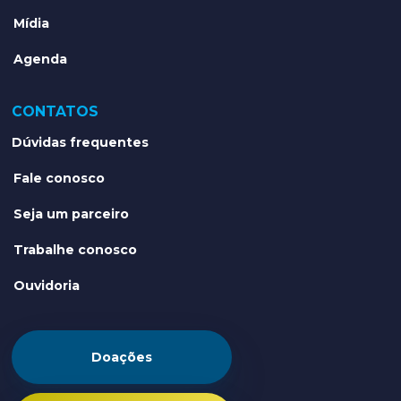
Mídia
Agenda
CONTATOS
Dúvidas frequentes
Fale conosco
Seja um parceiro
Trabalhe conosco
Ouvidoria
Doações