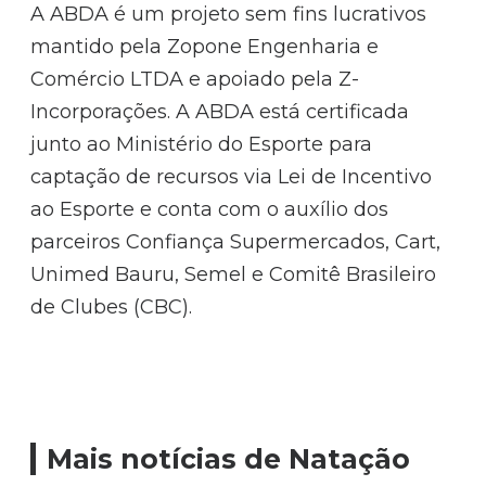
A ABDA é um projeto sem fins lucrativos
mantido pela Zopone Engenharia e
Comércio LTDA e apoiado pela Z-
Incorporações. A ABDA está certificada
junto ao Ministério do Esporte para
captação de recursos via Lei de Incentivo
ao Esporte e conta com o auxílio dos
parceiros Confiança Supermercados, Cart,
Unimed Bauru, Semel e Comitê Brasileiro
de Clubes (CBC).
Mais notícias de Natação