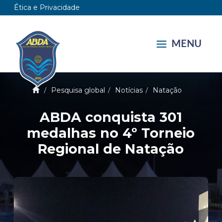
Ética e Privacidade
MENU
Pesquisa global
Notícias
Natação
ABDA conquista 301
medalhas no 4º Torneio
Regional de Natação