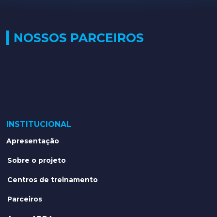
NOSSOS PARCEIROS
INSTITUCIONAL
Apresentação
Sobre o projeto
Centros de treinamento
Parceiros