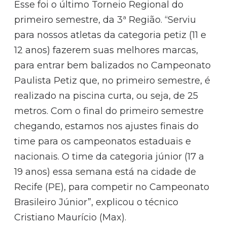
Esse foi o último Torneio Regional do
primeiro semestre, da 3ª Região. “Serviu
para nossos atletas da categoria petiz (11 e
12 anos) fazerem suas melhores marcas,
para entrar bem balizados no Campeonato
Paulista Petiz que, no primeiro semestre, é
realizado na piscina curta, ou seja, de 25
metros. Com o final do primeiro semestre
chegando, estamos nos ajustes finais do
time para os campeonatos estaduais e
nacionais. O time da categoria júnior (17 a
19 anos) essa semana está na cidade de
Recife (PE), para competir no Campeonato
Brasileiro Júnior”, explicou o técnico
Cristiano Maurício (Max).