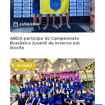
22/06/2026
ABDA participa do Campeonato
Brasileiro Juvenil de Inverno em
Recife
NATAÇÃO