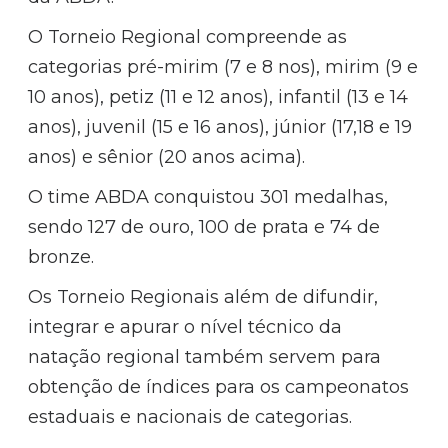
O Torneio Regional compreende as
categorias pré-mirim (7 e 8 nos), mirim (9 e
10 anos), petiz (11 e 12 anos), infantil (13 e 14
anos), juvenil (15 e 16 anos), júnior (17,18 e 19
anos) e sênior (20 anos acima).
O time ABDA conquistou 301 medalhas,
sendo 127 de ouro, 100 de prata e 74 de
bronze.
Os Torneio Regionais além de difundir,
integrar e apurar o nível técnico da
natação regional também servem para
obtenção de índices para os campeonatos
estaduais e nacionais de categorias.