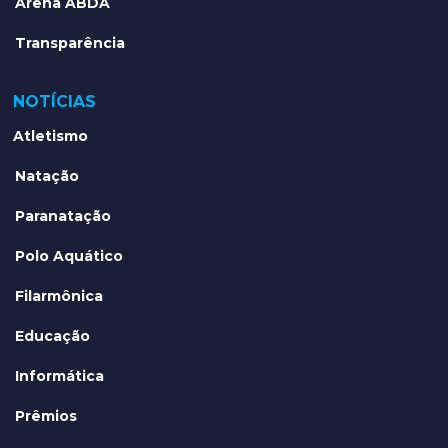
Arena ABDA
Transparência
NOTÍCIAS
Atletismo
Natação
Paranatação
Polo Aquático
Filarmônica
Educação
Informática
Prêmios