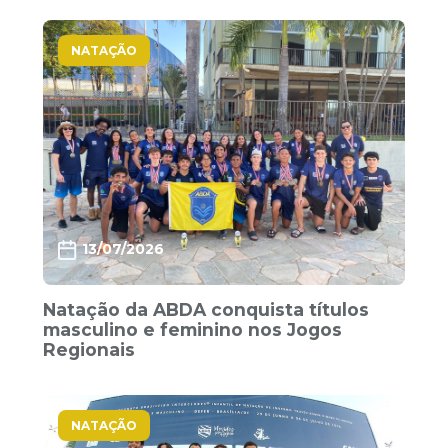
NATAÇÃO
13/07/2026
Natação da ABDA conquista títulos
masculino e feminino nos Jogos
Regionais
NATAÇÃO