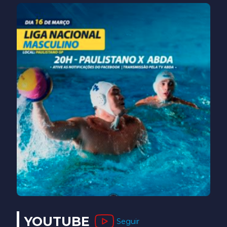
YOUTUBE
Seguir