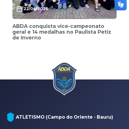
22/06/2026
ABDA conquista vice-campeonato
geral e 14 medalhas no Paulista Petiz
de Inverno
ATLETISMO (Campo do Oriente - Bauru)