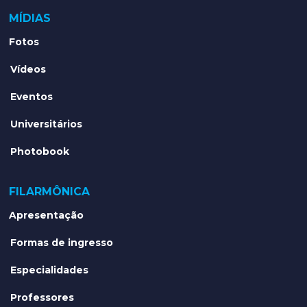
MÍDIAS
Fotos
Vídeos
Eventos
Universitários
Photobook
FILARMÔNICA
Apresentação
Formas de ingresso
Especialidades
Professores