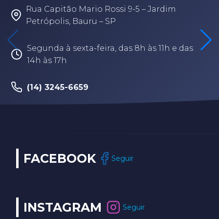
Rua Capitão Mario Rossi 9-5 – Jardim
Petrópolis, Bauru – SP
Segunda à sexta-feira, das 8h às 11h e das
14h às 17h
(14) 3245-6659
FACEBOOK
Seguir
INSTAGRAM
Seguir