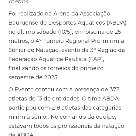
metros
Foi realizado na Arena da Associação
Bauruense de Desportes Aquáticos (ABDA)
no último sábado (10/5), em piscina de 25
metros, o 4º Torneio Regional Pré-mirim a
Sênior de Natação, evento da 3º Região da
Federação Aquática Paulista (FAP),
finalizando os torneios do primeiro
semestre de 2025.
O Evento contou com a presença de 373
atletas de 13 de entidades. O time ABDA
participou com 218 atletas das categorias
mirim à sênior. No comando da equipe,
estavam todos os profissionais da natação
da ABDA.