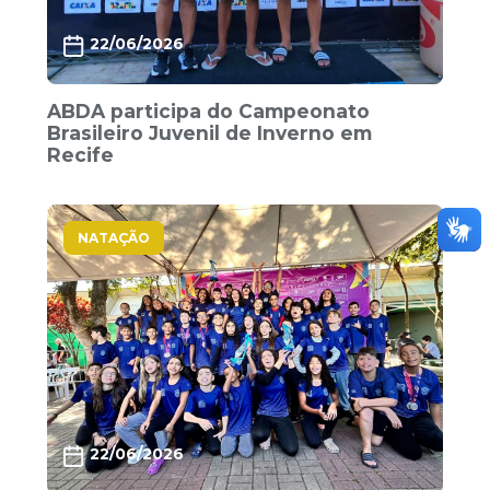
22/06/2026
ABDA participa do Campeonato
Brasileiro Juvenil de Inverno em
Recife
NATAÇÃO
22/06/2026