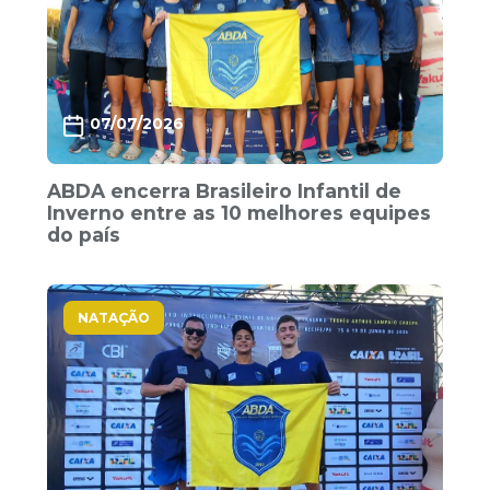
07/07/2026
ABDA encerra Brasileiro Infantil de
Inverno entre as 10 melhores equipes
do país
NATAÇÃO