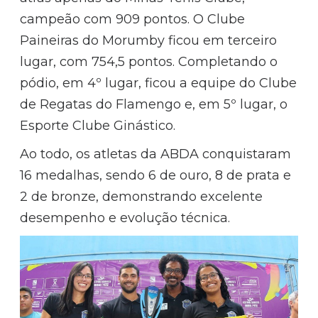
campeão com 909 pontos. O Clube
Paineiras do Morumby ficou em terceiro
lugar, com 754,5 pontos. Completando o
pódio, em 4º lugar, ficou a equipe do Clube
de Regatas do Flamengo e, em 5º lugar, o
Esporte Clube Ginástico.
Ao todo, os atletas da ABDA conquistaram
16 medalhas, sendo 6 de ouro, 8 de prata e
2 de bronze, demonstrando excelente
desempenho e evolução técnica.