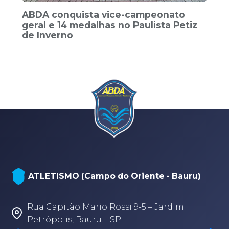
ABDA conquista vice-campeonato
geral e 14 medalhas no Paulista Petiz
de Inverno
ATLETISMO (Campo do Oriente - Bauru)
Rua Capitão Mario Rossi 9-5 – Jardim
Petrópolis, Bauru – SP