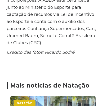
Incorporações. A ABDA está certificada
junto ao Ministério do Esporte para
captação de recursos via Lei de Incentivo
ao Esporte e conta com o auxílio dos
parceiros Confiança Supermercados, Cart,
Unimed Bauru, Semel e Comitê Brasileiro
de Clubes (CBC).
Crédito das fotos: Ricardo Sodré
Mais notícias de Natação
NATAÇÃO