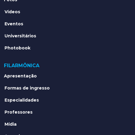
Vídeos
Eventos
Universitários
Photobook
FILARMÔNICA
Apresentação
Formas de ingresso
Especialidades
Professores
Mídia