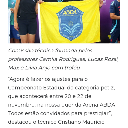
Comissão técnica formada pelos
professores Camila Rodrigues, Lucas Rossi,
Max e Lívia Anjo com troféu
“Agora é fazer os ajustes para o
Campeonato Estadual da categoria petiz,
que acontecerá entre 20 e 22 de
novembro, na nossa querida Arena ABDA.
Todos estão convidados para prestigiar”,
destacou o técnico Cristiano Maurício