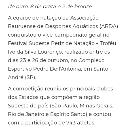
de ouro, 8 de prata e 2 de bronze
A equipe de natação da Associação
Bauruense de Desportes Aquáticos (ABDA)
conquistou o vice-campeonato geral no
Festival Sudeste Petiz de Natação - Troféu
Ivo da Silva Lourenço, realizado entre os
dias 23 e 26 de outubro, no Complexo
Esportivo Pedro Dell’Antonia, em Santo
André (SP).
A competição reuniu os principais clubes
dos Estados que compõem a região
Sudeste do país (São Paulo, Minas Gerais,
Rio de Janeiro e Espírito Santo) e contou
com a participação de 743 atletas,