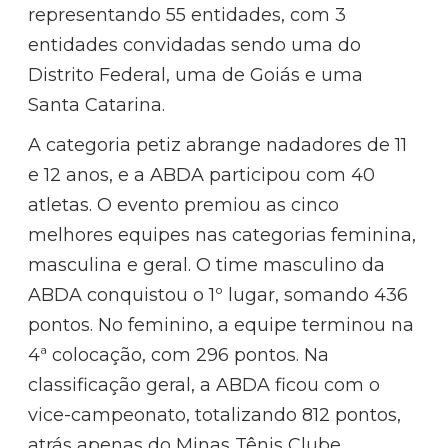
representando 55 entidades, com 3
entidades convidadas sendo uma do
Distrito Federal, uma de Goiás e uma
Santa Catarina.
A categoria petiz abrange nadadores de 11
e 12 anos, e a ABDA participou com 40
atletas. O evento premiou as cinco
melhores equipes nas categorias feminina,
masculina e geral. O time masculino da
ABDA conquistou o 1º lugar, somando 436
pontos. No feminino, a equipe terminou na
4ª colocação, com 296 pontos. Na
classificação geral, a ABDA ficou com o
vice-campeonato, totalizando 812 pontos,
atrás apenas do Minas Tênis Clube,