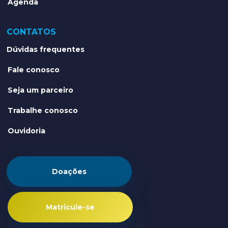
Agenda
CONTATOS
Dúvidas frequentes
Fale conosco
Seja um parceiro
Trabalhe conosco
Ouvidoria
Doações
Matricule-se