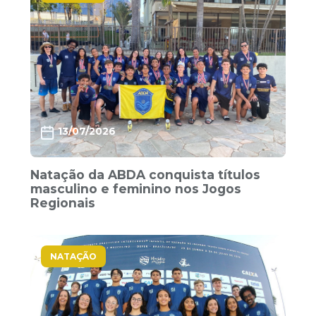
13/07/2026
Natação da ABDA conquista títulos
masculino e feminino nos Jogos
Regionais
NATAÇÃO