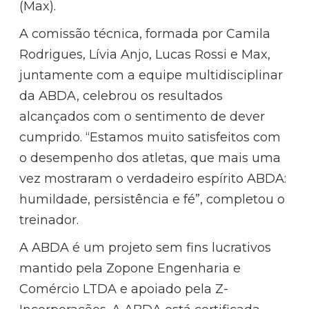
(Max).
A comissão técnica, formada por Camila
Rodrigues, Lívia Anjo, Lucas Rossi e Max,
juntamente com a equipe multidisciplinar
da ABDA, celebrou os resultados
alcançados com o sentimento de dever
cumprido. “Estamos muito satisfeitos com
o desempenho dos atletas, que mais uma
vez mostraram o verdadeiro espírito ABDA:
humildade, persistência e fé”, completou o
treinador.
A ABDA é um projeto sem fins lucrativos
mantido pela Zopone Engenharia e
Comércio LTDA e apoiado pela Z-