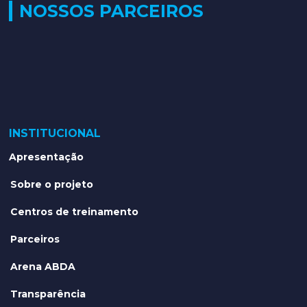
NOSSOS PARCEIROS
INSTITUCIONAL
Apresentação
Sobre o projeto
Centros de treinamento
Parceiros
Arena ABDA
Transparência