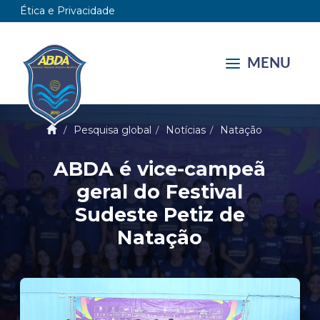
Ética e Privacidade
MENU
Pesquisa global
Notícias
Natação
ABDA é vice-campeã
geral do Festival
Sudeste Petiz de
Natação