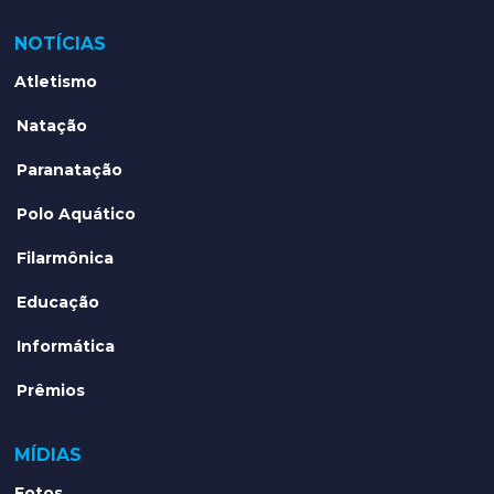
NOTÍCIAS
Atletismo
Natação
Paranatação
Polo Aquático
Filarmônica
Educação
Informática
Prêmios
MÍDIAS
Fotos