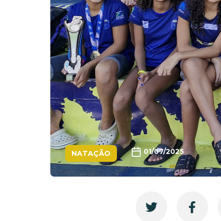
01/07/2025
NATAÇÃO