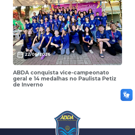
22/06/2026
ABDA conquista vice-campeonato
geral e 14 medalhas no Paulista Petiz
de Inverno