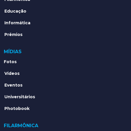
Educação
Informática
Prêmios
MÍDIAS
Fotos
Vídeos
Eventos
Universitários
Photobook
FILARMÔNICA