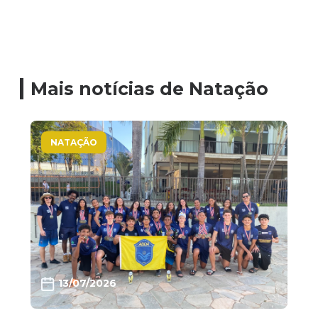
Mais notícias de Natação
NATAÇÃO
13/07/2026