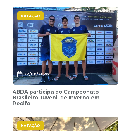
NATAÇÃO
22/06/2026
ABDA participa do Campeonato
Brasileiro Juvenil de Inverno em
Recife
NATAÇÃO