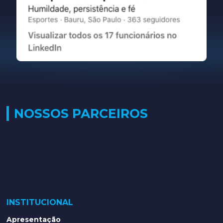
NOSSOS PARCEIROS
INSTITUCIONAL
Apresentação