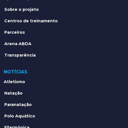
Sobre o projeto
Centros de treinamento
Parceiros
Arena ABDA
Transparência
NOTÍCIAS
Atletismo
Natação
Paranatação
Polo Aquático
Filarmônica