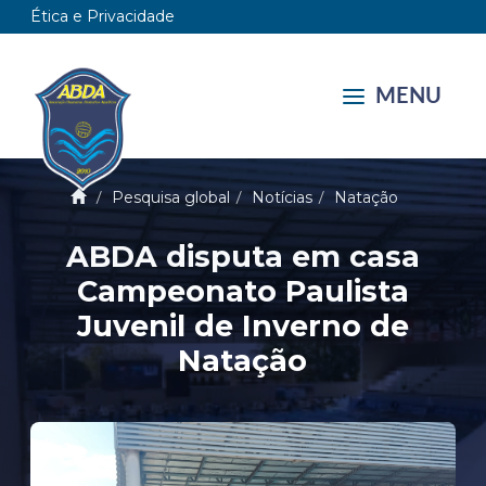
Ética e Privacidade
MENU
Pesquisa global
Notícias
Natação
ABDA disputa em casa
Campeonato Paulista
Juvenil de Inverno de
Natação