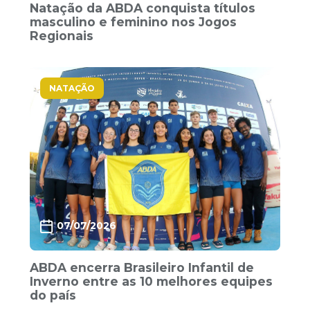
Natação da ABDA conquista títulos
masculino e feminino nos Jogos
Regionais
NATAÇÃO
07/07/2026
ABDA encerra Brasileiro Infantil de
Inverno entre as 10 melhores equipes
do país