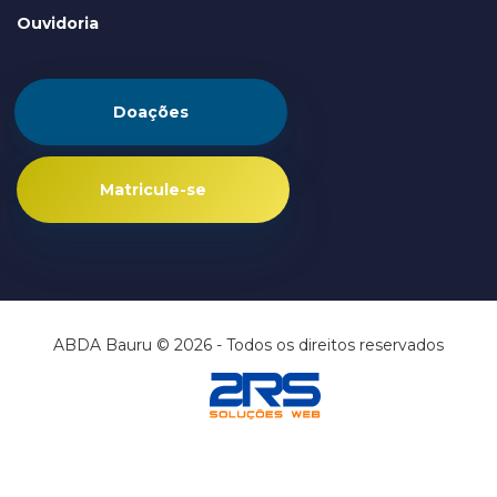
Ouvidoria
Doações
Matricule-se
ABDA Bauru © 2026 - Todos os direitos reservados