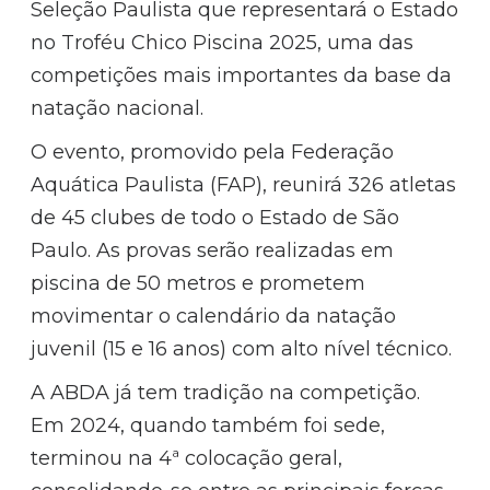
Seleção Paulista que representará o Estado
no Troféu Chico Piscina 2025, uma das
competições mais importantes da base da
natação nacional.
O evento, promovido pela Federação
Aquática Paulista (FAP), reunirá 326 atletas
de 45 clubes de todo o Estado de São
Paulo. As provas serão realizadas em
piscina de 50 metros e prometem
movimentar o calendário da natação
juvenil (15 e 16 anos) com alto nível técnico.
A ABDA já tem tradição na competição.
Em 2024, quando também foi sede,
terminou na 4ª colocação geral,