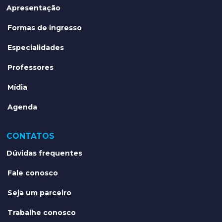
Apresentação
Formas de ingresso
Especialidades
Professores
Mídia
Agenda
CONTATOS
Dúvidas frequentes
Fale conosco
Seja um parceiro
Trabalhe conosco