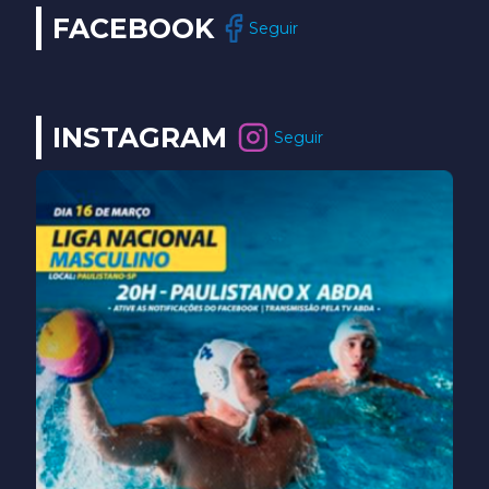
FACEBOOK
Seguir
INSTAGRAM
Seguir