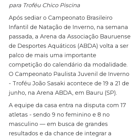
para Troféu Chico Piscina
Após sediar o Campeonato Brasileiro
Infantil de Natação de Inverno, na semana
passada, a Arena da Associação Bauruense
de Desportes Aquáticos (ABDA) volta a ser
palco de mais uma importante
competição do calendário da modalidade.
O Campeonato Paulista Juvenil de Inverno
- Troféu João Sasaki acontece de 19 a 21 de
junho, na Arena ABDA, em Bauru (SP).
A equipe da casa entra na disputa com 17
atletas - sendo 9 no feminino e 8 no
masculino — em busca de grandes
resultados e da chance de integrar a