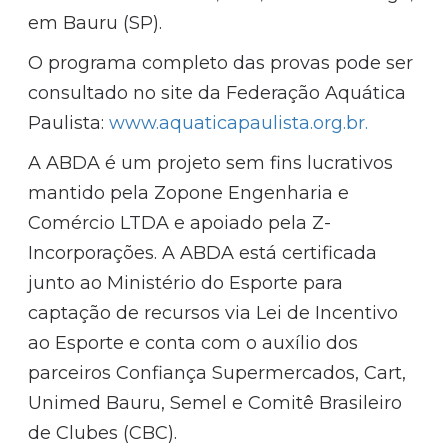
em Bauru (SP).
O programa completo das provas pode ser
consultado no site da Federação Aquática
Paulista:
www.aquaticapaulista.org.br.
A ABDA é um projeto sem fins lucrativos
mantido pela Zopone Engenharia e
Comércio LTDA e apoiado pela Z-
Incorporações. A ABDA está certificada
junto ao Ministério do Esporte para
captação de recursos via Lei de Incentivo
ao Esporte e conta com o auxílio dos
parceiros Confiança Supermercados, Cart,
Unimed Bauru, Semel e Comitê Brasileiro
de Clubes (CBC).