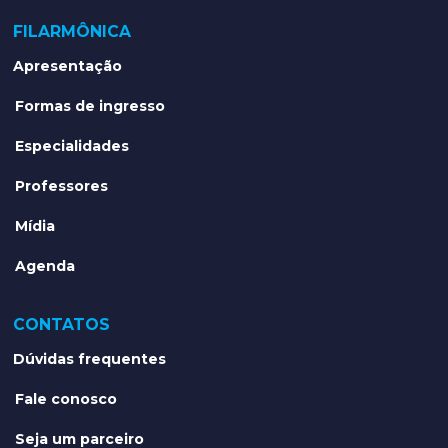
FILARMÔNICA
Apresentação
Formas de ingresso
Especialidades
Professores
Mídia
Agenda
CONTATOS
Dúvidas frequentes
Fale conosco
Seja um parceiro