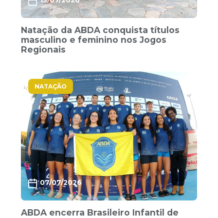
13/07/2026
Natação da ABDA conquista títulos
masculino e feminino nos Jogos
Regionais
NATAÇÃO
07/07/2026
ABDA encerra Brasileiro Infantil de