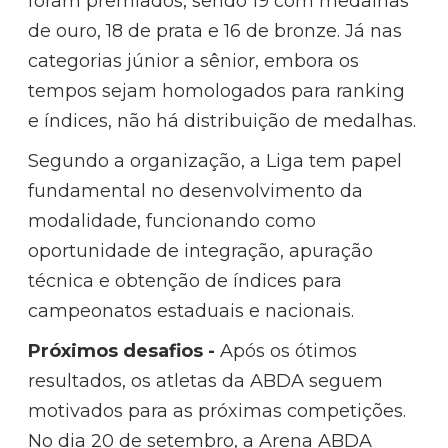
foram premiados, sendo 19 com medalhas
de ouro, 18 de prata e 16 de bronze. Já nas
categorias júnior a sênior, embora os
tempos sejam homologados para ranking
e índices, não há distribuição de medalhas.
Segundo a organização, a Liga tem papel
fundamental no desenvolvimento da
modalidade, funcionando como
oportunidade de integração, apuração
técnica e obtenção de índices para
campeonatos estaduais e nacionais.
Próximos desafios -
Após os ótimos
resultados, os atletas da ABDA seguem
motivados para as próximas competições.
No dia 20 de setembro, a Arena ABDA