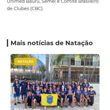
Unimed Bauru, Semel e Comitê Brasileiro
de Clubes (CBC).
Mais notícias de Natação
NATAÇÃO