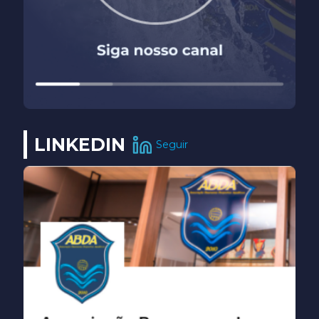
LINKEDIN
Seguir