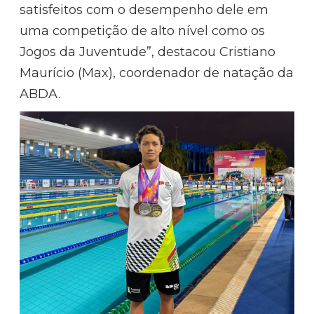
satisfeitos com o desempenho dele em
uma competição de alto nível como os
Jogos da Juventude”, destacou Cristiano
Maurício (Max), coordenador de natação da
ABDA.