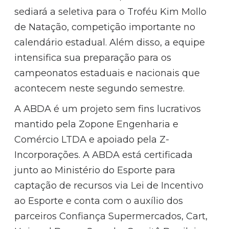
sediará a seletiva para o Troféu Kim Mollo
de Natação, competição importante no
calendário estadual. Além disso, a equipe
intensifica sua preparação para os
campeonatos estaduais e nacionais que
acontecem neste segundo semestre.
A ABDA é um projeto sem fins lucrativos
mantido pela Zopone Engenharia e
Comércio LTDA e apoiado pela Z-
Incorporações. A ABDA está certificada
junto ao Ministério do Esporte para
captação de recursos via Lei de Incentivo
ao Esporte e conta com o auxílio dos
parceiros Confiança Supermercados, Cart,