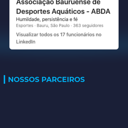
NOSSOS PARCEIROS