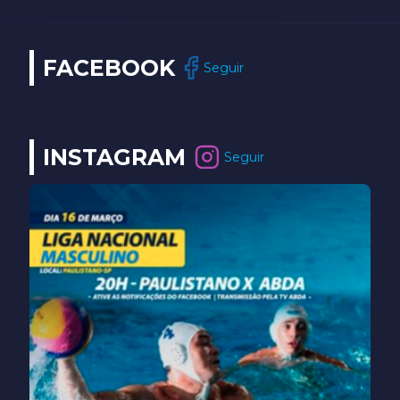
FACEBOOK
Seguir
INSTAGRAM
Seguir