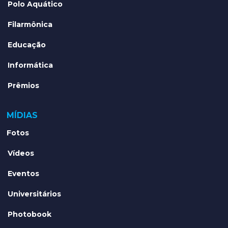
Polo Aquático
Filarmônica
Educação
Informática
Prêmios
MÍDIAS
Fotos
Vídeos
Eventos
Universitários
Photobook