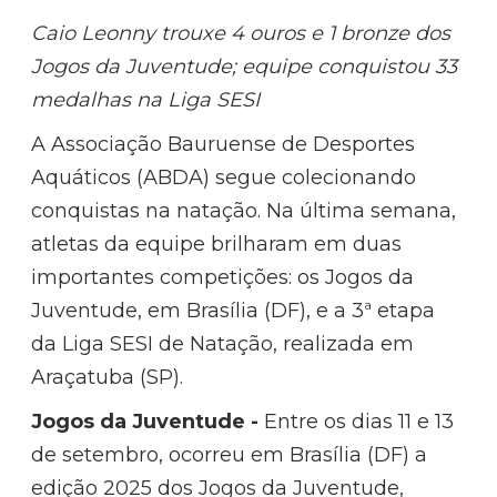
Caio Leonny trouxe 4 ouros e 1 bronze dos
Jogos da Juventude; equipe conquistou 33
medalhas na Liga SESI
A Associação Bauruense de Desportes
Aquáticos (ABDA) segue colecionando
conquistas na natação. Na última semana,
atletas da equipe brilharam em duas
importantes competições: os Jogos da
Juventude, em Brasília (DF), e a 3ª etapa
da Liga SESI de Natação, realizada em
Araçatuba (SP).
Jogos da Juventude -
Entre os dias 11 e 13
de setembro, ocorreu em Brasília (DF) a
edição 2025 dos Jogos da Juventude,