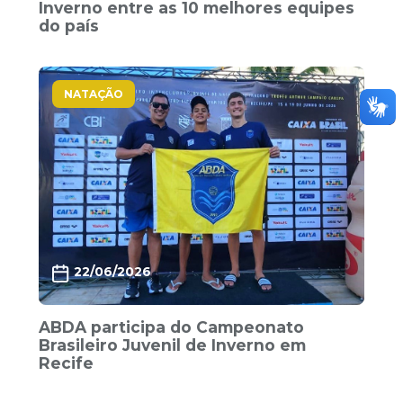
Inverno entre as 10 melhores equipes
do país
NATAÇÃO
22/06/2026
ABDA participa do Campeonato
Brasileiro Juvenil de Inverno em
Recife