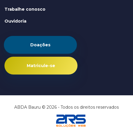
Trabalhe conosco
Ouvidoria
Doações
Matricule-se
ABDA Bauru © 2026 - Todos os direitos reservados