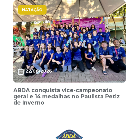
NATAÇÃO
22/06/2026
ABDA conquista vice-campeonato
geral e 14 medalhas no Paulista Petiz
de Inverno