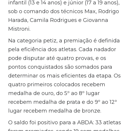
infantil (13 e 14 anos) e júnior (17 a 19 anos),
sob o comando dos técnicos Max, Rodrigo
Harada, Camila Rodrigues e Giovanna
Mistroni.
Na categoria petiz, a premiação é definida
pela eficiência dos atletas. Cada nadador
pode disputar até quatro provas, e os
pontos conquistados são somados para
determinar os mais eficientes da etapa. Os
quatro primeiros colocados recebem
medalha de ouro, do 5º ao 8º lugar
recebem medalha de prata e do 9º ao 12º
lugar recebem medalha de bronze.
O saldo foi positivo para a ABDA: 33 atletas