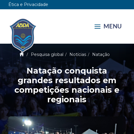
Ética e Privacidade
MENU
Pesquisa global
Notícias
Natação
Natação conquista
grandes resultados em
competições nacionais e
regionais