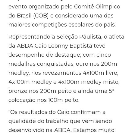
evento organizado pelo Comitê Olímpico
do Brasil (COB) e considerado uma das
maiores competições escolares do país.
Representando a Seleção Paulista, o atleta
da ABDA Caio Leonny Baptista teve
desempenho de destaque, com cinco
medalhas conquistadas: ouro nos 200m
medley, nos revezamentos 4x100m livre,
4x100m medley e 4x100m medley misto;
bronze nos 200m peito e ainda uma 5ª
colocação nos 100m peito.
“Os resultados do Caio confirmam a
qualidade do trabalho que vem sendo
desenvolvido na ABDA. Estamos muito