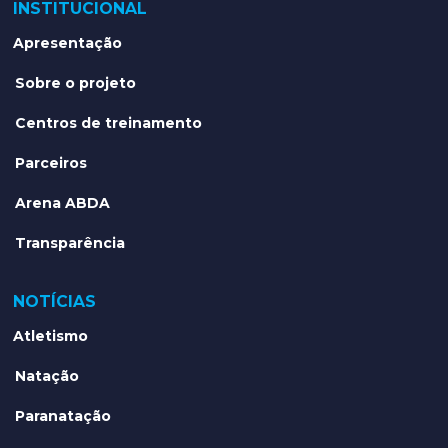
INSTITUCIONAL
Apresentação
Sobre o projeto
Centros de treinamento
Parceiros
Arena ABDA
Transparência
NOTÍCIAS
Atletismo
Natação
Paranatação