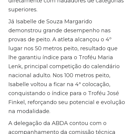
diretamente com nadadores de categorias
superiores.
Já Isabelle de Souza Margarido
demonstrou grande desempenho nas
provas de peito. A atleta alcançou o 4º
lugar nos 50 metros peito, resultado que
lhe garantiu índice para o Troféu Maria
Lenk, principal competição do calendário
nacional adulto. Nos 100 metros peito,
Isabelle voltou a ficar na 4ª colocação,
conquistando o índice para o Troféu José
Finkel, reforçando seu potencial e evolução
na modalidade.
A delegação da ABDA contou com o
acompanhamento da comissão técnica