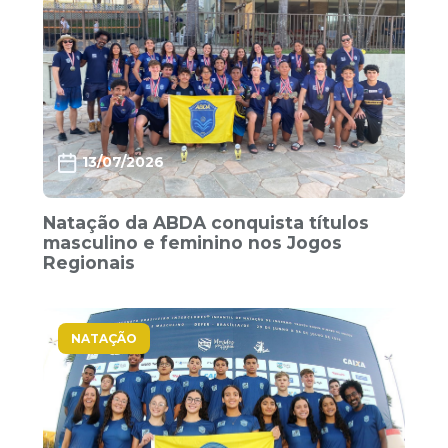
13/07/2026
Natação da ABDA conquista títulos
masculino e feminino nos Jogos
Regionais
NATAÇÃO