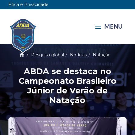
Ética e Privacidade
MENU
Pesquisa global
Notícias
Natação
ABDA se destaca no
Campeonato Brasileiro
Júnior de Verão de
Natação