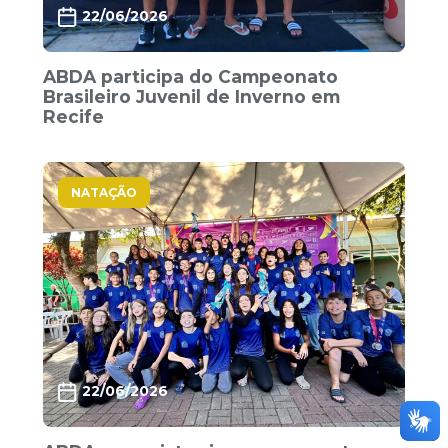
22/06/2026
ABDA participa do Campeonato
Brasileiro Juvenil de Inverno em
Recife
NATAÇÃO
22/06/2026