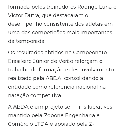
formada pelos treinadores Rodrigo Luna e
Victor Dutra, que destacaram o
desempenho consistente dos atletas em
uma das competições mais importantes
da temporada.
Os resultados obtidos no Campeonato
Brasileiro Júnior de Verão reforçam o
trabalho de formação e desenvolvimento
realizado pela ABDA, consolidando a
entidade como referência nacional na
natação competitiva.
A ABDA é um projeto sem fins lucrativos
mantido pela Zopone Engenharia e
Comércio LTDA e apoiado pela Z-