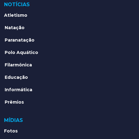
NOTÍCIAS
Atletismo
Natação
Paranatação
Polo Aquático
Filarmônica
Educação
Informática
Prêmios
MÍDIAS
Fotos