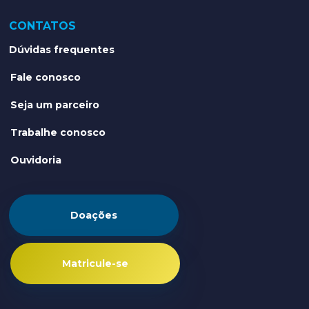
CONTATOS
Dúvidas frequentes
Fale conosco
Seja um parceiro
Trabalhe conosco
Ouvidoria
Doações
Matricule-se