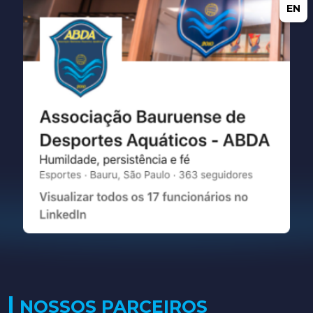
EN
NOSSOS PARCEIROS