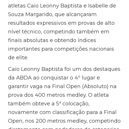
atletas Caio Leonny Baptista e Isabelle de
Souza Margarido, que alcançaram
resultados expressivos em provas de alto
nível técnico, competindo também em
finais absolutas e obtendo índices
importantes para competições nacionais
de elite.
Caio Leonny Baptista foi um dos destaques
da ABDA ao conquistar o 4º lugar e
garantir vaga na Final Open (Absoluto) na
prova dos 400 metros medley. O atleta
também obteve a 5ª colocação,
novamente com classificação para a Final
Open, nos 200 metros medley, competindo