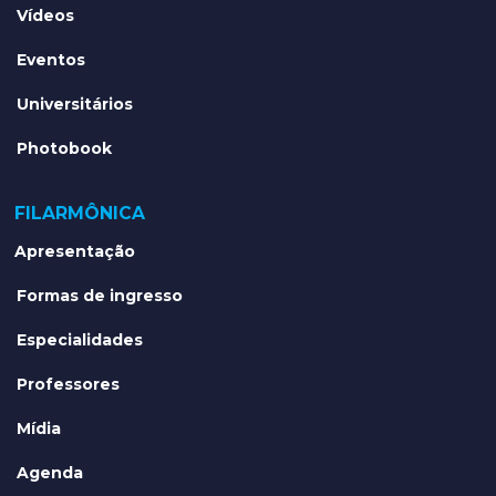
Vídeos
Eventos
Universitários
Photobook
FILARMÔNICA
Apresentação
Formas de ingresso
Especialidades
Professores
Mídia
Agenda