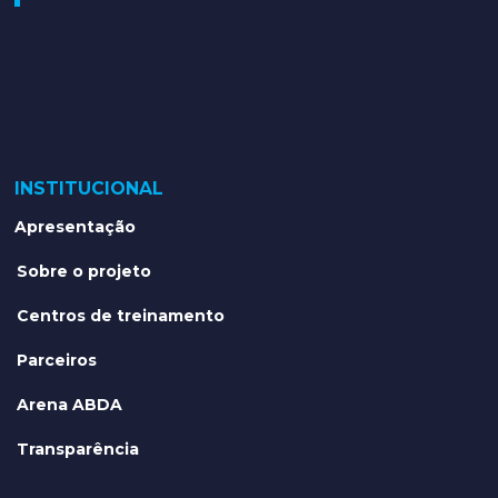
INSTITUCIONAL
Apresentação
Sobre o projeto
Centros de treinamento
Parceiros
Arena ABDA
Transparência