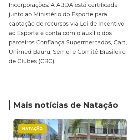
Incorporações. A ABDA está certificada
junto ao Ministério do Esporte para
captação de recursos via Lei de Incentivo
ao Esporte e conta com o auxílio dos
parceiros Confiança Supermercados, Cart,
Unimed Bauru, Semel e Comitê Brasileiro
de Clubes (CBC).
Mais notícias de Natação
NATAÇÃO