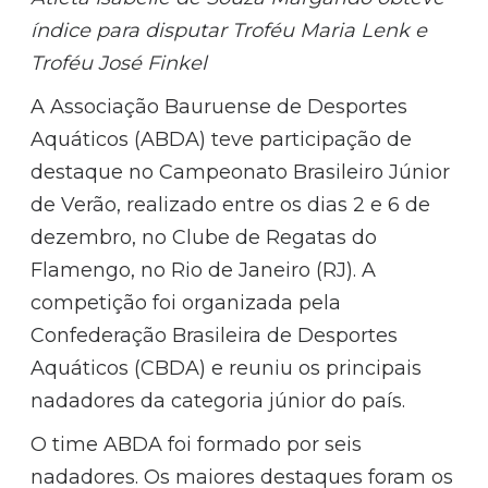
índice para disputar Troféu Maria Lenk e
Troféu José Finkel
A Associação Bauruense de Desportes
Aquáticos (ABDA) teve participação de
destaque no Campeonato Brasileiro Júnior
de Verão, realizado entre os dias 2 e 6 de
dezembro, no Clube de Regatas do
Flamengo, no Rio de Janeiro (RJ). A
competição foi organizada pela
Confederação Brasileira de Desportes
Aquáticos (CBDA) e reuniu os principais
nadadores da categoria júnior do país.
O time ABDA foi formado por seis
nadadores. Os maiores destaques foram os