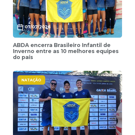
07/07/2026
ABDA encerra Brasileiro Infantil de
Inverno entre as 10 melhores equipes
do país
NATAÇÃO