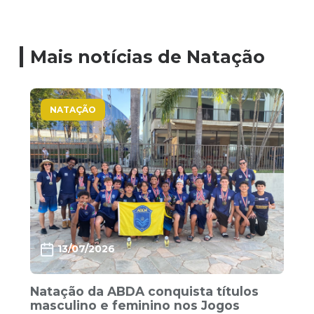
Mais notícias de Natação
NATAÇÃO
13/07/2026
Natação da ABDA conquista títulos
masculino e feminino nos Jogos