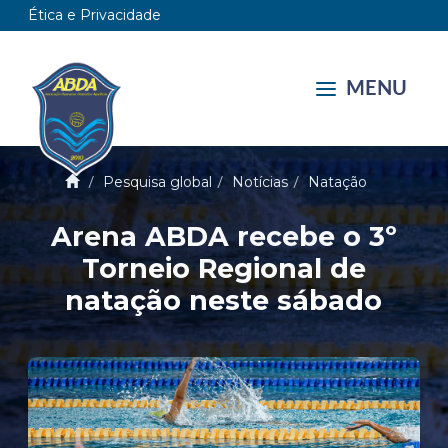
Ética e Privacidade
MENU
Pesquisa global
Notícias
Natação
Arena ABDA recebe o 3º
Torneio Regional de
natação neste sábado