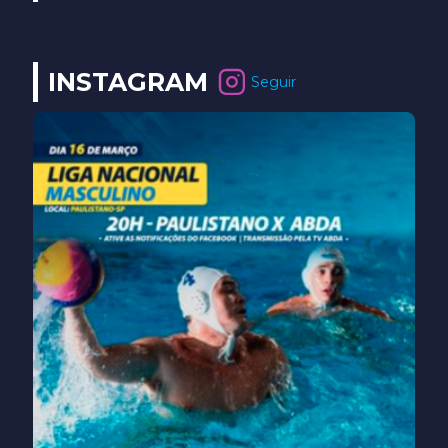
INSTAGRAM
Seguir