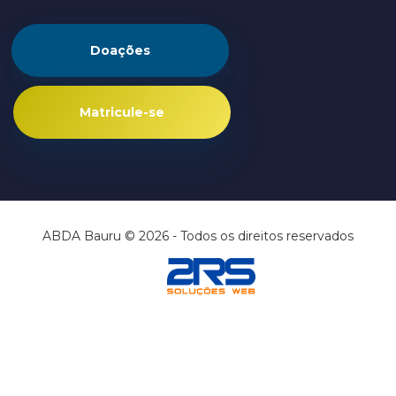
Doações
Matricule-se
ABDA Bauru © 2026 - Todos os direitos reservados