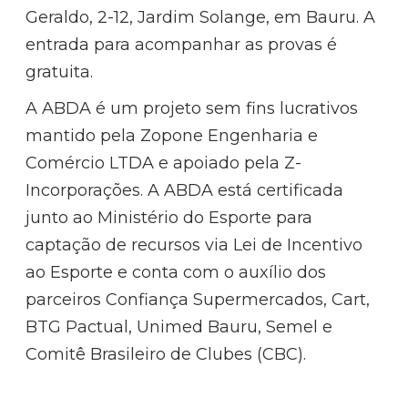
Geraldo, 2-12, Jardim Solange, em Bauru. A
entrada para acompanhar as provas é
gratuita.
A ABDA é um projeto sem fins lucrativos
mantido pela Zopone Engenharia e
Comércio LTDA e apoiado pela Z-
Incorporações. A ABDA está certificada
junto ao Ministério do Esporte para
captação de recursos via Lei de Incentivo
ao Esporte e conta com o auxílio dos
parceiros Confiança Supermercados, Cart,
BTG Pactual, Unimed Bauru, Semel e
Comitê Brasileiro de Clubes (CBC).