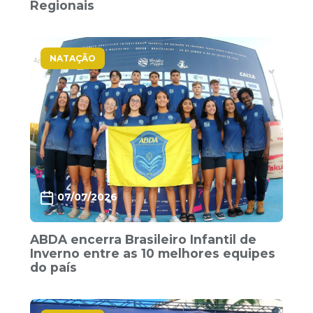
Regionais
NATAÇÃO
07/07/2026
ABDA encerra Brasileiro Infantil de
Inverno entre as 10 melhores equipes
do país