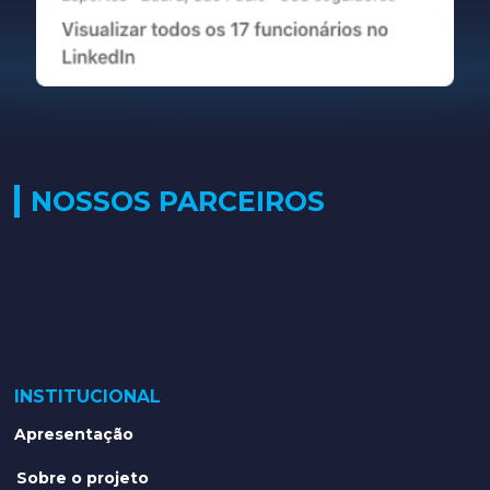
NOSSOS PARCEIROS
INSTITUCIONAL
Apresentação
Sobre o projeto