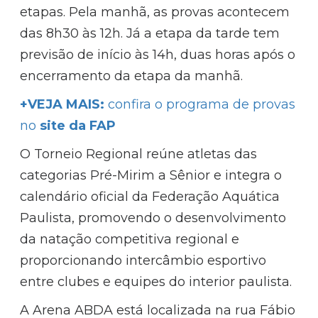
etapas. Pela manhã, as provas acontecem
das 8h30 às 12h. Já a etapa da tarde tem
previsão de início às 14h, duas horas após o
encerramento da etapa da manhã.
+VEJA MAIS:
confira o programa de provas
no
site da FAP
O Torneio Regional reúne atletas das
categorias Pré-Mirim a Sênior e integra o
calendário oficial da Federação Aquática
Paulista, promovendo o desenvolvimento
da natação competitiva regional e
proporcionando intercâmbio esportivo
entre clubes e equipes do interior paulista.
A Arena ABDA está localizada na rua Fábio