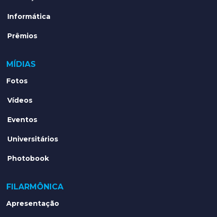
Informática
Prêmios
MÍDIAS
Fotos
Vídeos
Eventos
Universitários
Photobook
FILARMÔNICA
Apresentação