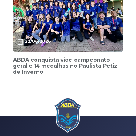
22/06/2026
ABDA conquista vice-campeonato
geral e 14 medalhas no Paulista Petiz
de Inverno