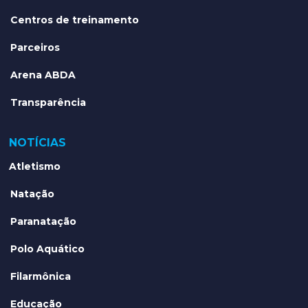
Centros de treinamento
Parceiros
Arena ABDA
Transparência
NOTÍCIAS
Atletismo
Natação
Paranatação
Polo Aquático
Filarmônica
Educação