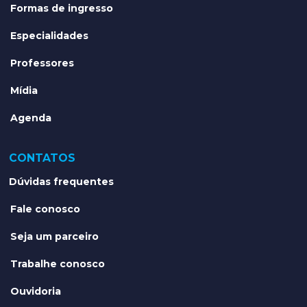
Formas de ingresso
Especialidades
Professores
Mídia
Agenda
CONTATOS
Dúvidas frequentes
Fale conosco
Seja um parceiro
Trabalhe conosco
Ouvidoria