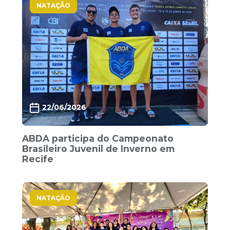
NATAÇÃO
22/06/2026
ABDA participa do Campeonato
Brasileiro Juvenil de Inverno em
Recife
NATAÇÃO