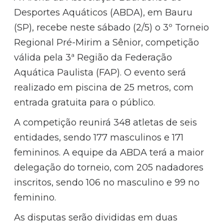
Desportes Aquáticos
(ABDA), em
Bauru
(SP)
, recebe neste sábado (2/5) o 3º Torneio
Regional Pré-Mirim a Sênior, competição
válida pela 3ª Região da
Federação
Aquática Paulista
(FAP). O evento será
realizado em piscina de 25 metros, com
entrada gratuita para o público.
A competição reunirá 348 atletas de seis
entidades, sendo 177 masculinos e 171
femininos. A equipe da ABDA terá a maior
delegação do torneio, com 205 nadadores
inscritos, sendo 106 no masculino e 99 no
feminino.
As disputas serão divididas em duas