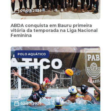
06/07/2026
ABDA conquista em Bauru primeira
vitória da temporada na Liga Nacional
Feminina
POLO AQUÁTICO
02/07/2026