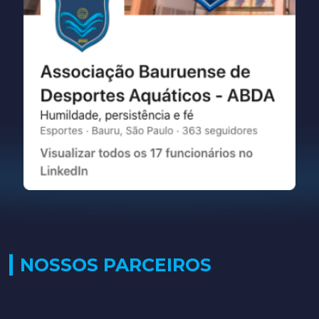
NOSSOS PARCEIROS