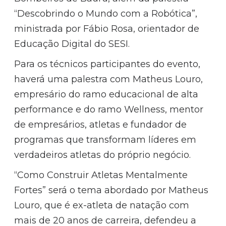
“Descobrindo o Mundo com a Robótica”,
ministrada por Fábio Rosa, orientador de
Educação Digital do SESI.
Para os técnicos participantes do evento,
haverá uma palestra com Matheus Louro,
empresário do ramo educacional de alta
performance e do ramo Wellness, mentor
de empresários, atletas e fundador de
programas que transformam líderes em
verdadeiros atletas do próprio negócio.
“Como Construir Atletas Mentalmente
Fortes” será o tema abordado por Matheus
Louro, que é ex-atleta de natação com
mais de 20 anos de carreira, defendeu a