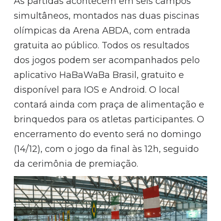
As partidas acontecem em seis campos
simultâneos, montados nas duas piscinas
olímpicas da Arena ABDA, com entrada
gratuita ao público. Todos os resultados
dos jogos podem ser acompanhados pelo
aplicativo HaBaWaBa Brasil, gratuito e
disponível para IOS e Android. O local
contará ainda com praça de alimentação e
brinquedos para os atletas participantes. O
encerramento do evento será no domingo
(14/12), com o jogo da final às 12h, seguido
da cerimônia de premiação.