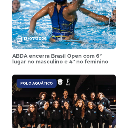
13/07/2026
ABDA encerra Brasil Open com 6º
lugar no masculino e 4º no feminino
POLO AQUÁTICO