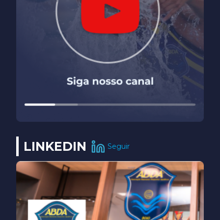
LINKEDIN
Seguir