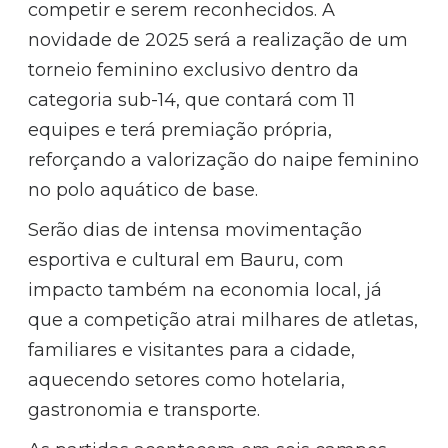
competir e serem reconhecidos. A
novidade de 2025 será a realização de um
torneio feminino exclusivo dentro da
categoria sub-14, que contará com 11
equipes e terá premiação própria,
reforçando a valorização do naipe feminino
no polo aquático de base.
Serão dias de intensa movimentação
esportiva e cultural em Bauru, com
impacto também na economia local, já
que a competição atrai milhares de atletas,
familiares e visitantes para a cidade,
aquecendo setores como hotelaria,
gastronomia e transporte.