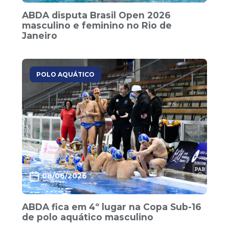
ABDA disputa Brasil Open 2026
masculino e feminino no Rio de
Janeiro
POLO AQUÁTICO
08/06/2026
ABDA fica em 4º lugar na Copa Sub-16
de polo aquático masculino