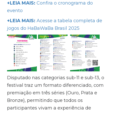
+LEIA MAIS:
Confira o cronograma do
evento
+LEIA MAIS:
Acesse a tabela completa de
jogos do HaBaWaBa Brasil 2025
Disputado nas categorias sub-11 e sub-13, o
festival traz um formato diferenciado, com
premiação em três séries (Ouro, Prata e
Bronze), permitindo que todos os
participantes vivam a experiência de