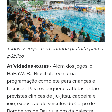
Todos os jogos têm entrada gratuita para o
público
Atividades extras -
Além dos jogos, o
HaBaWaBa Brasil oferece uma
programação completa para crianças e
técnicos. Para os pequenos atletas, estão
previstas clínicas de jiu-jitsu, capoeira e
ioiô, exposição de veículos do Corpo de
Bombeiros de Bauru, além da palestra