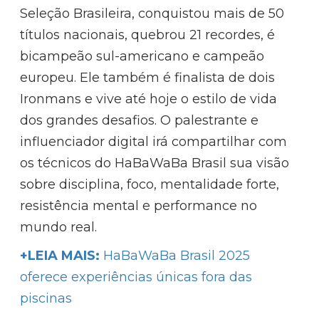
Seleção Brasileira, conquistou mais de 50
títulos nacionais, quebrou 21 recordes, é
bicampeão sul-americano e campeão
europeu. Ele também é finalista de dois
Ironmans e vive até hoje o estilo de vida
dos grandes desafios. O palestrante e
influenciador digital irá compartilhar com
os técnicos do HaBaWaBa Brasil sua visão
sobre disciplina, foco, mentalidade forte,
resistência mental e performance no
mundo real.
+LEIA MAIS:
HaBaWaBa Brasil 2025
oferece experiências únicas fora das
piscinas