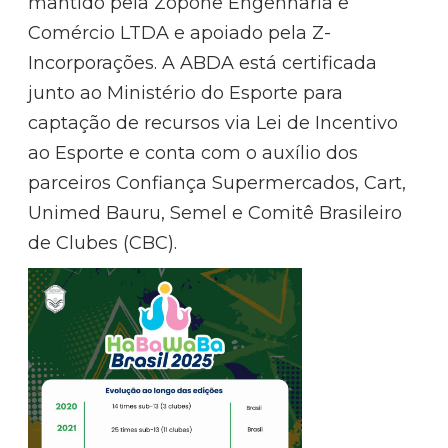
mantido pela Zopone Engenharia e
Comércio LTDA e apoiado pela Z-
Incorporações. A ABDA está certificada
junto ao Ministério do Esporte para
captação de recursos via Lei de Incentivo
ao Esporte e conta com o auxílio dos
parceiros Confiança Supermercados, Cart,
Unimed Bauru, Semel e Comitê Brasileiro
de Clubes (CBC).