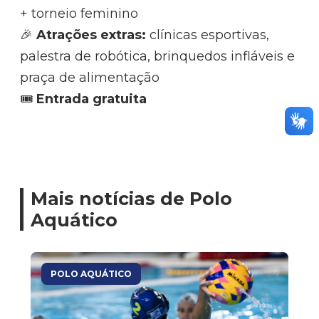
+ torneio feminino
🎉
Atrações extras:
clínicas esportivas,
palestra de robótica, brinquedos infláveis e
praça de alimentação
🎟️
Entrada gratuita
Mais notícias de Polo
Aquático
POLO AQUÁTICO