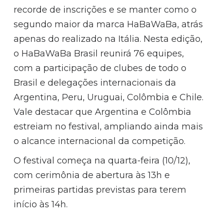
recorde de inscrições e se manter como o
segundo maior da marca HaBaWaBa, atrás
apenas do realizado na Itália. Nesta edição,
o HaBaWaBa Brasil reunirá 76 equipes,
com a participação de clubes de todo o
Brasil e delegações internacionais da
Argentina, Peru, Uruguai, Colômbia e Chile.
Vale destacar que Argentina e Colômbia
estreiam no festival, ampliando ainda mais
o alcance internacional da competição.
O festival começa na quarta-feira (10/12),
com cerimônia de abertura às 13h e
primeiras partidas previstas para terem
início às 14h.