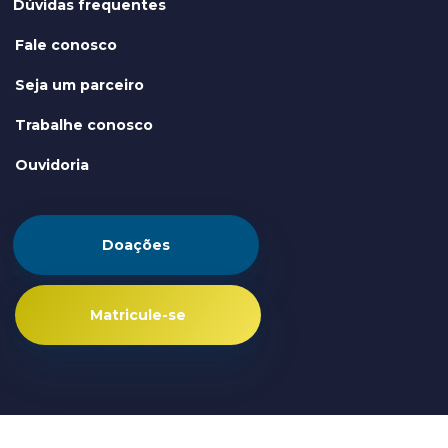
Dúvidas frequentes
Fale conosco
Seja um parceiro
Trabalhe conosco
Ouvidoria
Doações
Matricule-se