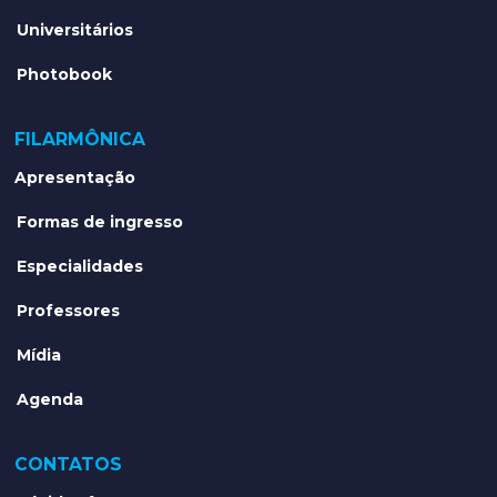
Universitários
Photobook
FILARMÔNICA
Apresentação
Formas de ingresso
Especialidades
Professores
Mídia
Agenda
CONTATOS