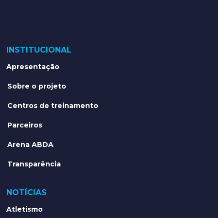
INSTITUCIONAL
Apresentação
Sobre o projeto
Centros de treinamento
Parceiros
Arena ABDA
Transparência
NOTÍCIAS
Atletismo