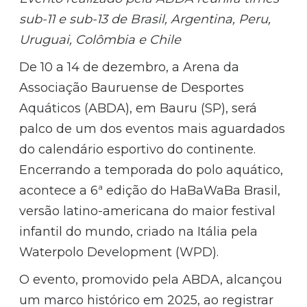
sub-11 e sub-13 de Brasil, Argentina, Peru,
Uruguai, Colômbia e Chile
De 10 a 14 de dezembro, a Arena da
Associação Bauruense de Desportes
Aquáticos (ABDA), em Bauru (SP), será
palco de um dos eventos mais aguardados
do calendário esportivo do continente.
Encerrando a temporada do polo aquático,
acontece a 6ª edição do HaBaWaBa Brasil,
versão latino-americana do maior festival
infantil do mundo, criado na Itália pela
Waterpolo Development (WPD).
O evento, promovido pela ABDA, alcançou
um marco histórico em 2025, ao registrar