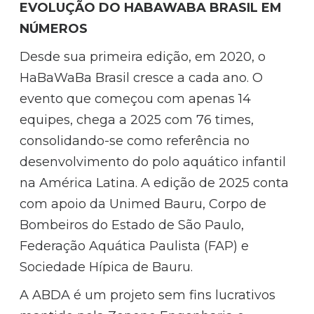
EVOLUÇÃO DO HABAWABA BRASIL EM
NÚMEROS
Desde sua primeira edição, em 2020, o
HaBaWaBa Brasil cresce a cada ano. O
evento que começou com apenas 14
equipes, chega a 2025 com 76 times,
consolidando-se como referência no
desenvolvimento do polo aquático infantil
na América Latina. A edição de 2025 conta
com apoio da Unimed Bauru, Corpo de
Bombeiros do Estado de São Paulo,
Federação Aquática Paulista (FAP) e
Sociedade Hípica de Bauru.
A ABDA é um projeto sem fins lucrativos