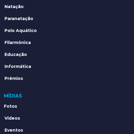
Natação
Paranatação
Polo Aquático
Filarmônica
Educação
Informática
Prêmios
MÍDIAS
Fotos
Vídeos
Eventos